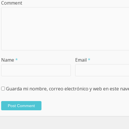
Comment
Name
*
Email
*
Guarda mi nombre, correo electrónico y web en este nav