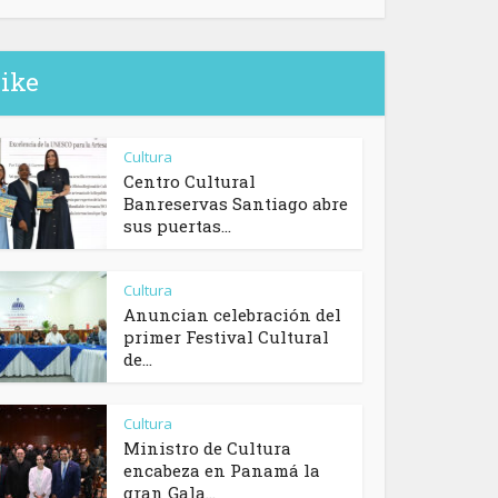
like
Cultura
Centro Cultural
Banreservas Santiago abre
sus puertas...
Cultura
Anuncian celebración del
primer Festival Cultural
de...
Cultura
Ministro de Cultura
encabeza en Panamá la
gran Gala...