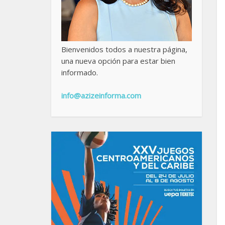
Bienvenidos todos a nuestra página,
una nueva opción para estar bien
informado.
info@azizeinforma.com