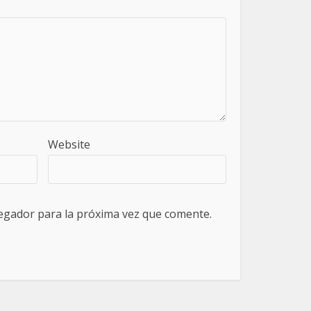
Website
egador para la próxima vez que comente.