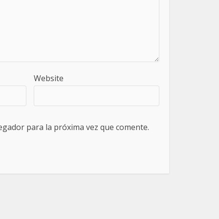
Website
egador para la próxima vez que comente.