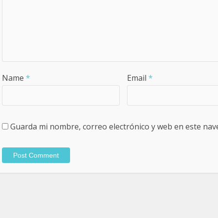
Name
*
Email
*
Guarda mi nombre, correo electrónico y web en este nav