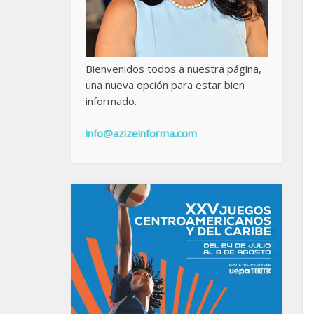
Bienvenidos todos a nuestra página,
una nueva opción para estar bien
informado.
info@azizeinforma.com