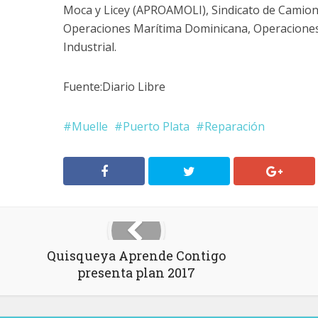
Moca y Licey (APROAMOLI), Sindicato de Camion
Operaciones Marítima Dominicana, Operaciones
Industrial.
Fuente:Diario Libre
Muelle
Puerto Plata
Reparación
Quisqueya Aprende Contigo
presenta plan 2017