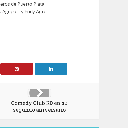
eros de Puerto Plata,
 Ageport y Endy Agro
Comedy Club RD en su
segundo aniversario