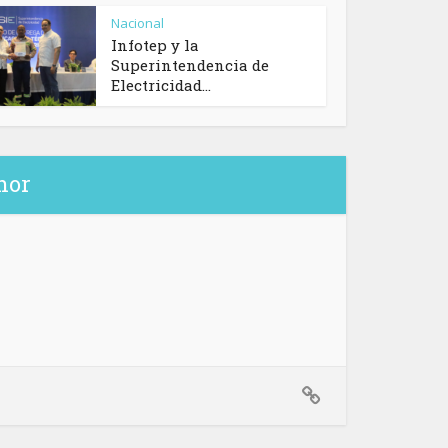
Nacional
Infotep y la
Superintendencia de
Electricidad...
hor