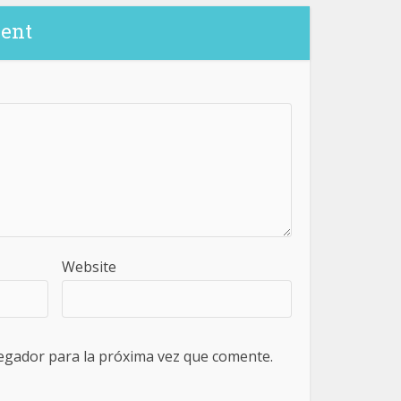
ent
Website
egador para la próxima vez que comente.