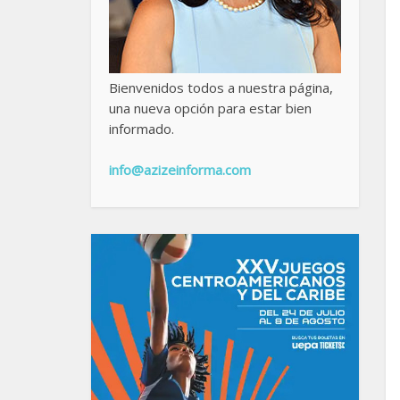
Bienvenidos todos a nuestra página,
una nueva opción para estar bien
informado.
info@azizeinforma.com