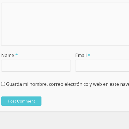
Name
*
Email
*
Guarda mi nombre, correo electrónico y web en este nav