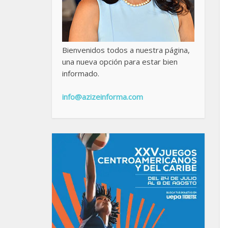
Bienvenidos todos a nuestra página,
una nueva opción para estar bien
informado.
info@azizeinforma.com