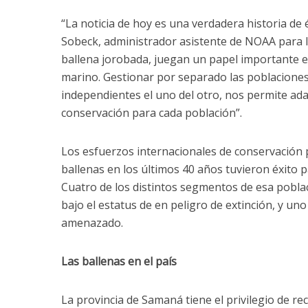
“La noticia de hoy es una verdadera historia de é
Sobeck, administrador asistente de NOAA para la
ballena jorobada, juegan un papel importante 
marino. Gestionar por separado las poblaciones
independientes el uno del otro, nos permite ad
conservación para cada población”.
Los esfuerzos internacionales de conservación 
ballenas en los últimos 40 años tuvieron éxito p
Cuatro de los distintos segmentos de esa pobl
bajo el estatus de en peligro de extinción, y u
amenazado.
Las ballenas en el país
La provincia de Samaná tiene el privilegio de rec