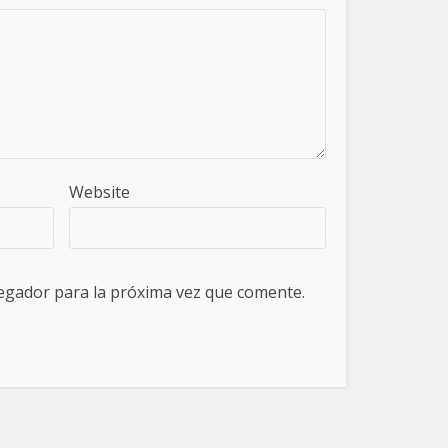
Website
egador para la próxima vez que comente.