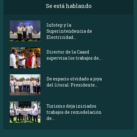
Se está hablando
Infotep y la
Superintendencia de
Electricidad...
Director de la Caasd
supervisa los trabajos de...
De espacio olvidado a joya
del litoral: Presidente...
Turismo deja iniciados
trabajos de remodelación
de...