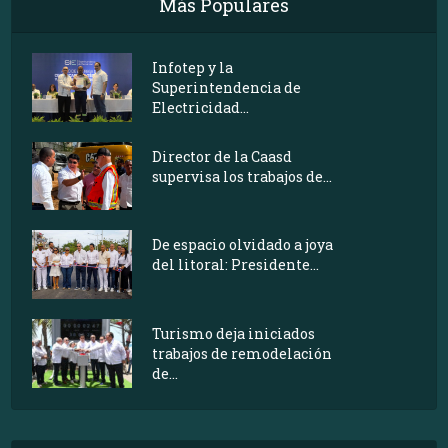
Más Populares
Infotep y la
Superintendencia de
Electricidad...
Director de la Caasd
supervisa los trabajos de...
De espacio olvidado a joya
del litoral: Presidente...
Turismo deja iniciados
trabajos de remodelación
de...