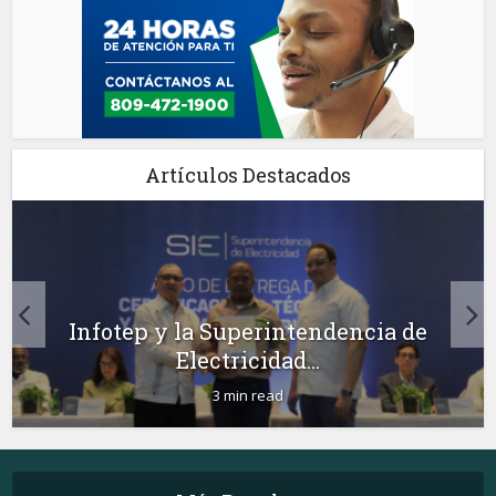
Artículos Destacados
Infotep y la Superintendencia de
Electricidad...
3 min read