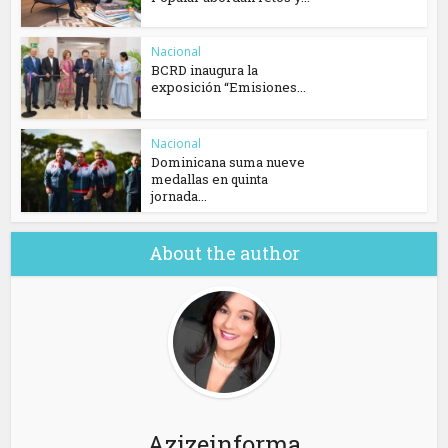
Nacional
BCRD inaugura la
exposición “Emisiones...
Nacional
Dominicana suma nueve
medallas en quinta
jornada...
About the author
Azizeinforma