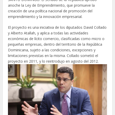
anoche la Ley de Emprendimiento, que promueve la
creación de una política nacional de promoción del
emprendimiento y la innovación empresarial.
El proyecto es una iniciativa de los diputados David Collado
y Alberto Atallah, y aplica a todas las actividades
económicas de lícito comercio, clasificadas como micro o
pequeñas empresas, dentro del territorio de la República
Dominicana, sujeto a las condiciones, excepciones y
limitaciones previstas en la misma. Collado sometió el
proyecto en 2011, y lo reintrodujo en agosto del 2012.