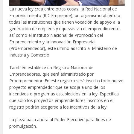
La nueva ley crea entre otras cosas, la Red Nacional de
Emprendimiento (RD-Emprende), un organismo abierto a
todas las instituciones que tienen vocación de apoyo a la
generación de empleos y riquezas vía el emprendimiento,
así como el Instituto Nacional de Promoción del
Emprendimiento y la Innovación Empresarial
(Proemprendedor), este último adscrito al Ministerio de
Industria y Comercio.
También establece un Registro Nacional de
Emprendedores, que será administrado por
Proemprendedor. En este registro será inscrito todo nuevo
proyecto emprendedor que se acoja a uno de los
incentivos o programas establecidos en la ley. Especifica
que sólo los proyectos emprendedores inscritos en el
registro podrán acogerse a los incentivos de la ley.
La pieza pasa ahora al Poder Ejecutivo para fines de
promulgación.