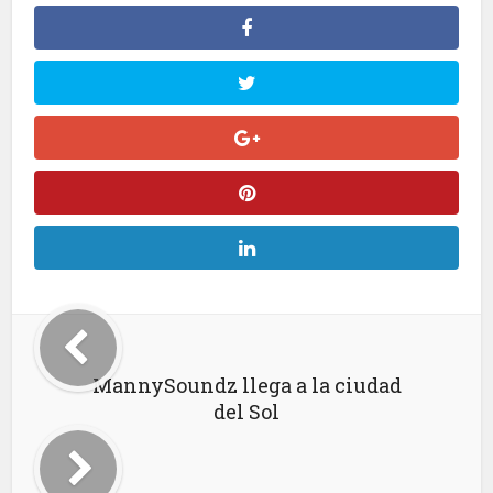
MannySoundz llega a la ciudad
del Sol