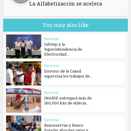
La Alfabetización se acelera
You may also like
Nacional
Infotep y la
Superintendencia de
Electricidad...
Nacional
Director de la Caasd
supervisa los trabajos de...
Nacional
INABIE entregará más de
260,000 kits de utilería...
Nacional
Banreservas y Banco
Popular abordan retos y...