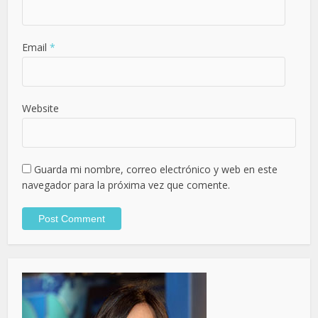
Email
*
Website
Guarda mi nombre, correo electrónico y web en este
navegador para la próxima vez que comente.