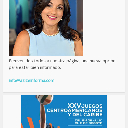
Bienvenidos todos a nuestra página, una nueva opción
para estar bien informado.
info@azizeinforma.com