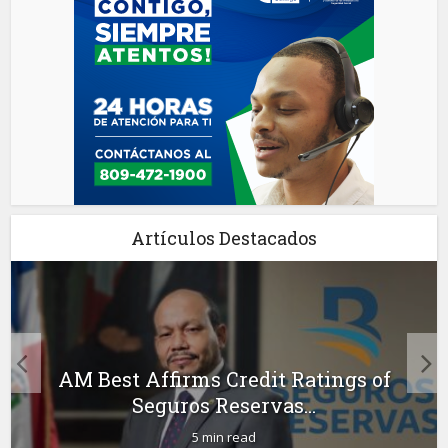
Artículos Destacados
AM Best Affirms Credit Ratings of
Seguros Reservas...
5 min read