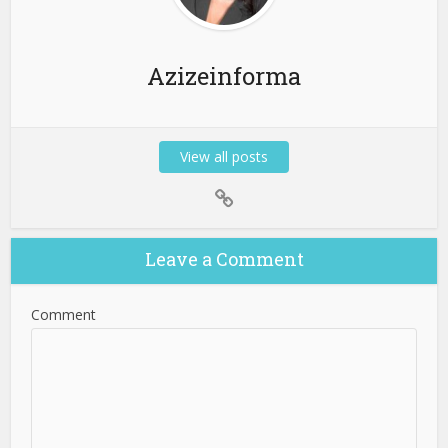
Azizeinforma
View all posts
Leave a Comment
Comment