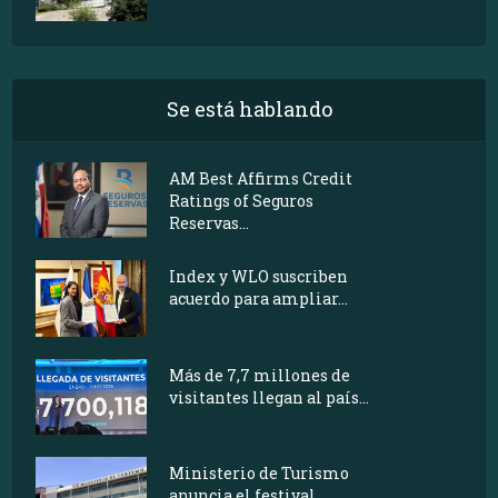
Se está hablando
AM Best Affirms Credit
Ratings of Seguros
Reservas...
Index y WLO suscriben
acuerdo para ampliar...
Más de 7,7 millones de
visitantes llegan al país...
Ministerio de Turismo
anuncia el festival...