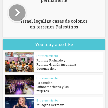
permanente
Israel legaliza casas de colonos
en terrenos Palestinos
You may also like
Entretenimiento
Rommy Pichardo y
Rommy Grullón inspiran a
decenas de...
Entretenimiento
La canción
latinoamericana y las
mujeres...
Entretenimiento
Milagros Germán: