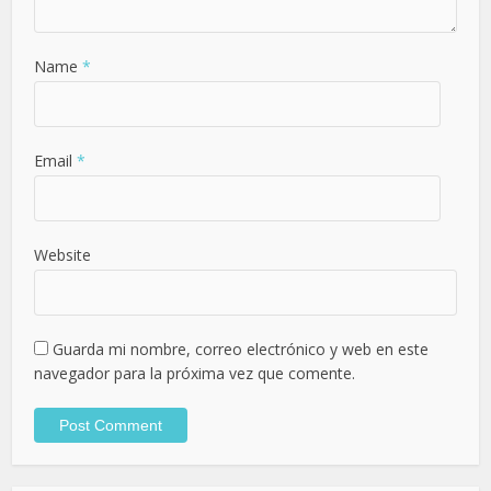
Name
*
Email
*
Website
Guarda mi nombre, correo electrónico y web en este
navegador para la próxima vez que comente.