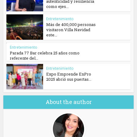
autenticidad y resiliencia
como ejes...
Entretenimiento
Más de 400,000 personas
visitaron Villa Navidad
este...
Entretenimiento
Parada 77 Bar celebra 25 años como
referente del...
Entretenimiento
Expo Emprende EnPro
2025 abrió sus puertas...
About the author