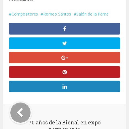
Compositores
Romeo Santos
Salón de la Fama
70 años de la Bienal en expo