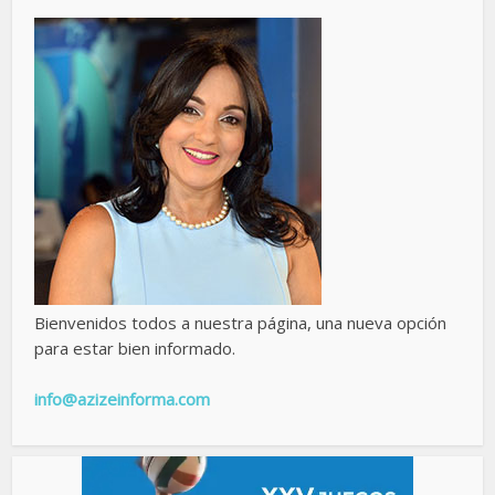
Bienvenidos todos a nuestra página, una nueva opción
para estar bien informado.
info@azizeinforma.com