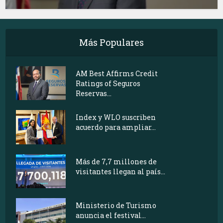
Más Populares
AM Best Affirms Credit
Ratings of Seguros
Reservas...
Index y WLO suscriben
acuerdo para ampliar...
Más de 7,7 millones de
visitantes llegan al país...
Ministerio de Turismo
anuncia el festival...