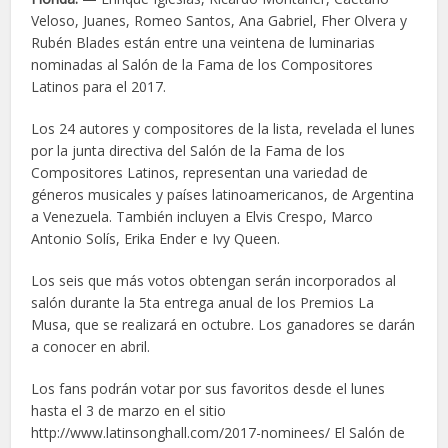
Veloso, Juanes, Romeo Santos, Ana Gabriel, Fher Olvera y
Rubén Blades están entre una veintena de luminarias
nominadas al Salón de la Fama de los Compositores
Latinos para el 2017.
Los 24 autores y compositores de la lista, revelada el lunes
por la junta directiva del Salón de la Fama de los
Compositores Latinos, representan una variedad de
géneros musicales y países latinoamericanos, de Argentina
a Venezuela. También incluyen a Elvis Crespo, Marco
Antonio Solís, Erika Ender e Ivy Queen.
Los seis que más votos obtengan serán incorporados al
salón durante la 5ta entrega anual de los Premios La
Musa, que se realizará en octubre. Los ganadores se darán
a conocer en abril.
Los fans podrán votar por sus favoritos desde el lunes
hasta el 3 de marzo en el sitio
http://www.latinsonghall.com/2017-nominees/ El Salón de