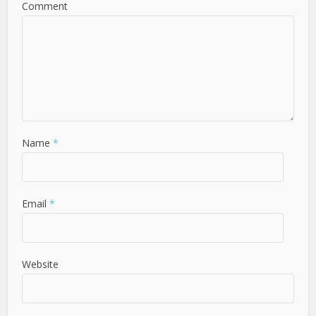
Comment
Name
*
Email
*
Website