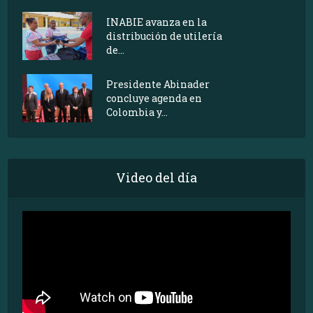
INABIE avanza en la
distribución de utilería
de...
Presidente Abinader
concluye agenda en
Colombia y...
Video del día