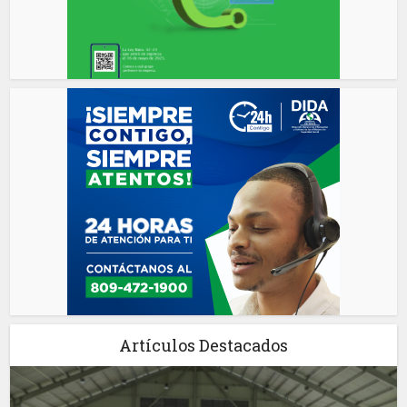
Artículos Destacados