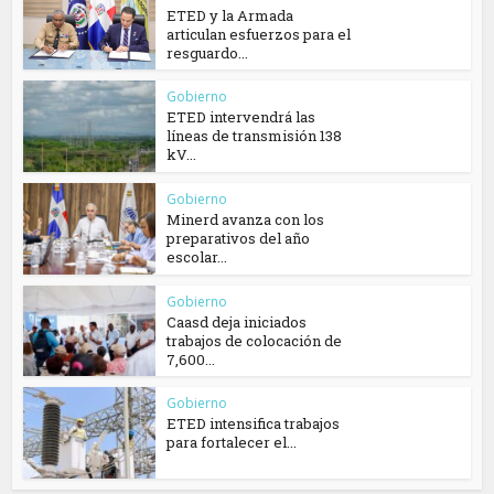
ETED y la Armada
articulan esfuerzos para el
resguardo...
Gobierno
ETED intervendrá las
líneas de transmisión 138
kV...
Gobierno
Minerd avanza con los
preparativos del año
escolar...
Gobierno
Caasd deja iniciados
trabajos de colocación de
7,600...
Gobierno
ETED intensifica trabajos
para fortalecer el...