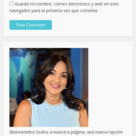
Guarda mi nombre, correo electrónico y web en este
navegador para la próxima vez que comente.
Bienvenidos todos a nuestra página, una nueva opción