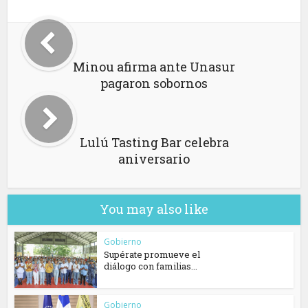
Minou afirma ante Unasur
pagaron sobornos
Lulú Tasting Bar celebra
aniversario
You may also like
Gobierno
Supérate promueve el
diálogo con familias...
Gobierno