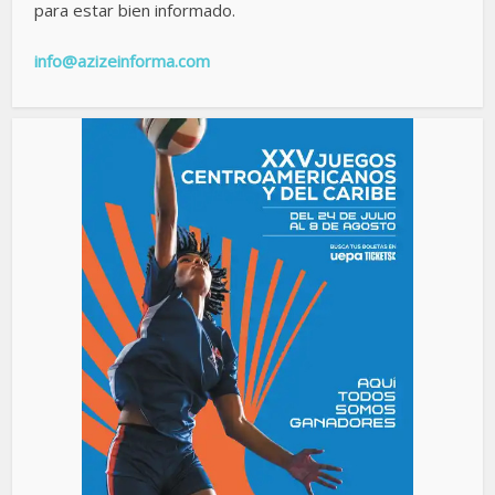
para estar bien informado.
info@azizeinforma.com