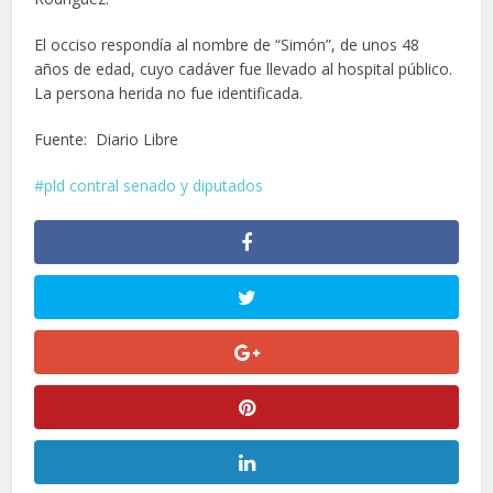
El occiso respondía al nombre de “Simón”, de unos 48
años de edad, cuyo cadáver fue llevado al hospital público.
La persona herida no fue identificada.
Fuente: Diario Libre
pld contral senado y diputados