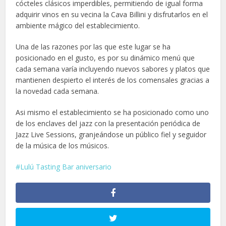
cócteles clásicos imperdibles, permitiendo de igual forma
adquirir vinos en su vecina la Cava Billini y disfrutarlos en el
ambiente mágico del establecimiento.
Una de las razones por las que este lugar se ha
posicionado en el gusto, es por su dinámico menú que
cada semana varía incluyendo nuevos sabores y platos que
mantienen despierto el interés de los comensales gracias a
la novedad cada semana.
Asi mismo el establecimiento se ha posicionado como uno
de los enclaves del jazz con la presentación periódica de
Jazz Live Sessions, granjeándose un público fiel y seguidor
de la música de los músicos.
Lulú Tasting Bar aniversario