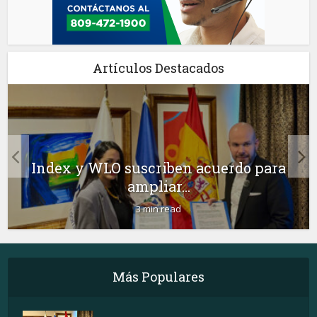
Artículos Destacados
Index y WLO suscriben acuerdo para
ampliar...
3 min read
Más Populares