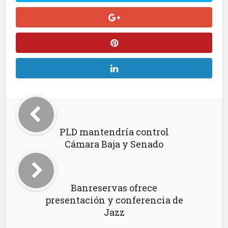
PLD mantendría control
Cámara Baja y Senado
Banreservas ofrece
presentación y conferencia de
Jazz