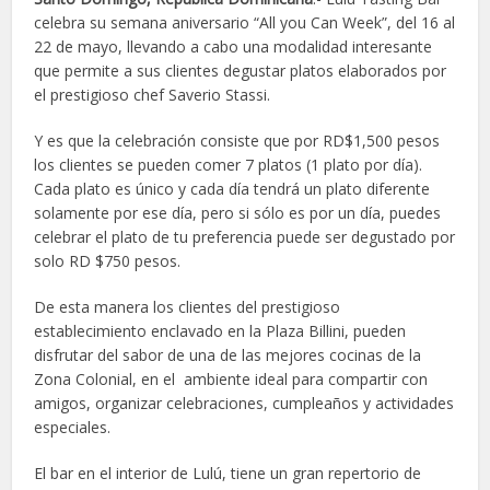
celebra su semana aniversario “All you Can Week”, del 16 al
22 de mayo, llevando a cabo una modalidad interesante
que permite a sus clientes degustar platos elaborados por
el prestigioso chef Saverio Stassi.
Y es que la celebración consiste que por RD$1,500 pesos
los clientes se pueden comer 7 platos (1 plato por día).
Cada plato es único y cada día tendrá un plato diferente
solamente por ese día, pero si sólo es por un día, puedes
celebrar el plato de tu preferencia puede ser degustado por
solo RD $750 pesos.
De esta manera los clientes del prestigioso
establecimiento enclavado en la Plaza Billini, pueden
disfrutar del sabor de una de las mejores cocinas de la
Zona Colonial, en el ambiente ideal para compartir con
amigos, organizar celebraciones, cumpleaños y actividades
especiales.
El bar en el interior de Lulú, tiene un gran repertorio de