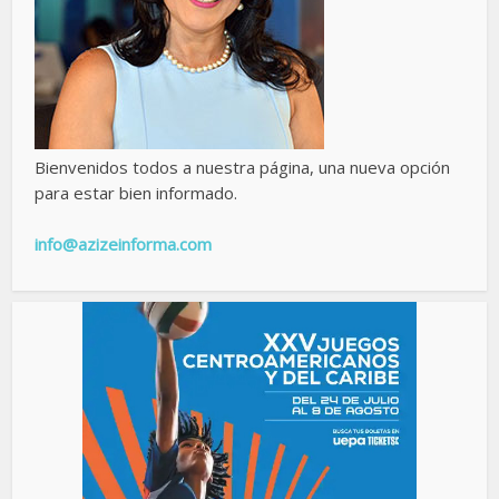
Bienvenidos todos a nuestra página, una nueva opción
para estar bien informado.
info@azizeinforma.com