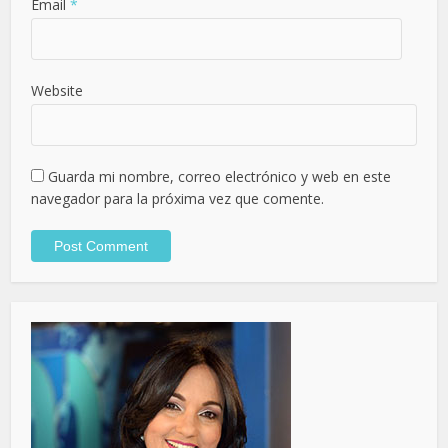
Email
*
Website
Guarda mi nombre, correo electrónico y web en este
navegador para la próxima vez que comente.