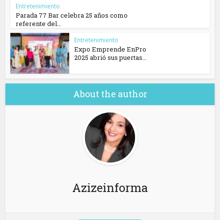
Entretenimiento
Parada 77 Bar celebra 25 años como
referente del...
Entretenimiento
Expo Emprende EnPro
2025 abrió sus puertas...
About the author
Azizeinforma