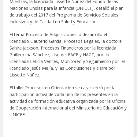
Mientras, la licenciada Lissette Núñez del Fondo de las
Naciones Unidas para la Infancia (UNICEF), detalló el plan
de trabajo del 2017 del Programa de Servicios Sociales
Inclusivos y de Calidad en Salud y Educación.
El tema Proceso de Adquisiciones lo desarrolló el
licenciado Elauterio García, Procesos Legales, la doctora
Sahira Jackson, Procesos Financieros por la licenciada
Guillermina Sánchez, Uso del FACE y HACT, por la
licenciada Leticia Vences, Monitoreo y Seguimiento por el
licenciado Jesús Mejía, y las Conclusiones y cierre por
Lissette Núñez.
El taller Procesos en Orientación se caracterizó por la
participación activa de cada uno de los presentes en la
actividad de formación educativa organizada por la Oficina
de Cooperación Internacional del Ministerio de Educación y
UNICEF.