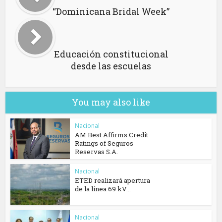
“Dominicana Bridal Week”
Educación constitucional
desde las escuelas
You may also like
Nacional
AM Best Affirms Credit
Ratings of Seguros
Reservas S.A.
Nacional
ETED realizará apertura
de la línea 69 kV...
Nacional