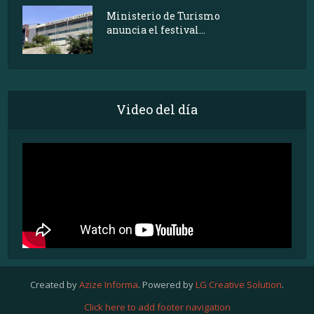
Ministerio de Turismo
anuncia el festival...
Video del día
Created by
Azize Informa
. Powered by
LG Creative Solution
.
Click here to add footer navigation