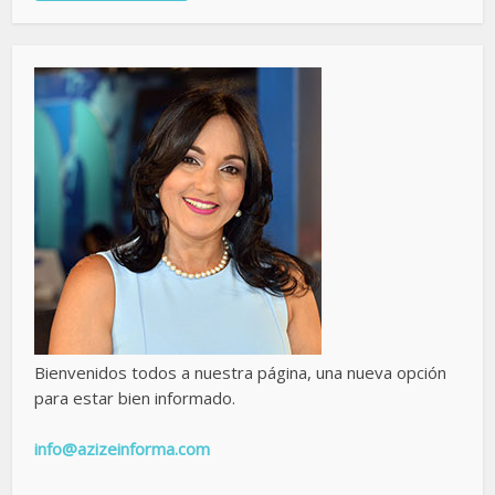
Bienvenidos todos a nuestra página, una nueva opción
para estar bien informado.
info@azizeinforma.com