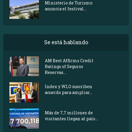
Ministerio de Turismo
anuncia el festival...
Se está hablando
AM Best Affirms Credit
Ratings of Seguros
Reservas...
Index y WLO suscriben
acuerdo para ampliar...
Más de 7,7 millones de
visitantes llegan al país...