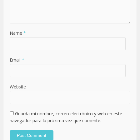
Name
*
Email
*
Website
Guarda mi nombre, correo electrónico y web en este
navegador para la próxima vez que comente.