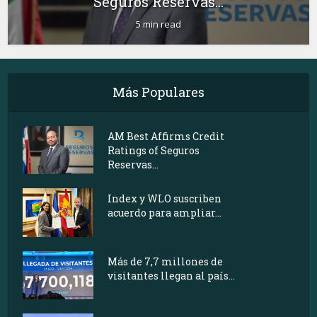
Seguros Reservas...
5 min read
Más Populares
AM Best Affirms Credit
Ratings of Seguros
Reservas...
Index y WLO suscriben
acuerdo para ampliar...
Más de 7,7 millones de
visitantes llegan al país...