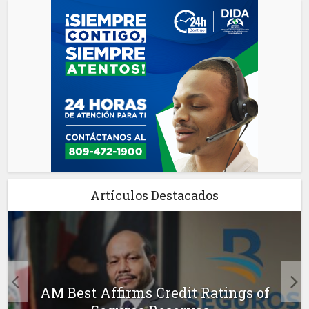
Artículos Destacados
AM Best Affirms Credit Ratings of