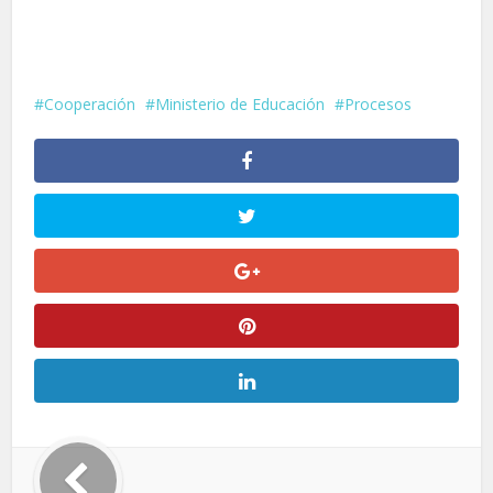
Cooperación
Ministerio de Educación
Procesos