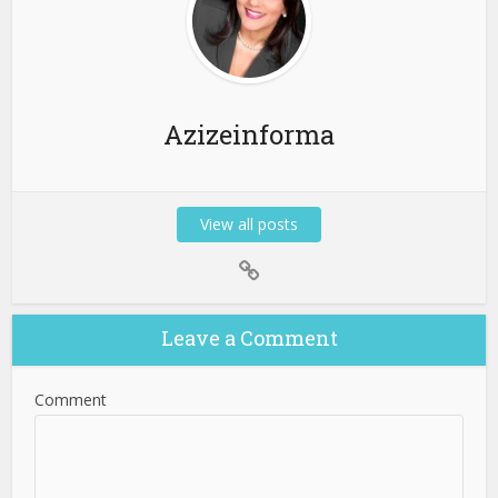
Azizeinforma
View all posts
Leave a Comment
Comment