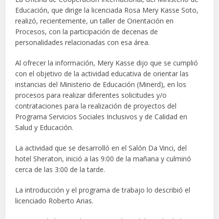
Educación, que dirige la licenciada Rosa Mery Kasse Soto,
realizó, recientemente, un taller de Orientación en
Procesos, con la participación de decenas de
personalidades relacionadas con esa área.
Al ofrecer la información, Mery Kasse dijo que se cumplió
con el objetivo de la actividad educativa de orientar las
instancias del Ministerio de Educación (Minerd), en los
procesos para realizar diferentes solicitudes y/o
contrataciones para la realización de proyectos del
Programa Servicios Sociales Inclusivos y de Calidad en
Salud y Educación.
La actividad que se desarrolló en el Salón Da Vinci, del
hotel Sheraton, inició a las 9:00 de la mañana y culminó
cerca de las 3:00 de la tarde.
La introducción y el programa de trabajo lo describió el
licenciado Roberto Arias.