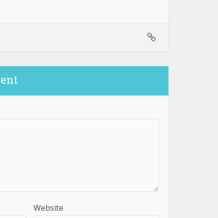
ent
Website