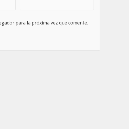
egador para la próxima vez que comente.