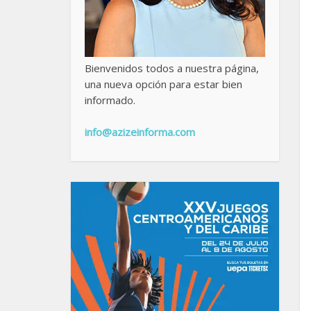
Bienvenidos todos a nuestra página,
una nueva opción para estar bien
informado.
info@azizeinforma.com