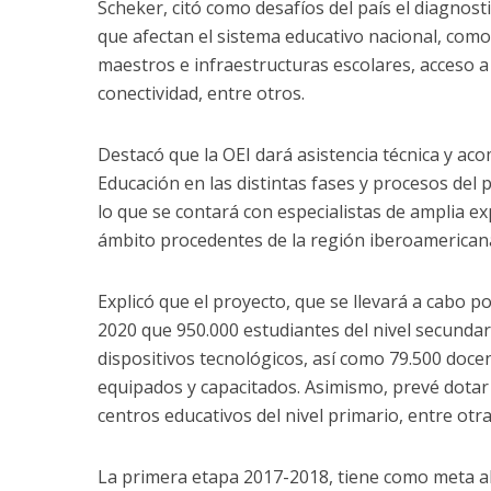
Scheker, citó como desafíos del país el diagnost
que afectan el sistema educativo nacional, como
maestros e infraestructuras escolares, acceso a 
conectividad, entre otros.
Destacó que la OEI dará asistencia técnica y ac
Educación en las distintas fases y procesos del
lo que se contará con especialistas de amplia e
ámbito procedentes de la región iberoamerican
Explicó que el proyecto, que se llevará a cabo p
2020 que 950.000 estudiantes del nivel secunda
dispositivos tecnológicos, así como 79.500 docen
equipados y capacitados. Asimismo, prevé dotar 
centros educativos del nivel primario, entre otra
La primera etapa 2017-2018, tiene como meta a