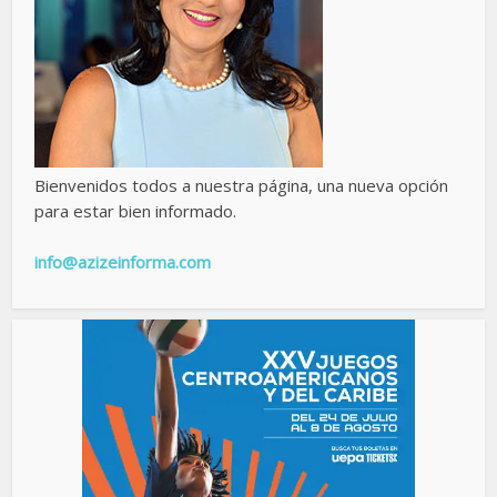
Bienvenidos todos a nuestra página, una nueva opción
para estar bien informado.
info@azizeinforma.com