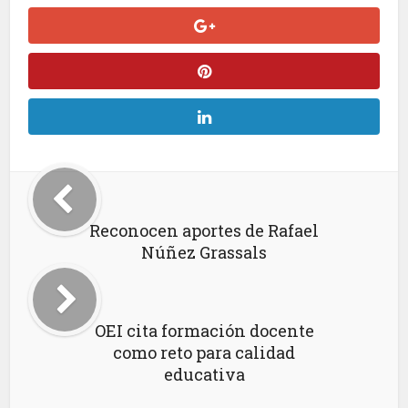
Reconocen aportes de Rafael
Núñez Grassals
OEI cita formación docente
como reto para calidad
educativa