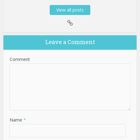
View all posts
Leave a Comment
Comment
Name
*