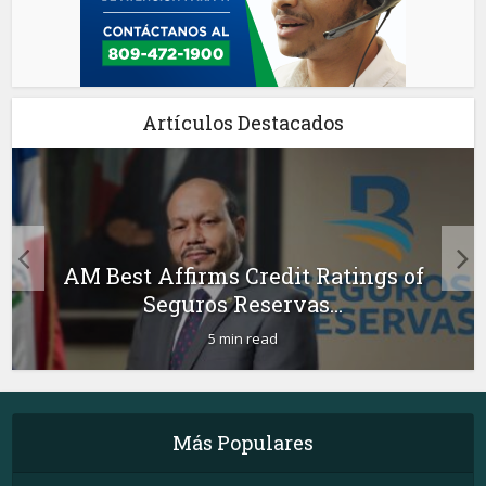
Artículos Destacados
AM Best Affirms Credit Ratings of
Seguros Reservas...
5 min read
Más Populares