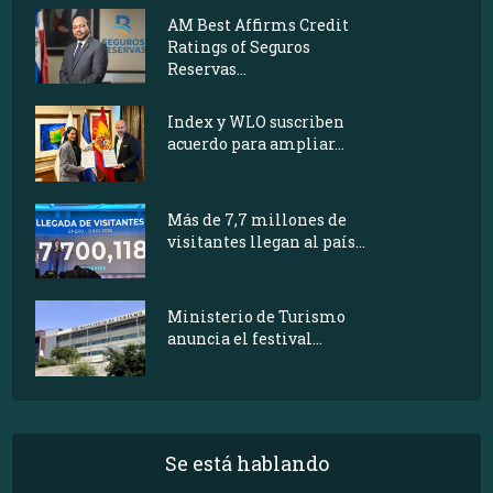
AM Best Affirms Credit
Ratings of Seguros
Reservas...
Index y WLO suscriben
acuerdo para ampliar...
Más de 7,7 millones de
visitantes llegan al país...
Ministerio de Turismo
anuncia el festival...
Se está hablando