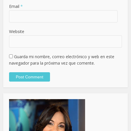
Email
*
Website
Guarda mi nombre, correo electrónico y web en este
navegador para la próxima vez que comente.