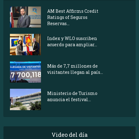
AM Best Affirms Credit
Ratings of Seguros
Reservas...
Index y WLO suscriben
acuerdo para ampliar...
Más de 7,7 millones de
visitantes llegan al país...
Ministerio de Turismo
anuncia el festival...
Video del día