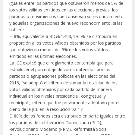
iguales entre los partidos que obtuvieron menos de 5% de
los votos válidos emitidos en las elecciones previas, los
partidos o movimientos que conservan su reconocimiento
y aquellas organizaciones de nuevo reconocimiento, si las
hubiere.
El 8%, equivalente a RD$64,403,476.96 se distribuirá en
proporción a los votos válidos obtenidos por los partidos
que obtuvieron menos del 5% de los votos válidos
emitidos en las últimas elecciones.
La JCE explicó que el reglamento contempla que para
establecer el porcentaje de votos obtenidos por los
partidos o agrupaciones políticas en las elecciones del
2016, “se adoptó el criterio de sumar la totalidad de los
votos válidos obtenidos por cada partido de manera
individual en los niveles presidencial, congresual y
municipal”, criterio que fue previamente adoptado por el
pleno de la JCE en la resolución 02-17.
El 80% de los fondos será distribuido en parte iguales entre
los partidos de la Liberación Dominicana (PLD),
Revolucionario Moderno (PRM), Reformista Social