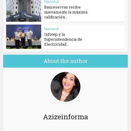
Nacional
Banreservas recibe
nuevamente la máxima
calificación...
Nacional
Infotep y la
Superintendencia de
Electricidad...
About the author
Azizeinforma