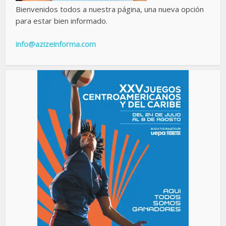
Bienvenidos todos a nuestra página, una nueva opción
para estar bien informado.
info@azizeinforma.com