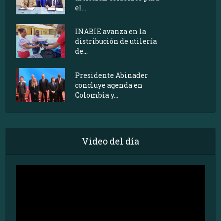
el...
INABIE avanza en la
distribución de utilería
de...
Presidente Abinader
concluye agenda en
Colombia y...
Video del día