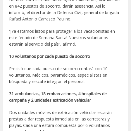
en 842 puestos de socorro, darán asistencia. Así lo
informó, el director de la Defensa Civil, general de brigada
Rafael Antonio Carrasco Paulino.
“¡Ya estamos listos para proteger a los vacacionistas en
este feriado de Semana Santa! Nuestros voluntarios
estarán al servicio del país”, afirmó.
10 voluntarios por cada puesto de socorro
Precisó que cada puesto de socorro contará con 10
voluntarios. Médicos, paramédicos, especialistas en
búsqueda y rescate integran el personal.
31 ambulancias, 18 embarcaciones, 4 hospitales de
campaña y 2 unidades extricación vehicular
Dos unidades móviles de extricación vehicular estarán
prestas a dar respuesta inmediata en las carreteras y
playas. Cada una estará compuesta por 6 voluntarios