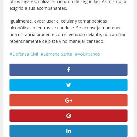
otros lugares, utilizar el cinturón de seguridad. Asimismo, a
exigirlo a sus acompañantes.
Igualmente, evitar usar el celular y tomar bebidas
alcohólicas mientras se conduce. Se aconseja mantener
una distancia prudente con el vehículo delante, no cambiar
repentinamente de pista y no manejar cansado.
Defensa Civil
Semana Santa
Voluntarios