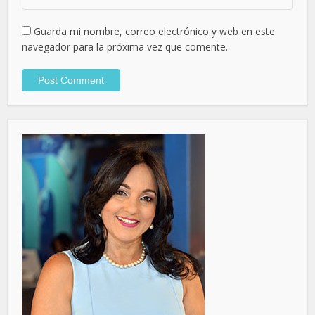
Guarda mi nombre, correo electrónico y web en este
navegador para la próxima vez que comente.