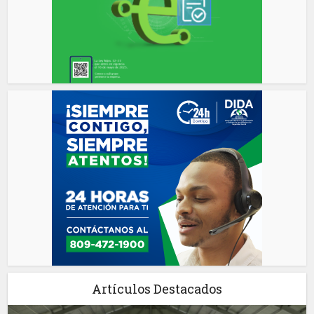
Artículos Destacados