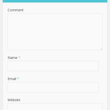
Comment
Name
*
Email
*
Website