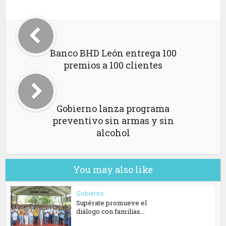
Banco BHD León entrega 100
premios a 100 clientes
Gobierno lanza programa
preventivo sin armas y sin
alcohol
You may also like
Gobierno
Supérate promueve el
diálogo con familias...