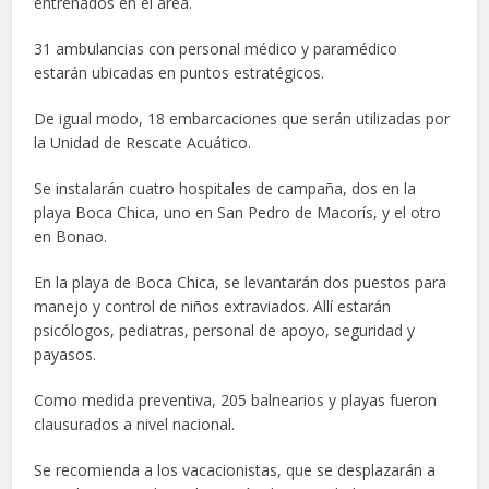
entrenados en el área.
31 ambulancias con personal médico y paramédico
estarán ubicadas en puntos estratégicos.
De igual modo, 18 embarcaciones que serán utilizadas por
la Unidad de Rescate Acuático.
Se instalarán cuatro hospitales de campaña, dos en la
playa Boca Chica, uno en San Pedro de Macorís, y el otro
en Bonao.
En la playa de Boca Chica, se levantarán dos puestos para
manejo y control de niños extraviados. Allí estarán
psicólogos, pediatras, personal de apoyo, seguridad y
payasos.
Como medida preventiva, 205 balnearios y playas fueron
clausurados a nivel nacional.
Se recomienda a los vacacionistas, que se desplazarán a