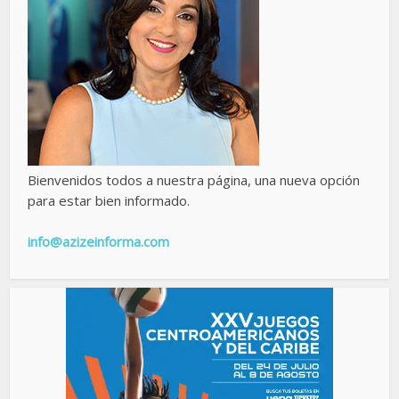
Bienvenidos todos a nuestra página, una nueva opción
para estar bien informado.
info@azizeinforma.com