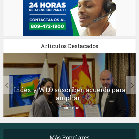
Artículos Destacados
Index y WLO suscriben acuerdo para
ampliar...
3 min read
Más Populares