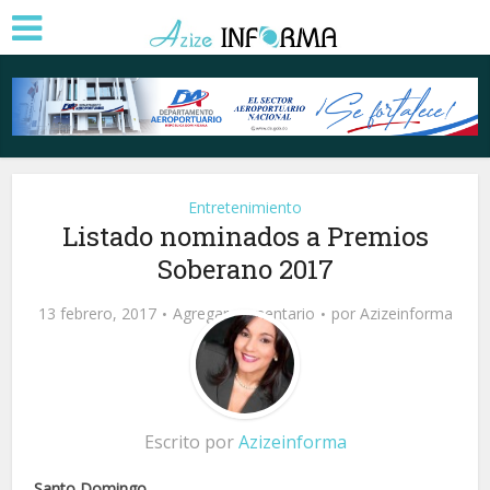
Entretenimiento
Listado nominados a Premios
Soberano 2017
13 febrero, 2017
Agregar comentario
por
Azizeinforma
Escrito por
Azizeinforma
Santo Domingo