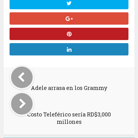
Adele arrasa en los Grammy
Costo Teleférico sería RD$3,000
millones