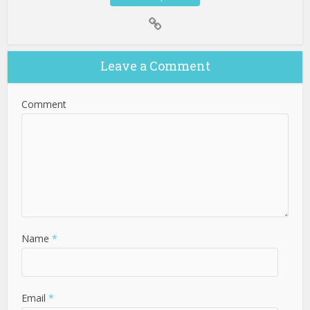
Leave a Comment
Comment
Name
*
Email
*