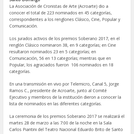
La Asociación de Cronistas de Arte (Acroarte) dio a
conocer el total de 223 nominados en 45 categorías,
correspondientes a los renglones Clásico, Cine, Popular y
Comunicación.
Los jurados activos de los premios Soberano 2017, en el
renglón Clásico nominaron 38, en 9 categorías; en Cine
resultaron nominados 23 en 5 categorías; en
Comunicación, 56 en 13 categorías; mientras que en
Popular, los agraciados fueron 106 nominados en 18
categorías.
En una transmisión en vivo por Telemicro, Canal 5, Jorge
Ramos C., presidente de Acroarte, junto al Comité
Ejecutivo y miembros de la institución dieron a conocer la
lista de nominados en las diferentes categorías.
La ceremonia de los premios Soberano 2017 se realizará el
martes 28 de marzo a las 7:00 de la noche en la Sala
Carlos Piantini del Teatro Nacional Eduardo Brito de Santo