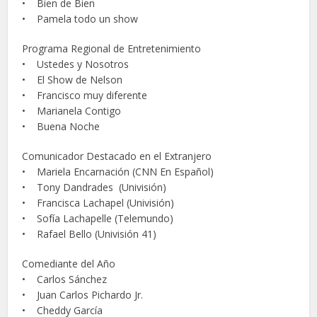
• Bien de Bien
• Pamela todo un show
Programa Regional de Entretenimiento
• Ustedes y Nosotros
• El Show de Nelson
• Francisco muy diferente
• Marianela Contigo
• Buena Noche
Comunicador Destacado en el Extranjero
• Mariela Encarnación (CNN En Español)
• Tony Dandrades (Univisión)
• Francisca Lachapel (Univisión)
• Sofía Lachapelle (Telemundo)
• Rafael Bello (Univisión 41)
Comediante del Año
• Carlos Sánchez
• Juan Carlos Pichardo Jr.
• Cheddy García