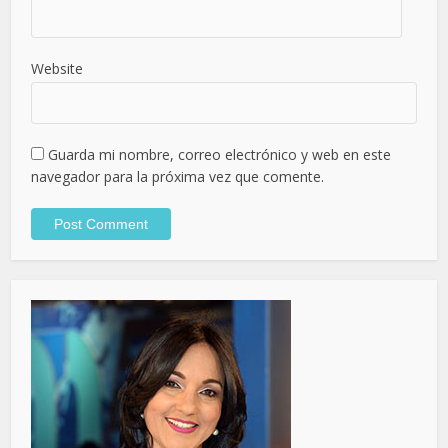
Website
Guarda mi nombre, correo electrónico y web en este
navegador para la próxima vez que comente.