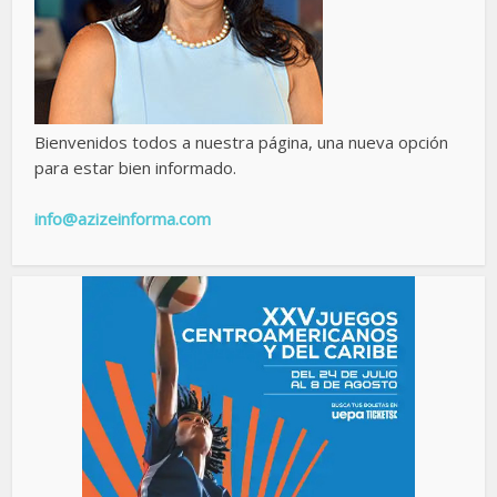
Bienvenidos todos a nuestra página, una nueva opción
para estar bien informado.
info@azizeinforma.com