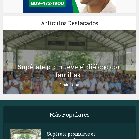
Artículos Destacados
Supérate promueve el diálogo con
familias...
3 min read
Más Populares
Supérate promueve el