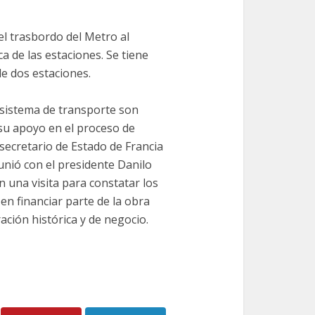
el trasbordo del Metro al
ca de las estaciones. Se tiene
e dos estaciones.
 sistema de transporte son
 su apoyo en el proceso de
 secretario de Estado de Francia
unió con el presidente Danilo
n una visita para constatar los
 en financiar parte de la obra
ación histórica y de negocio.