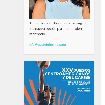
Bienvenidos todos a nuestra página,
una nueva opción para estar bien
informado.
info@azizeinforma.com