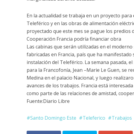
En la actualidad se trabaja en un proyecto para 
Teleférico y en las obras de alimentación eléctri
proyectado que este mes se pague los predios d
Cooperación Francia podría financiar obra
Las cabinas que serán utilizadas en el moderno
fabricadas en Francia, país que ha manifestado
instalación del Teleférico. La semana pasada, el
para la Francofonía, Jean –Marie Le Guen, se re
Medina en el palacio Nacional, y luego realizaro
avances de los trabajos. Francia está interesada
como parte de las relaciones de amistad, cooper
Fuente:Diario Libre
Santo Domingo Este
Teleferico
Trabajos