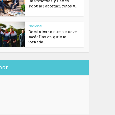
Banreservas y Banco
Popular abordan retos y...
Nacional
Dominicana suma nueve
medallas en quinta
jornada...
hor