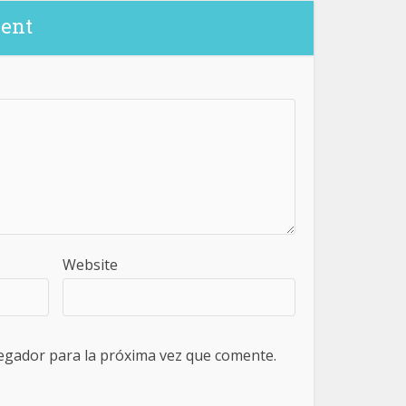
ent
Website
egador para la próxima vez que comente.