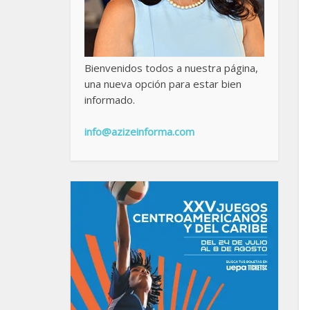
Bienvenidos todos a nuestra página,
una nueva opción para estar bien
informado.
info@azizeinforma.com