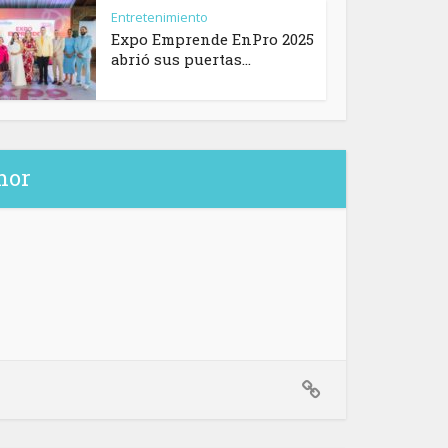
Entretenimiento
Expo Emprende EnPro 2025
abrió sus puertas...
hor