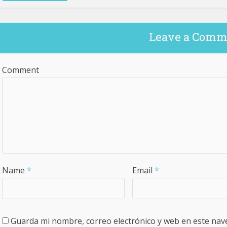
Leave a Comm
Comment
Name
*
Email
*
Guarda mi nombre, correo electrónico y web en este nav