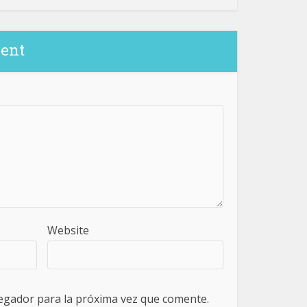
ent
Website
egador para la próxima vez que comente.