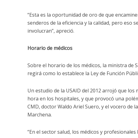
“Esta es la oportunidad de oro de que encamine
senderos de la eficiencia y la calidad, pero eso s
involucran”, apreció.
Horario de médicos
Sobre el horario de los médicos, la ministra de S
regirá como lo establece la Ley de Función Públi
Un estudio de la USAID del 2012 arrojó que los 
hora en los hospitales, y que provocó una polém
CMD, doctor Waldo Ariel Suero, y el vocero de l
Marchena.
“En el sector salud, los médicos y profesionale