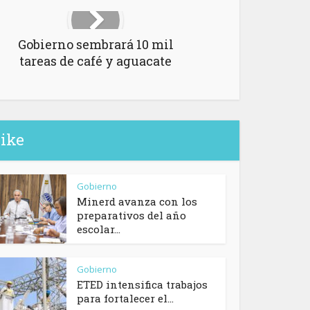
Gobierno sembrará 10 mil
tareas de café y aguacate
like
Gobierno
Minerd avanza con los
preparativos del año
escolar...
Gobierno
ETED intensifica trabajos
para fortalecer el...