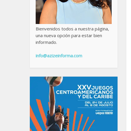
Bienvenidos todos a nuestra página,
una nueva opción para estar bien
informado.
info@azizeinforma.com