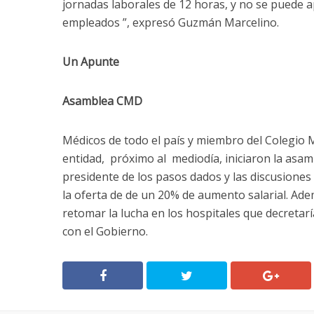
jornadas laborales de 12 horas, y no se puede a
empleados ”, expresó Guzmán Marcelino.
Un Apunte
Asamblea CMD
Médicos de todo el país y miembro del Colegio M
entidad, próximo al mediodía, iniciaron la asa
presidente de los pasos dados y las discusiones
la oferta de de un 20% de aumento salarial. Ade
retomar la lucha en los hospitales que decretar
con el Gobierno.