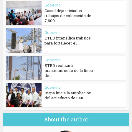
Gobierno
Caasd deja iniciados
trabajos de colocación de
7,600...
Gobierno
ETED intensifica trabajos
para fortalecer el...
Gobierno
ETED realizará
mantenimiento de la línea
de...
Gobierno
Inapa inicia la ampliación
del acueducto de San...
About the author