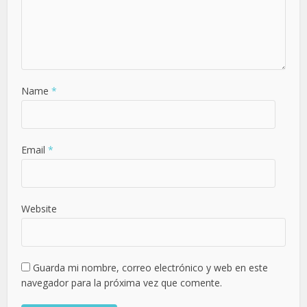
Name
*
Email
*
Website
Guarda mi nombre, correo electrónico y web en este
navegador para la próxima vez que comente.