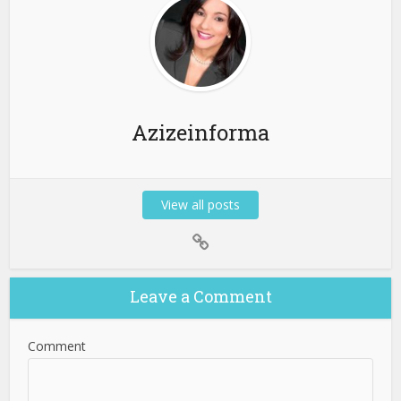
Azizeinforma
View all posts
Leave a Comment
Comment