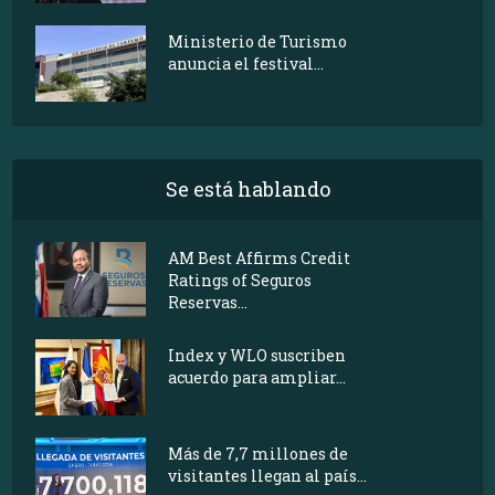
Ministerio de Turismo
anuncia el festival...
Se está hablando
AM Best Affirms Credit
Ratings of Seguros
Reservas...
Index y WLO suscriben
acuerdo para ampliar...
Más de 7,7 millones de
visitantes llegan al país...