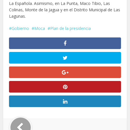
La Española. Asimismo, en La Punta, Maco Tibio, Las
Colinas, Monte de la Jagua y en el Distrito Municipal de Las
Lagunas.
Gobierno
Moca
Plan de la presidencia