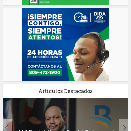
Artículos Destacados