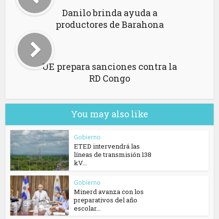
Danilo brinda ayuda a
productores de Barahona
UE prepara sanciones contra la
RD Congo
You may also like
Gobierno
ETED intervendrá las
líneas de transmisión 138
kV...
Gobierno
Minerd avanza con los
preparativos del año
escolar...