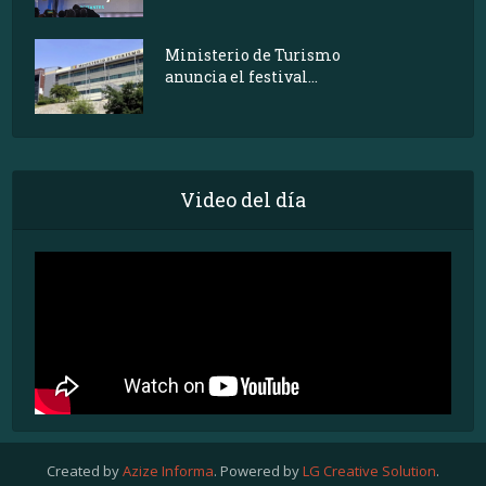
Ministerio de Turismo
anuncia el festival...
Video del día
Created by
Azize Informa
. Powered by
LG Creative Solution
.