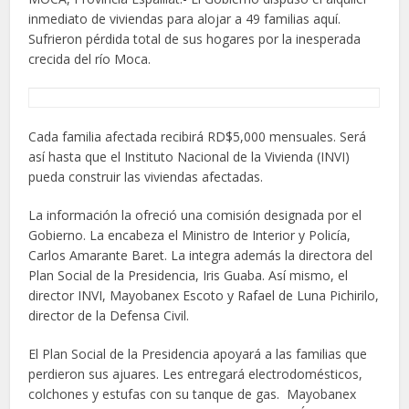
inmediato de viviendas para alojar a 49 familias aquí.
Sufrieron pérdida total de sus hogares por la inesperada
crecida del río Moca.
Cada familia afectada recibirá RD$5,000 mensuales. Será
así hasta que el Instituto Nacional de la Vivienda (INVI)
pueda construir las viviendas afectadas.
La información la ofreció una comisión designada por el
Gobierno. La encabeza el Ministro de Interior y Policía,
Carlos Amarante Baret. La integra además la directora del
Plan Social de la Presidencia, Iris Guaba. Así mismo, el
director INVI, Mayobanex Escoto y Rafael de Luna Pichirilo,
director de la Defensa Civil.
El Plan Social de la Presidencia apoyará a las familias que
perdieron sus ajuares. Les entregará electrodomésticos,
colchones y estufas con su tanque de gas. Mayobanex