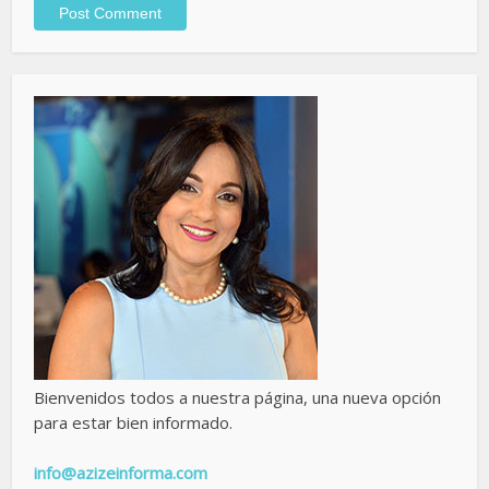
Bienvenidos todos a nuestra página, una nueva opción
para estar bien informado.
info@azizeinforma.com