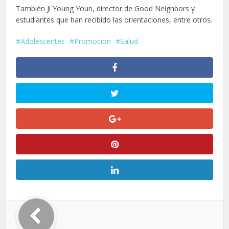
También Ji Young Youn, director de Good Neighbors y
estudiantes que han recibido las orientaciones, entre otros.
Adolescentes
Promocion
Salud