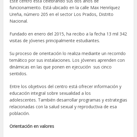
Este centro está celebrando sus dos años de
funcionamiento. Está ubicado en la calle Max Henríquez
Ureña, número 205 en el sector Los Prados, Distrito
Nacional.
Fundado en enero del 2015, ha recibo a la fecha 13 mil 342
visitas de jóvenes principalmente estudiantes.
Su proceso de orientación lo realiza mediante un recorrido
temático por sus instalaciones. Los jóvenes aprenden con
dinámicas en las que ponen en ejecución sus cinco
sentidos.
Entre los objetivos del centro está ofrecer información y
educación integral sobre sexualidad a los
adolescentes. También desarrollar programas y estrategias
relacionadas con la salud sexual y reproductiva de esa
población.
Orientación en valores