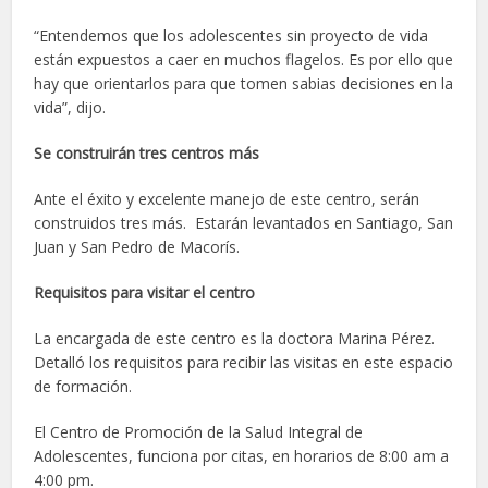
“Entendemos que los adolescentes sin proyecto de vida
están expuestos a caer en muchos flagelos. Es por ello que
hay que orientarlos para que tomen sabias decisiones en la
vida”, dijo.
Se construirán tres centros más
Ante el éxito y excelente manejo de este centro, serán
construidos tres más. Estarán levantados en Santiago, San
Juan y San Pedro de Macorís.
Requisitos para visitar el centro
La encargada de este centro es la doctora Marina Pérez.
Detalló los requisitos para recibir las visitas en este espacio
de formación.
El Centro de Promoción de la Salud Integral de
Adolescentes, funciona por citas, en horarios de 8:00 am a
4:00 pm.