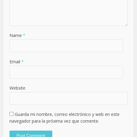
Name
*
Email
*
Website
Guarda mi nombre, correo electrónico y web en este
navegador para la próxima vez que comente.