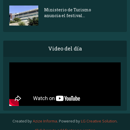
Ministerio de Turismo
anuncia el festival...
Video del día
Created by
Azize Informa
. Powered by
LG Creative Solution
.