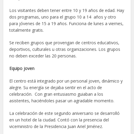
Los visitantes deben tener entre 10 y 19 años de edad. Hay
dos programas, uno para el grupo 10 a 14 años y otro
para jóvenes de 15 a 19 años. Funciona de lunes a viernes,
totalmente gratis.
Se reciben grupos que provengan de centros educativos,
deportivos, culturales u otras organizaciones. Los grupos
no deben exceder las 20 personas.
Equipo joven
El centro está integrado por un personal joven, dinámico y
alegre. Su energía se dejaba sentir en el acto de
celebración. Con gran entusiasmo guiaban a los
asistentes, haciéndoles pasar un agradable momento.
La celebración de este segundo aniversario se desarrolló
en un hotel de la ciudad. Contó con la presencia del
viceministro de la Presidencia Juan Ariel Jiménez.