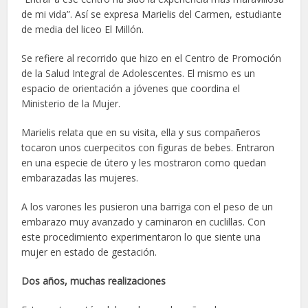
de mi vida”. Así se expresa Marielis del Carmen, estudiante
de media del liceo El Millón.
Se refiere al recorrido que hizo en el Centro de Promoción
de la Salud Integral de Adolescentes. El mismo es un
espacio de orientación a jóvenes que coordina el
Ministerio de la Mujer.
Marielis relata que en su visita, ella y sus compañeros
tocaron unos cuerpecitos con figuras de bebes. Entraron
en una especie de útero y les mostraron como quedan
embarazadas las mujeres.
A los varones les pusieron una barriga con el peso de un
embarazo muy avanzado y caminaron en cuclillas. Con
este procedimiento experimentaron lo que siente una
mujer en estado de gestación.
Dos años, muchas realizaciones