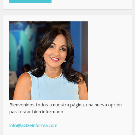
Bienvenidos todos a nuestra página, una nueva opción
para estar bien informado.
info@azizeinforma.com