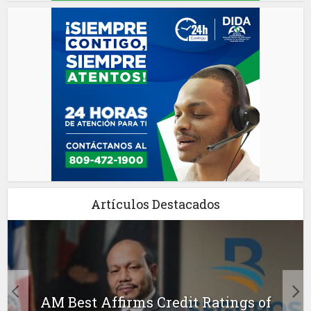
Artículos Destacados
AM Best Affirms Credit Ratings of