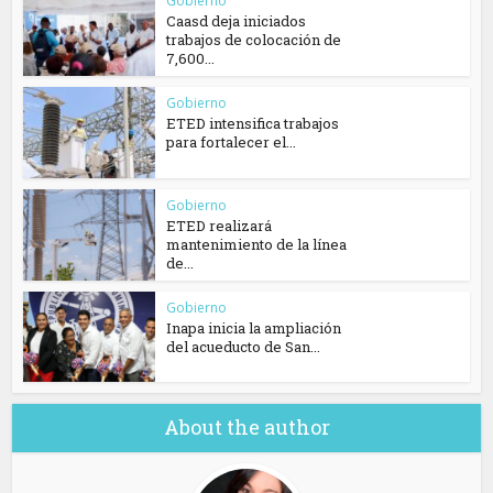
Gobierno
Caasd deja iniciados
trabajos de colocación de
7,600...
Gobierno
ETED intensifica trabajos
para fortalecer el...
Gobierno
ETED realizará
mantenimiento de la línea
de...
Gobierno
Inapa inicia la ampliación
del acueducto de San...
About the author