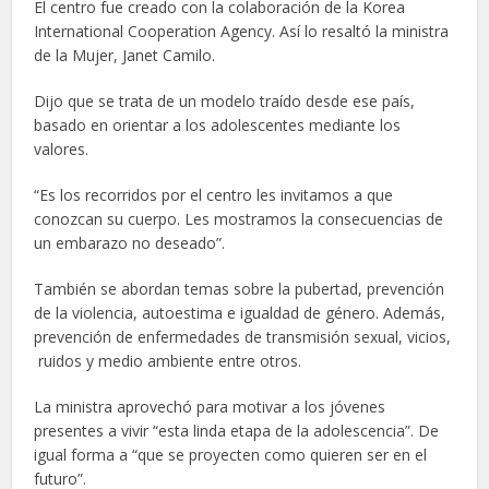
El centro fue creado con la colaboración de la Korea
International Cooperation Agency. Así lo resaltó la ministra
de la Mujer, Janet Camilo.
Dijo que se trata de un modelo traído desde ese país,
basado en orientar a los adolescentes mediante los
valores.
“Es los recorridos por el centro les invitamos a que
conozcan su cuerpo. Les mostramos la consecuencias de
un embarazo no deseado”.
También se abordan temas sobre la pubertad, prevención
de la violencia, autoestima e igualdad de género. Además,
prevención de enfermedades de transmisión sexual, vicios,
ruidos y medio ambiente entre otros.
La ministra aprovechó para motivar a los jóvenes
presentes a vivir “esta linda etapa de la adolescencia”. De
igual forma a “que se proyecten como quieren ser en el
futuro”.