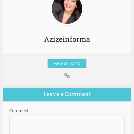
Azizeinforma
View all posts
Leave a Comment
Comment