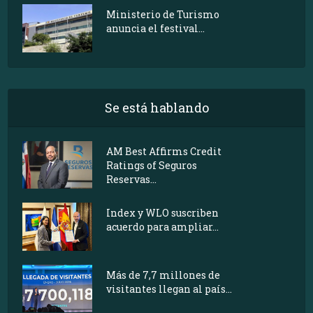
Ministerio de Turismo
anuncia el festival...
Se está hablando
AM Best Affirms Credit
Ratings of Seguros
Reservas...
Index y WLO suscriben
acuerdo para ampliar...
Más de 7,7 millones de
visitantes llegan al país...