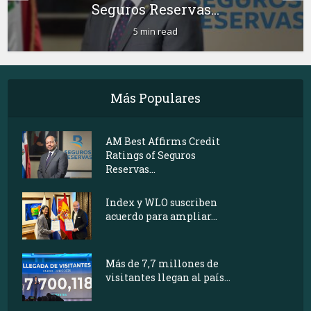
Seguros Reservas...
5 min read
Más Populares
AM Best Affirms Credit
Ratings of Seguros
Reservas...
Index y WLO suscriben
acuerdo para ampliar...
Más de 7,7 millones de
visitantes llegan al país...