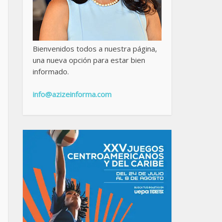
Bienvenidos todos a nuestra página,
una nueva opción para estar bien
informado.
info@azizeinforma.com