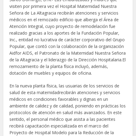
visiten por primera vez el Hospital Maternidad Nuestra
Señora de La Altagracia recibirán atenciones y servicios
médicos en el remozado edificio que alberga el Área de
Atención Integral, cuyo proyecto de remodelación fue
realizado gracias a los aportes de la Fundación Popular,
Inc., entidad no lucrativa de carácter corporativo del Grupo
Popular, que contó con la colaboración de la organización
Aidfor AIDS, el Patronato de la Maternidad Nuestra Señora
de la Altagracia y el liderazgo de la Dirección Hospitalaria.El
remozamiento de la planta física incluyó, además,
dotación de muebles y equipos de oficina.
En la nueva planta física, las usuarias de los servicios de
salud de esta maternidadrecibirán atenciones y servicios
médicos en condiciones favorables y dignas en un
ambiente de calidez y de calidad, poniendo en prácticas los
protocolos de atención en salud más avanzados. En este
sentido, el personal médico que asista a las pacientes
recibirá capacitación especializada en el marco del
Proyecto de Hospital Modelo para la Reducción de la