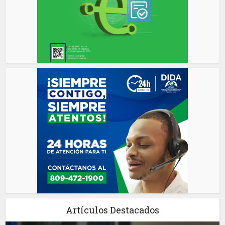
Artículos Destacados