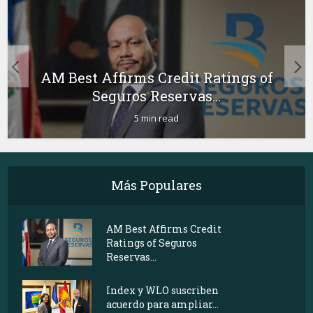
AM Best Affirms Credit Ratings of
Seguros Reservas...
5 min read
Más Populares
AM Best Affirms Credit
Ratings of Seguros
Reservas...
Index y WLO suscriben
acuerdo para ampliar...