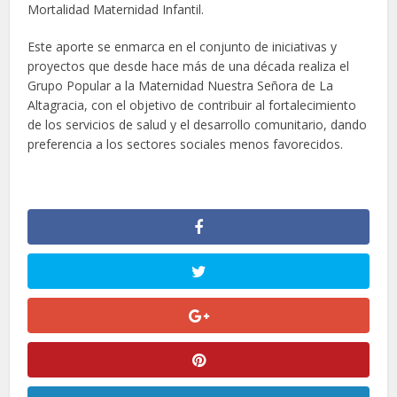
Mortalidad Maternidad Infantil.
Este aporte se enmarca en el conjunto de iniciativas y
proyectos que desde hace más de una década realiza el
Grupo Popular a la Maternidad Nuestra Señora de La
Altagracia, con el objetivo de contribuir al fortalecimiento
de los servicios de salud y el desarrollo comunitario, dando
preferencia a los sectores sociales menos favorecidos.