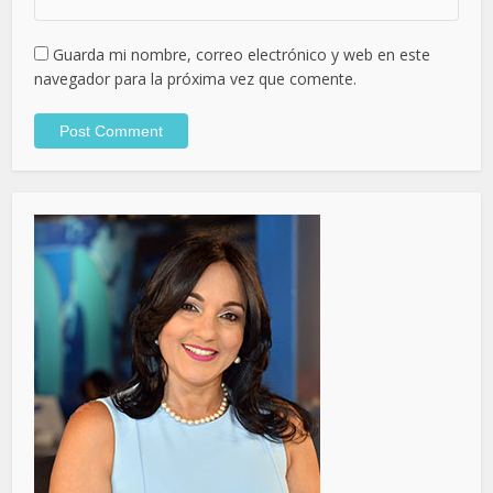
Guarda mi nombre, correo electrónico y web en este
navegador para la próxima vez que comente.