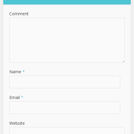
Comment
Name
*
Email
*
Website