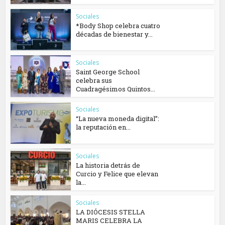
Sociales
*Body Shop celebra cuatro
décadas de bienestar y...
Sociales
Saint George School
celebra sus
Cuadragésimos Quintos...
Sociales
“La nueva moneda digital”:
la reputación en...
Sociales
La historia detrás de
Curcio y Felice que elevan
la...
Sociales
​LA DIÓCESIS STELLA
MARIS CELEBRA LA