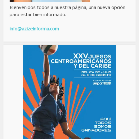
Bienvenidos todos a nuestra página, una nueva opción
para estar bien informado.
info@azizeinforma.com