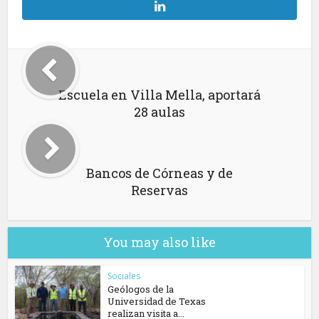
Escuela en Villa Mella, aportará
28 aulas
Bancos de Córneas y de
Reservas
You may also like
Sociales
Geólogos de la
Universidad de Texas
realizan visita a...