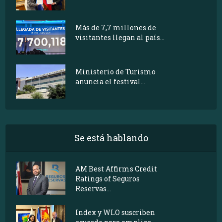
Más de 7,7 millones de
visitantes llegan al país...
Ministerio de Turismo
anuncia el festival...
Se está hablando
AM Best Affirms Credit
Ratings of Seguros
Reservas...
Index y WLO suscriben