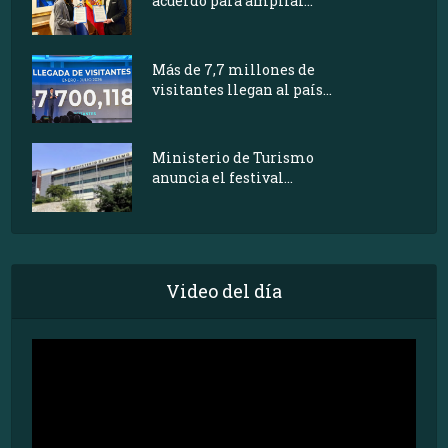
acuerdo para ampliar...
Más de 7,7 millones de
visitantes llegan al país...
Ministerio de Turismo
anuncia el festival...
Video del día