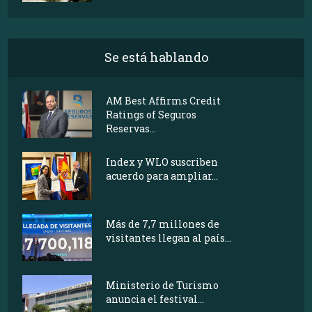
Se está hablando
AM Best Affirms Credit
Ratings of Seguros
Reservas...
Index y WLO suscriben
acuerdo para ampliar...
Más de 7,7 millones de
visitantes llegan al país...
Ministerio de Turismo
anuncia el festival...