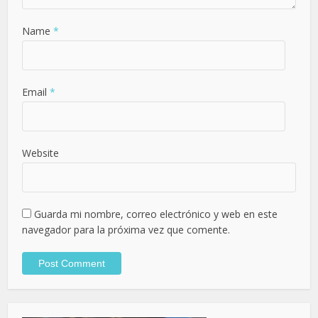
Name
*
Email
*
Website
Guarda mi nombre, correo electrónico y web en este
navegador para la próxima vez que comente.