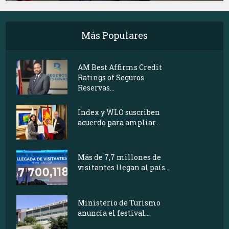
Más Populares
AM Best Affirms Credit
Ratings of Seguros
Reservas...
Index y WLO suscriben
acuerdo para ampliar...
Más de 7,7 millones de
visitantes llegan al país...
Ministerio de Turismo
anuncia el festival...