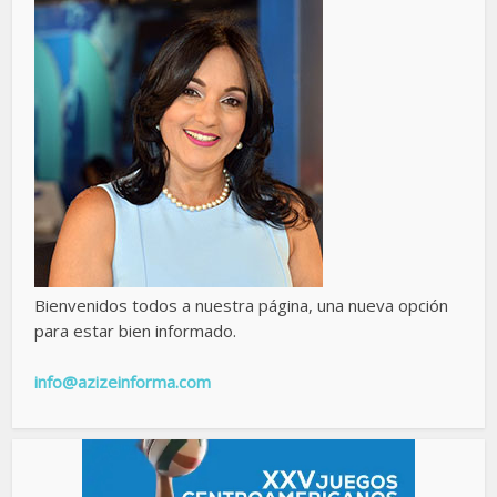
Bienvenidos todos a nuestra página, una nueva opción
para estar bien informado.
info@azizeinforma.com