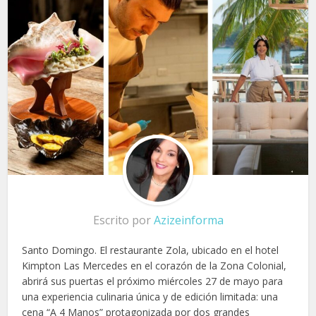
Escrito por
Azizeinforma
Santo Domingo. El restaurante Zola, ubicado en el hotel
Kimpton Las Mercedes en el corazón de la Zona Colonial,
abrirá sus puertas el próximo miércoles 27 de mayo para
una experiencia culinaria única y de edición limitada: una
cena “A 4 Manos” protagonizada por dos grandes