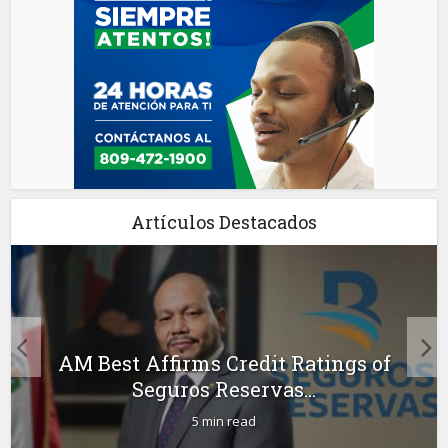
Artículos Destacados
AM Best Affirms Credit Ratings of
Seguros Reservas...
5 min read