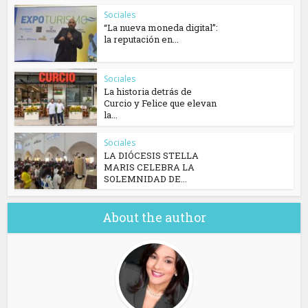
Sociales
“La nueva moneda digital”:
la reputación en...
Sociales
La historia detrás de
Curcio y Felice que elevan
la...
Sociales
​LA DIÓCESIS STELLA
MARIS CELEBRA LA
SOLEMNIDAD DE...
About the author