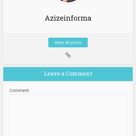
Azizeinforma
View all posts
Leave a Comment
Comment