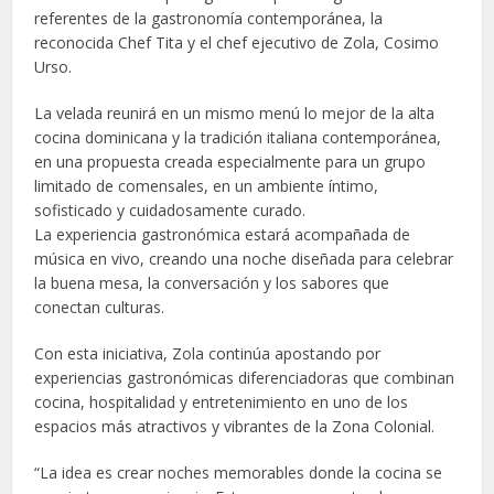
referentes de la gastronomía contemporánea, la
reconocida Chef Tita y el chef ejecutivo de Zola, Cosimo
Urso.
La velada reunirá en un mismo menú lo mejor de la alta
cocina dominicana y la tradición italiana contemporánea,
en una propuesta creada especialmente para un grupo
limitado de comensales, en un ambiente íntimo,
sofisticado y cuidadosamente curado.
La experiencia gastronómica estará acompañada de
música en vivo, creando una noche diseñada para celebrar
la buena mesa, la conversación y los sabores que
conectan culturas.
Con esta iniciativa, Zola continúa apostando por
experiencias gastronómicas diferenciadoras que combinan
cocina, hospitalidad y entretenimiento en uno de los
espacios más atractivos y vibrantes de la Zona Colonial.
“La idea es crear noches memorables donde la cocina se