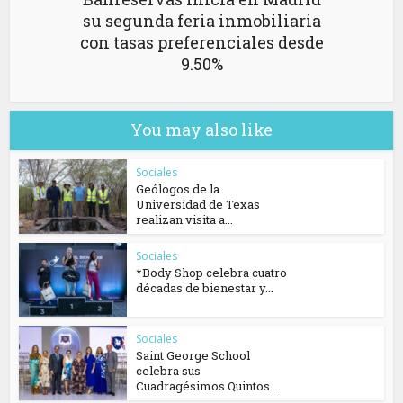
su segunda feria inmobiliaria
con tasas preferenciales desde
9.50%
You may also like
Sociales
Geólogos de la
Universidad de Texas
realizan visita a...
Sociales
*Body Shop celebra cuatro
décadas de bienestar y...
Sociales
Saint George School
celebra sus
Cuadragésimos Quintos...