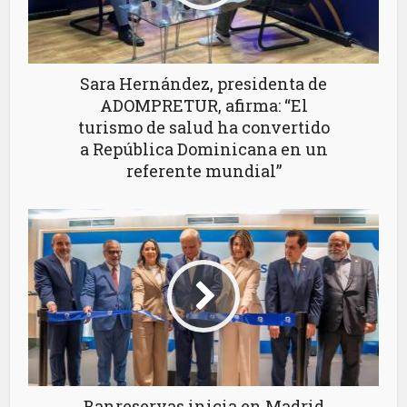
Sara Hernández, presidenta de
ADOMPRETUR, afirma: “El
turismo de salud ha convertido
a República Dominicana en un
referente mundial”
Banreservas inicia en Madrid