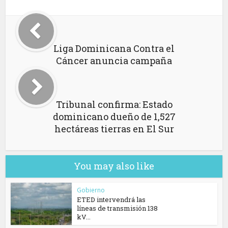
Liga Dominicana Contra el
Cáncer anuncia campaña
Tribunal confirma: Estado
dominicano dueño de 1,527
hectáreas tierras en El Sur
You may also like
Gobierno
ETED intervendrá las
líneas de transmisión 138
kV...