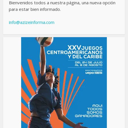
Bienvenidos todos a nuestra página, una nueva opción
para estar bien informado.
info@azizeinforma.com