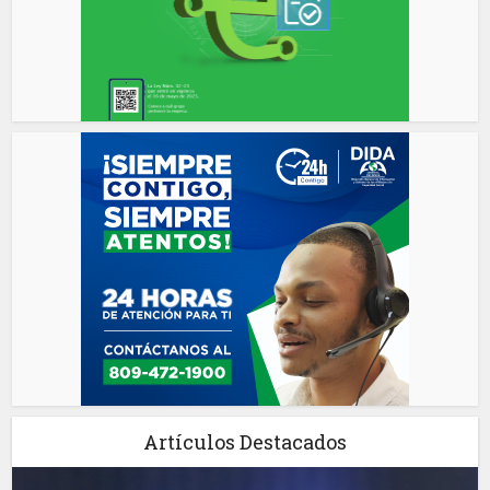
Artículos Destacados