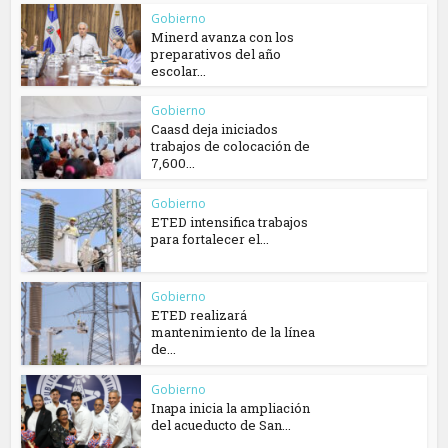
Gobierno
Minerd avanza con los
preparativos del año
escolar...
Gobierno
Caasd deja iniciados
trabajos de colocación de
7,600...
Gobierno
ETED intensifica trabajos
para fortalecer el...
Gobierno
ETED realizará
mantenimiento de la línea
de...
Gobierno
Inapa inicia la ampliación
del acueducto de San...