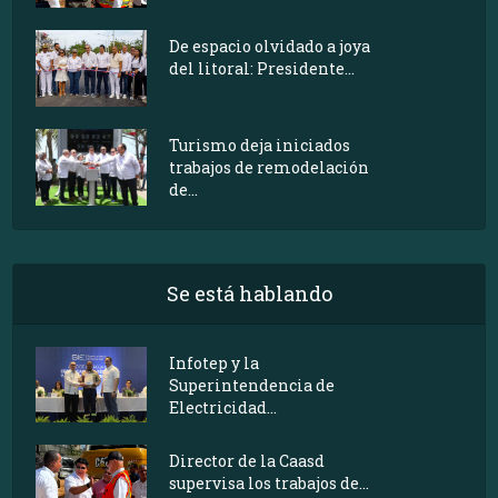
De espacio olvidado a joya
del litoral: Presidente...
Turismo deja iniciados
trabajos de remodelación
de...
Se está hablando
Infotep y la
Superintendencia de
Electricidad...
Director de la Caasd
supervisa los trabajos de...