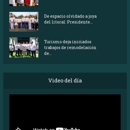
De espacio olvidado a joya
del litoral: Presidente...
Turismo deja iniciados
trabajos de remodelación
de...
Video del día