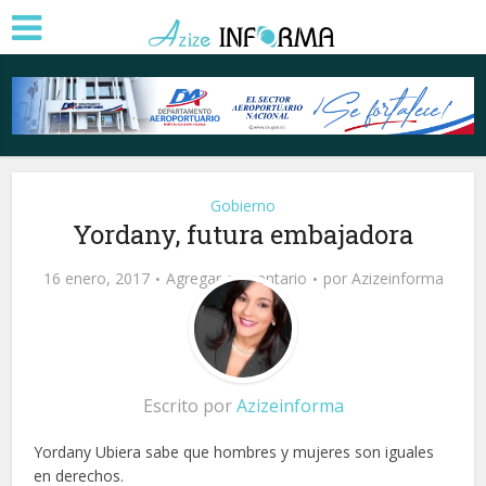
Gobierno
Yordany, futura embajadora
16 enero, 2017
Agregar comentario
por
Azizeinforma
Escrito por
Azizeinforma
Yordany Ubiera sabe que hombres y mujeres son iguales
en derechos.