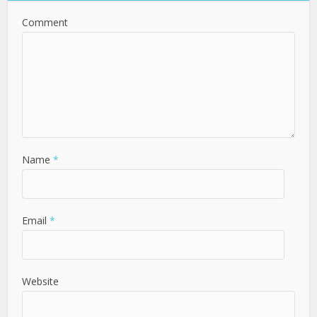
Comment
Name
*
Email
*
Website