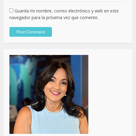
Guarda mi nombre, correo electrónico y web en este
navegador para la próxima vez que comente.