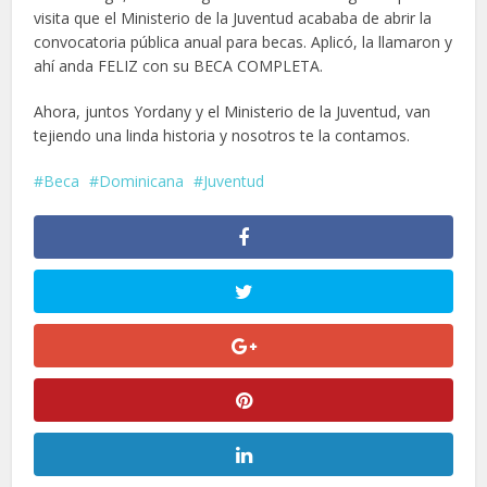
visita que el Ministerio de la Juventud acababa de abrir la
convocatoria pública anual para becas. Aplicó, la llamaron y
ahí anda FELIZ con su BECA COMPLETA.
Ahora, juntos Yordany y el Ministerio de la Juventud, van
tejiendo una linda historia y nosotros te la contamos.
Beca
Dominicana
Juventud