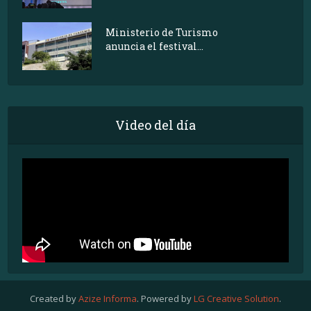
Ministerio de Turismo
anuncia el festival...
Video del día
Created by
Azize Informa
. Powered by
LG Creative Solution
.