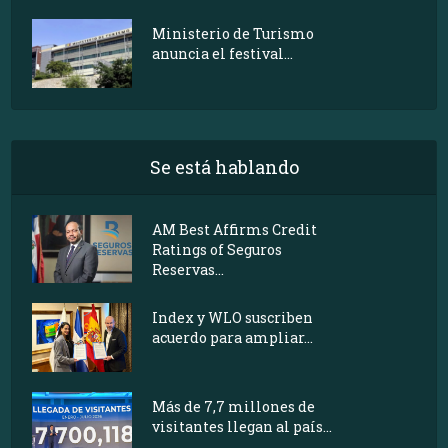
Ministerio de Turismo
anuncia el festival...
Se está hablando
AM Best Affirms Credit
Ratings of Seguros
Reservas...
Index y WLO suscriben
acuerdo para ampliar...
Más de 7,7 millones de
visitantes llegan al país...