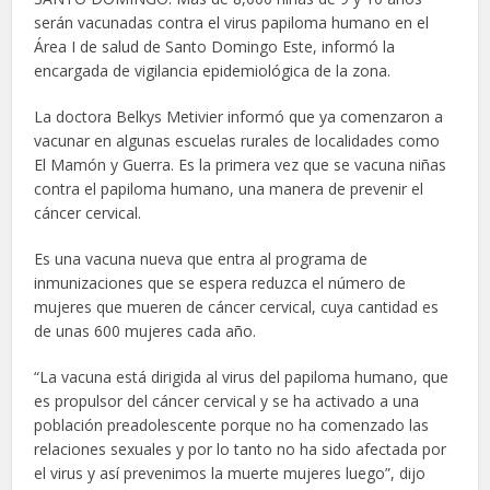
serán vacunadas contra el virus papiloma humano en el
Área I de salud de Santo Domingo Este, informó la
encargada de vigilancia epidemiológica de la zona.
La doctora Belkys Metivier informó que ya comenzaron a
vacunar en algunas escuelas rurales de localidades como
El Mamón y Guerra. Es la primera vez que se vacuna niñas
contra el papiloma humano, una manera de prevenir el
cáncer cervical.
Es una vacuna nueva que entra al programa de
inmunizaciones que se espera reduzca el número de
mujeres que mueren de cáncer cervical, cuya cantidad es
de unas 600 mujeres cada año.
“La vacuna está dirigida al virus del papiloma humano, que
es propulsor del cáncer cervical y se ha activado a una
población preadolescente porque no ha comenzado las
relaciones sexuales y por lo tanto no ha sido afectada por
el virus y así prevenimos la muerte mujeres luego”, dijo