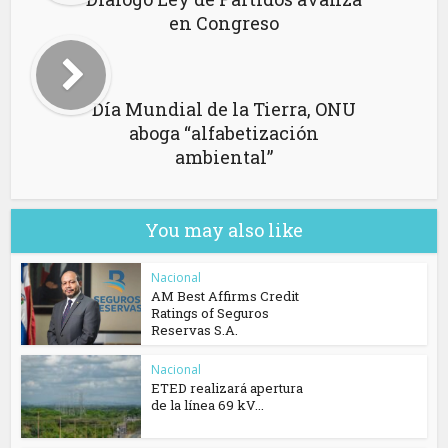
en Congreso
Día Mundial de la Tierra, ONU
aboga “alfabetización
ambiental”
You may also like
Nacional
AM Best Affirms Credit
Ratings of Seguros
Reservas S.A.
Nacional
ETED realizará apertura
de la línea 69 kV...