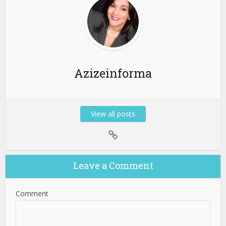
Azizeinforma
View all posts
Leave a Comment
Comment