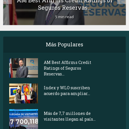
AM Best Affirms Credit Ratings of
Seguros Reservas...
5 min read
Más Populares
AM Best Affirms Credit
Ratings of Seguros
Reservas...
Index y WLO suscriben
acuerdo para ampliar...
Más de 7,7 millones de
visitantes llegan al país...