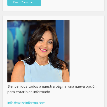
Bienvenidos todos a nuestra página, una nueva opción
para estar bien informado.
info@azizeinforma.com