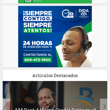
Artículos Destacados