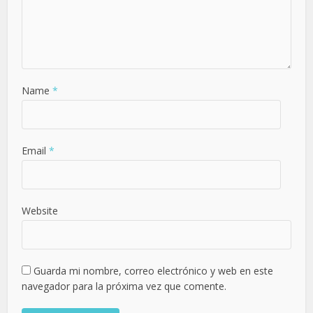
Name
*
Email
*
Website
Guarda mi nombre, correo electrónico y web en este
navegador para la próxima vez que comente.