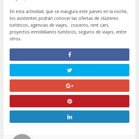
En esta actividad, que se inaugura este jueves en la noche,
los asistentes podrán conocer las ofertas de clústeres
turísticos, agencias de viajes, cruceros, rent cars,
proyectos inmobiliarios turísticos, seguros de viajes, entre
otros.