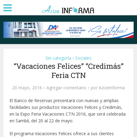
Sin categoría
Sociales
•
“Vacaciones Felices” “Credimás”
Feria CTN
20 mayo, 2016
Agregar comentario
por
Azizeinforma
El Banco de Reservas presentará con nuevas y amplias
facilidades sus productos Vacaciones Felices y Credimás,
en la Expo Feria Vacaciones CTN 2016, que será celebrada
en Sambil, del 20 al 22 de mayo.
El programa Vacaciones Felices ofrece a sus clientes