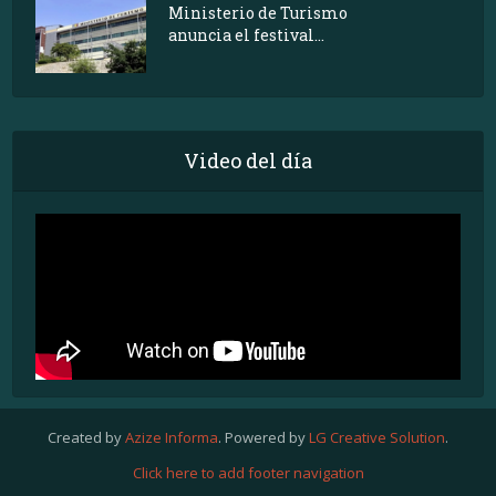
Ministerio de Turismo
anuncia el festival...
Video del día
Created by
Azize Informa
. Powered by
LG Creative Solution
.
Click here to add footer navigation