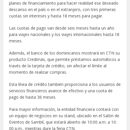
planes de financiamiento para hacer realidad ese deseado
descanso en el país o en el extranjero, con tres primeras
cuotas sin intereses y hasta 18 meses para pagar.
Las cuotas de pago van desde seis meses hasta un año
para viajes nacionales y los viajes internacionales hasta 18
meses.
Además, el banco de los dominicanos mostrará en CTN su
producto Credimás, que permite préstamos automáticos a
través de la tarjeta de crédito, sin afectar el límite al
momento de realizar compras.
Esta línea de crédito también proporciona a los usuarios de
servicios financieros avance de efectivo y una cuota de
pago de hasta 36 meses.
Para mayor información, la entidad financiera contará con
un equipo de negocios en su stand, ubicado en el Salón de
Eventos de Sambil, que estará abierto de 10:00 a.m. a 10:
00 p.m., mientras dure la feria CTN.