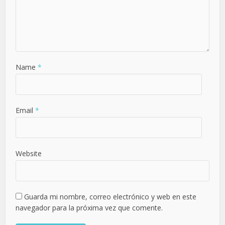
Name
*
Email
*
Website
Guarda mi nombre, correo electrónico y web en este
navegador para la próxima vez que comente.