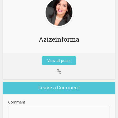
Azizeinforma
View all posts
Leave a Comment
Comment