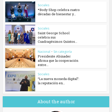
Sociales
*Body Shop celebra cuatro
décadas de bienestar y...
Sociales
Saint George School
celebra sus
Cuadragésimos Quintos...
Nacional
•
Sin categoría
Presidente Abinader
afirma que la cooperación
entre...
Sociales
“La nueva moneda digital”:
la reputación en...
About the author