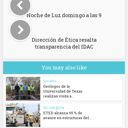
Noche de Luz domingo a las 9
Dirección de Ética resalta
transparencia del IDAC
You may also like
Sociales
Geólogos de la
Universidad de Texas
realizan visita a...
Sin categoría
ETED alcanza 95 % de
avance en estructuras del...