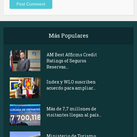
Más Populares
AM Best Affirms Credit
Ratings of Seguros
Reservas...
Index y WLO suscriben
acuerdo para ampliar...
Más de 7,7 millones de
visitantes llegan al país...
Ministerio de Turismo