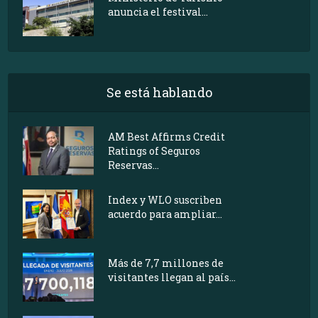
anuncia el festival...
Se está hablando
AM Best Affirms Credit
Ratings of Seguros
Reservas...
Index y WLO suscriben
acuerdo para ampliar...
Más de 7,7 millones de
visitantes llegan al país...