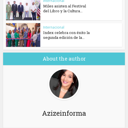
Internacional
Miles asisten al Festival
del Libro y la Cultura...
Internacional
Index celebra con éxito la
segunda edición de la...
About the author
Azizeinforma