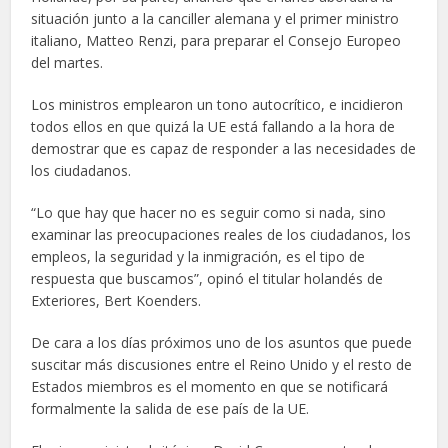
situación junto a la canciller alemana y el primer ministro
italiano, Matteo Renzi, para preparar el Consejo Europeo
del martes.
Los ministros emplearon un tono autocrítico, e incidieron
todos ellos en que quizá la UE está fallando a la hora de
demostrar que es capaz de responder a las necesidades de
los ciudadanos.
“Lo que hay que hacer no es seguir como si nada, sino
examinar las preocupaciones reales de los ciudadanos, los
empleos, la seguridad y la inmigración, es el tipo de
respuesta que buscamos”, opinó el titular holandés de
Exteriores, Bert Koenders.
De cara a los días próximos uno de los asuntos que puede
suscitar más discusiones entre el Reino Unido y el resto de
Estados miembros es el momento en que se notificará
formalmente la salida de ese país de la UE.