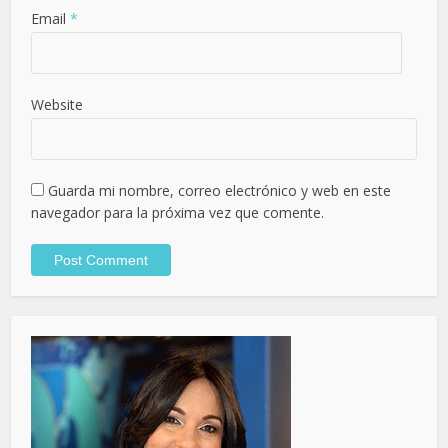
Email
*
Website
Guarda mi nombre, correo electrónico y web en este
navegador para la próxima vez que comente.