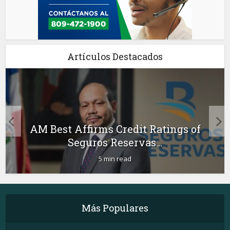
Artículos Destacados
AM Best Affirms Credit Ratings of
Seguros Reservas...
5 min read
Más Populares