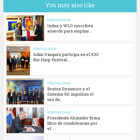
You may also like
Internacional
Index y WLO suscriben
acuerdo para ampliar...
Internacional
Adán Vásquez participa en el XXI
Rio Harp Festival...
Internacional
Boston Dynamics y el
Sistema 911 impulsan el
uso de...
Internacional
Presidente Abinader firma
libro de condolencias por
el...