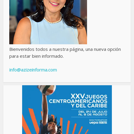
Bienvenidos todos a nuestra página, una nueva opción
para estar bien informado.
info@azizeinforma.com