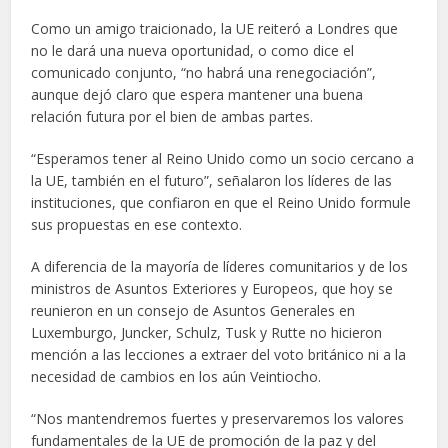
Como un amigo traicionado, la UE reiteró a Londres que
no le dará una nueva oportunidad, o como dice el
comunicado conjunto, “no habrá una renegociación”,
aunque dejó claro que espera mantener una buena
relación futura por el bien de ambas partes.
“Esperamos tener al Reino Unido como un socio cercano a
la UE, también en el futuro”, señalaron los líderes de las
instituciones, que confiaron en que el Reino Unido formule
sus propuestas en ese contexto.
A diferencia de la mayoría de líderes comunitarios y de los
ministros de Asuntos Exteriores y Europeos, que hoy se
reunieron en un consejo de Asuntos Generales en
Luxemburgo, Juncker, Schulz, Tusk y Rutte no hicieron
mención a las lecciones a extraer del voto británico ni a la
necesidad de cambios en los aún Veintiocho.
“Nos mantendremos fuertes y preservaremos los valores
fundamentales de la UE de promoción de la paz y del