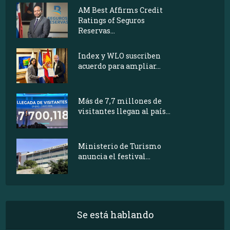
AM Best Affirms Credit
Ratings of Seguros
Reservas...
Index y WLO suscriben
acuerdo para ampliar...
Más de 7,7 millones de
visitantes llegan al país...
Ministerio de Turismo
anuncia el festival...
Se está hablando