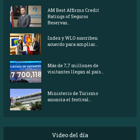
AM Best Affirms Credit
Ratings of Seguros
Reservas...
Index y WLO suscriben
acuerdo para ampliar...
Más de 7,7 millones de
visitantes llegan al país...
Ministerio de Turismo
anuncia el festival...
Video del día