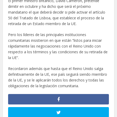
El primer ministro británico, David Cameron, pretende
dimitir en octubre y ha dicho que será el próximo
mandatario el que deberá decidir si pide activar el artículo
50 del Tratado de Lisboa, que establece el proceso de la
retirada de un Estado miembro de la UE.
Pero los líderes de las principales instituciones
comunitarias insistieron en que están “listos para iniciar
rápidamente las negociaciones con el Reino Unido con
respecto a los términos y las condiciones de su retirada de
la UE”.
Recordaron además que hasta que el Reino Unido salga
definitivamente de la UE, ese país seguirá siendo miembro
de la UE, y se le aplicarán todos los derechos y todas las
obligaciones de la legislación comunitaria.