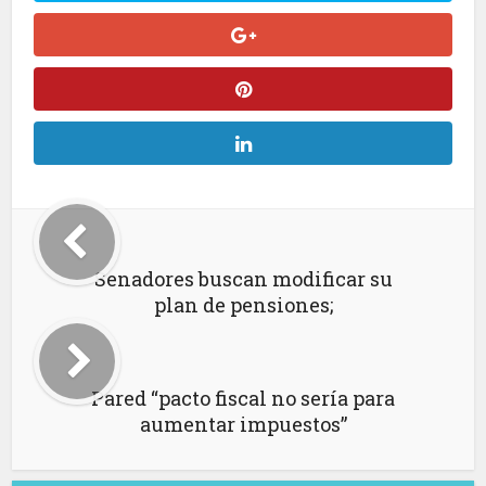
Senadores buscan modificar su
plan de pensiones;
Pared “pacto fiscal no sería para
aumentar impuestos”