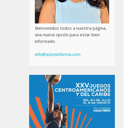
Bienvenidos todos a nuestra página,
una nueva opción para estar bien
informado.
info@azizeinforma.com