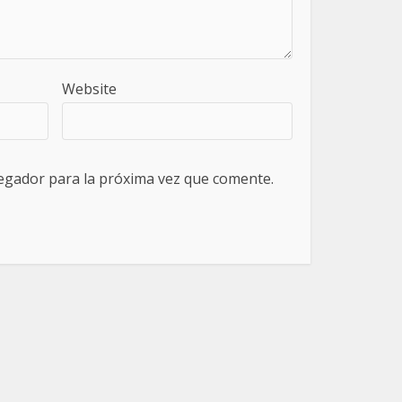
Website
egador para la próxima vez que comente.