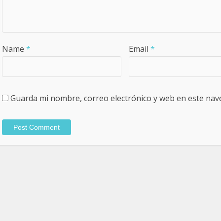
Name
*
Email
*
Guarda mi nombre, correo electrónico y web en este nav