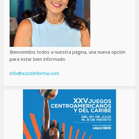
Bienvenidos todos a nuestra página, una nueva opción
para estar bien informado.
info@azizeinforma.com