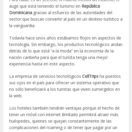
auge que está teniendo el turismo en
República
Dominicana
gracias al esfuerzo de las autoridades del
sector que buscan convertir al país en un destino turístico a
la vanguardia.
Todavía hace unos años estábamos flojos en aspectos de
tecnología. Sin embargo, los productos tecnológicos andan
detrás de lo que está “a la moda” en la economía de la
nación caribeña para que el turista tenga una mejor
experiencia hasta en este aspecto.
La empresa de servicios tecnológicos
CellTrips
ha puestos
sus ojos en el país para ofrecer un sistema operativo que
no sólo beneficiará a los turistas que viven sumergidos en
la web.
Los hoteles también tendrán ventajas porque el hecho de
tener un móvil con internet ilimitado permitirá atraer más
huéspedes, quienes se quejan constantemente de las
complicaciones del roaming o de tener que pagar por un