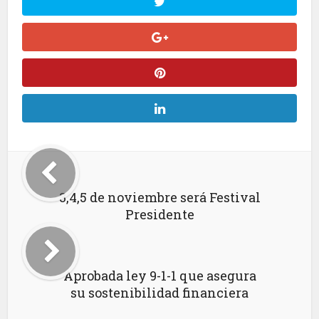
3,4,5 de noviembre será Festival
Presidente
Aprobada ley 9-1-1 que asegura
su sostenibilidad financiera