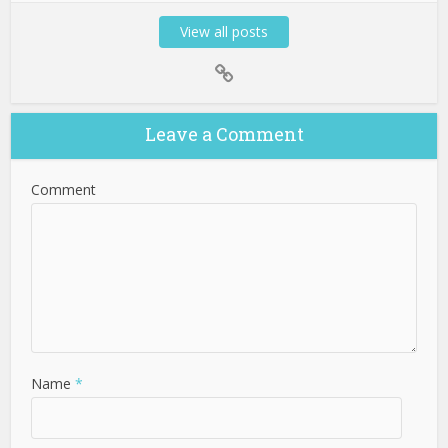
View all posts
Leave a Comment
Comment
Name
*