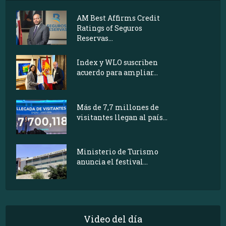
AM Best Affirms Credit
Ratings of Seguros
Reservas...
Index y WLO suscriben
acuerdo para ampliar...
Más de 7,7 millones de
visitantes llegan al país...
Ministerio de Turismo
anuncia el festival...
Video del día