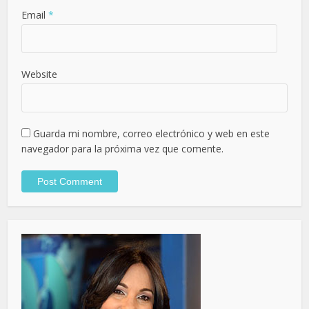
Email
*
Website
Guarda mi nombre, correo electrónico y web en este
navegador para la próxima vez que comente.