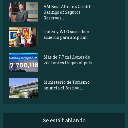
AM Best Affirms Credit
Ratings of Seguros
Reservas...
Index y WLO suscriben
acuerdo para ampliar...
Más de 7,7 millones de
visitantes llegan al país...
Ministerio de Turismo
anuncia el festival...
Se está hablando