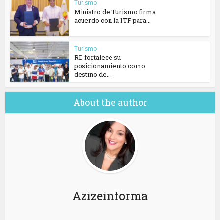
Turismo
Ministro de Turismo firma
acuerdo con la ITF para...
Turismo
RD fortalece su
posicionamiento como
destino de...
About the author
Azizeinforma