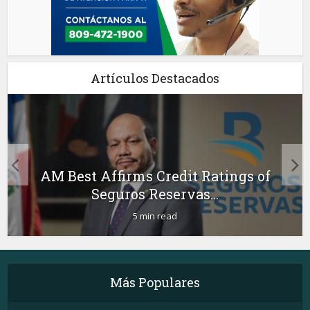
Artículos Destacados
AM Best Affirms Credit Ratings of
Seguros Reservas...
5 min read
Más Populares