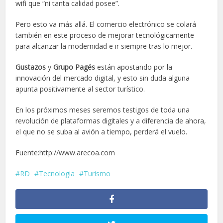
wifi que “ni tanta calidad posee”.
Pero esto va más allá. El comercio electrónico se colará
también en este proceso de mejorar tecnológicamente
para alcanzar la modernidad e ir siempre tras lo mejor.
Gustazos
y
Grupo Pagés
están apostando por la
innovación del mercado digital, y esto sin duda alguna
apunta positivamente al sector turístico.
En los próximos meses seremos testigos de toda una
revolución de plataformas digitales y a diferencia de ahora,
el que no se suba al avión a tiempo, perderá el vuelo.
Fuente:http://www.arecoa.com
RD
Tecnologia
Turismo