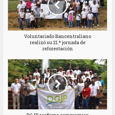
Voluntariado Bancentraliano
realizó su 21.ª jornada de
reforestación