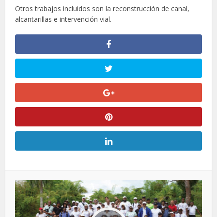
Otros trabajos incluidos son la reconstrucción de canal,
alcantarillas e intervención vial.