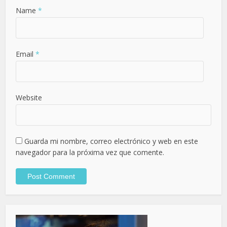
Name
*
Email
*
Website
Guarda mi nombre, correo electrónico y web en este
navegador para la próxima vez que comente.