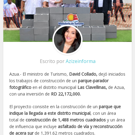
Escrito por
Azizeinforma
Azua.- El ministro de Turismo,
David Collado,
dejó iniciados
los trabajos de construcción de un
parque-parador
fotográfico
en el distrito municipal
Las Clavellinas,
de Azua,
con una inversión de
RD 22,172,000.
El proyecto consiste en la construcción de un
parque que
indique la llegada a este distrito municipal
, con un área
total de
construcción de 1,488 metros cuadrados
y un área
de influencia que incluye
asfaltado de vía y reconstrucción
de acera
sur
de 1,391.62 metros cuadrados.