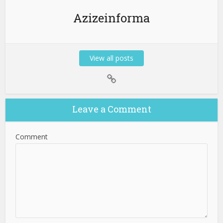
Azizeinforma
View all posts
Leave a Comment
Comment