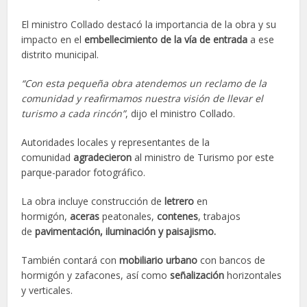
El ministro Collado destacó la importancia de la obra y su
impacto en el
embellecimiento
de la vía de entrada
a ese
distrito municipal.
“Con esta pequeña obra atendemos un reclamo de la
comunidad y reafirmamos nuestra visión de llevar el
turismo a cada rincón”
, dijo el ministro Collado.
Autoridades locales y representantes de la
comunidad
agradecieron
al ministro de Turismo por este
parque-parador fotográfico.
La obra incluye construcción de
letrero
en
hormigón,
aceras
peatonales,
contenes
, trabajos
de
pavimentación, iluminación y paisajismo.
También contará con
mobiliario urbano
con bancos de
hormigón y zafacones, así como
señalización
horizontales
y verticales.