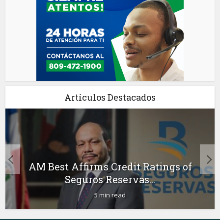
Artículos Destacados
AM Best Affirms Credit Ratings of
Seguros Reservas...
5 min read