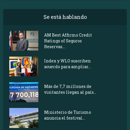
Se está hablando
AM Best Affirms Credit
Ratings of Seguros
Reservas...
Index y WLO suscriben
acuerdo para ampliar...
Más de 7,7 millones de
visitantes llegan al país...
Ministerio de Turismo
anuncia el festival...