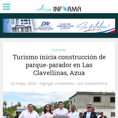
Turismo
Turismo inicia construcción de
parque-parador en Las
Clavellinas, Azua
25 mayo, 2026
Agregar comentario
por
Azizeinforma