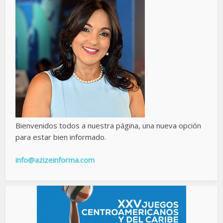
Bienvenidos todos a nuestra página, una nueva opción
para estar bien informado.
info@azizeinforma.com