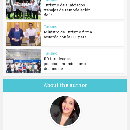
Turismo deja iniciados
trabajos de remodelación
de la...
Turismo
Ministro de Turismo firma
acuerdo con la ITF para...
Turismo
RD fortalece su
posicionamiento como
destino de...
About the author