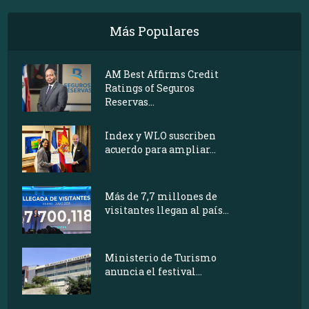
Más Populares
AM Best Affirms Credit
Ratings of Seguros
Reservas...
Index y WLO suscriben
acuerdo para ampliar...
Más de 7,7 millones de
visitantes llegan al país...
Ministerio de Turismo
anuncia el festival...