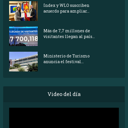
Index y WLO suscriben
acuerdo para ampliar...
Más de 7,7 millones de
visitantes llegan al país...
Ministerio de Turismo
anuncia el festival...
Video del día