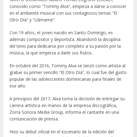
conocido como “Tommy Alva”, empieza a darse a conocer
en el ambiente musical con sus contagiosos temas “El
Otro Día” y “Llámame”.
Con 19 años, el joven nacido en Santo Domingo, es
además compositor y deportista. Abandonó la disciplina
del tenis para dedicarse por completo a su pasión por la
música, la que empieza a darle sus frutos.
En octubre del 2016, Tommy Alva se lanzó como artista al
grabar su primer sencillo “El Otro Día”, lo cual fue del gusto
popular de las adolescentes dominicanas para finales de
ese año.
A principios del 2017, Alva toma la decisión de entregar su
carrera artística en manos de la empresa discográfica,
Zorra Sonora Media Group, informa el cantante en una
comunicación de prensa.
Hizo su debut oficial en el escenario de la edición del