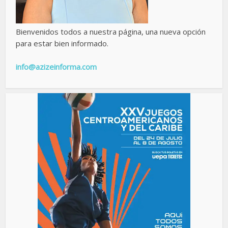
Bienvenidos todos a nuestra página, una nueva opción
para estar bien informado.
info@azizeinforma.com