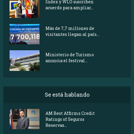
Index y WLO suscriben
acuerdo para ampliar...
Más de 7,7 millones de
visitantes llegan al país...
Ministerio de Turismo
anuncia el festival...
Se está hablando
AM Best Affirms Credit
Ratings of Seguros
Reservas...