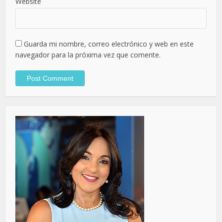
Website
Guarda mi nombre, correo electrónico y web en este
navegador para la próxima vez que comente.