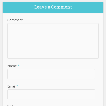
Leave a Comment
Comment
Name
*
Email
*