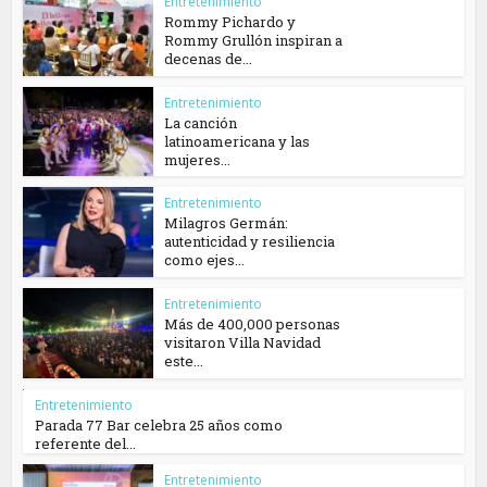
Entretenimiento
Rommy Pichardo y
Rommy Grullón inspiran a
decenas de...
Entretenimiento
La canción
latinoamericana y las
mujeres...
Entretenimiento
Milagros Germán:
autenticidad y resiliencia
como ejes...
Entretenimiento
Más de 400,000 personas
visitaron Villa Navidad
este...
Entretenimiento
Parada 77 Bar celebra 25 años como
referente del...
Entretenimiento