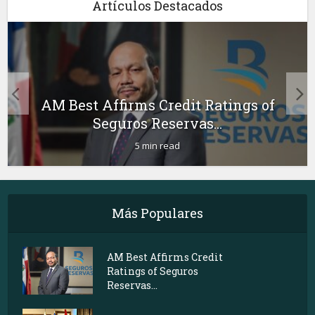
Artículos Destacados
AM Best Affirms Credit Ratings of
Seguros Reservas...
5 min read
Más Populares
AM Best Affirms Credit
Ratings of Seguros
Reservas...