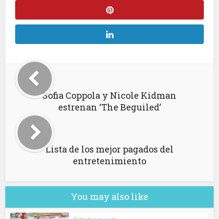
Sofia Coppola y Nicole Kidman
estrenan ‘The Beguiled’
Lista de los mejor pagados del
entretenimiento
You may also like