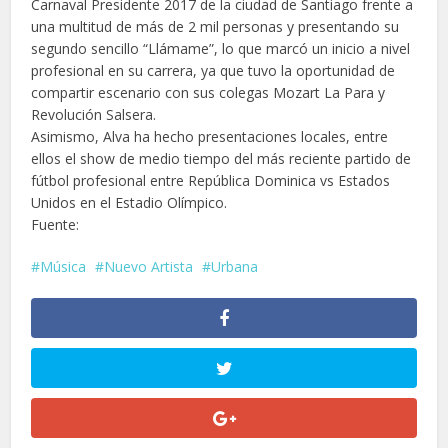
Carnaval Presidente 2017 de la ciudad de Santiago frente a
una multitud de más de 2 mil personas y presentando su
segundo sencillo “Llámame”, lo que marcó un inicio a nivel
profesional en su carrera, ya que tuvo la oportunidad de
compartir escenario con sus colegas Mozart La Para y
Revolución Salsera.
Asimismo, Alva ha hecho presentaciones locales, entre
ellos el show de medio tiempo del más reciente partido de
fútbol profesional entre República Dominica vs Estados
Unidos en el Estadio Olímpico.
Fuente:
Música
Nuevo Artista
Urbana