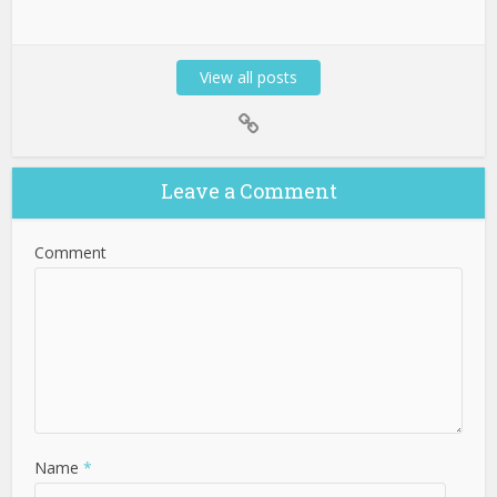
View all posts
Leave a Comment
Comment
Name
*