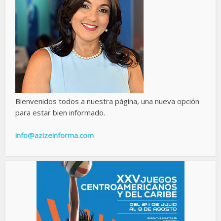
Bienvenidos todos a nuestra página, una nueva opción
para estar bien informado.
info@azizeinforma.com