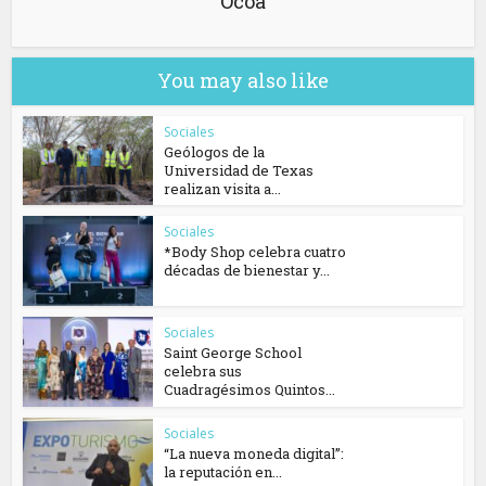
Ocoa
You may also like
Sociales
Geólogos de la
Universidad de Texas
realizan visita a...
Sociales
*Body Shop celebra cuatro
décadas de bienestar y...
Sociales
Saint George School
celebra sus
Cuadragésimos Quintos...
Sociales
“La nueva moneda digital”:
la reputación en...