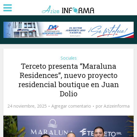
Sociales
Terceto presenta “Maraluna
Residences”, nuevo proyecto
residencial boutique en Juan
Dolio
24 noviembre, 2025
Agregar comentario
por
Azizeinforma