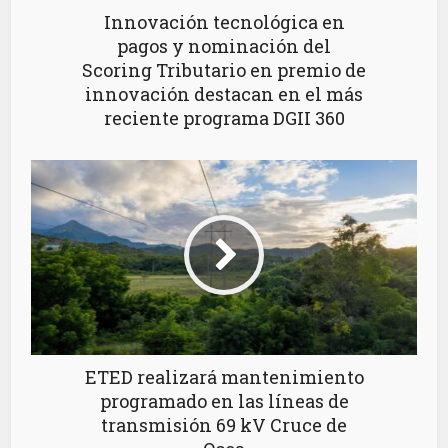
Innovación tecnológica en
pagos y nominación del
Scoring Tributario en premio de
innovación destacan en el más
reciente programa DGII 360
ETED realizará mantenimiento
programado en las líneas de
transmisión 69 kV Cruce de