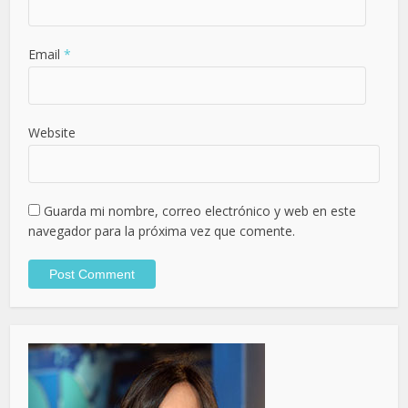
Email
*
Website
Guarda mi nombre, correo electrónico y web en este
navegador para la próxima vez que comente.