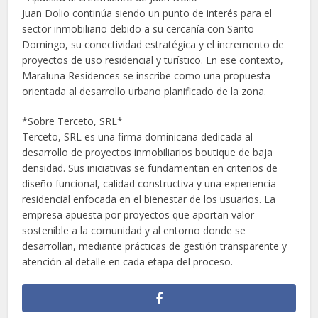
Juan Dolio continúa siendo un punto de interés para el
sector inmobiliario debido a su cercanía con Santo
Domingo, su conectividad estratégica y el incremento de
proyectos de uso residencial y turístico. En ese contexto,
Maraluna Residences se inscribe como una propuesta
orientada al desarrollo urbano planificado de la zona.
*Sobre Terceto, SRL*
Terceto, SRL es una firma dominicana dedicada al
desarrollo de proyectos inmobiliarios boutique de baja
densidad. Sus iniciativas se fundamentan en criterios de
diseño funcional, calidad constructiva y una experiencia
residencial enfocada en el bienestar de los usuarios. La
empresa apuesta por proyectos que aportan valor
sostenible a la comunidad y al entorno donde se
desarrollan, mediante prácticas de gestión transparente y
atención al detalle en cada etapa del proceso.