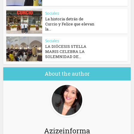
Sociales
La historia detrás de
Curcio y Felice que elevan
la...
Sociales
​LA DIÓCESIS STELLA
MARIS CELEBRA LA
SOLEMNIDAD DE...
About the author
Azizeinforma