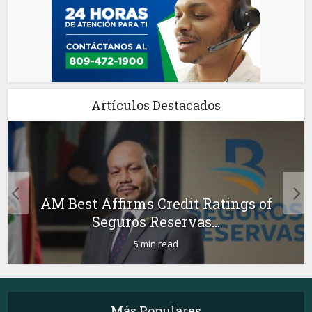
Artículos Destacados
AM Best Affirms Credit Ratings of
Seguros Reservas...
5 min read
Más Populares