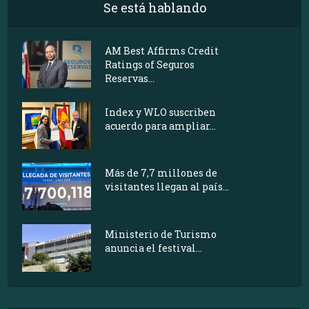
Se está hablando
AM Best Affirms Credit
Ratings of Seguros
Reservas...
Index y WLO suscriben
acuerdo para ampliar...
Más de 7,7 millones de
visitantes llegan al país...
Ministerio de Turismo
anuncia el festival...