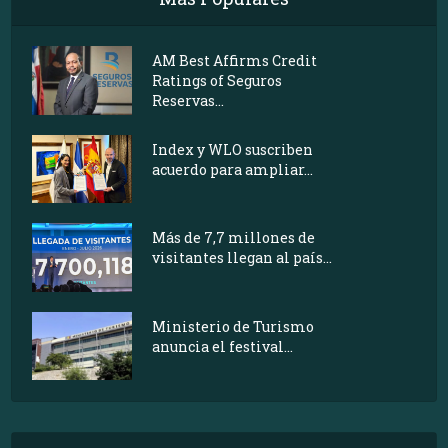
AM Best Affirms Credit
Ratings of Seguros
Reservas...
Index y WLO suscriben
acuerdo para ampliar...
Más de 7,7 millones de
visitantes llegan al país...
Ministerio de Turismo
anuncia el festival...