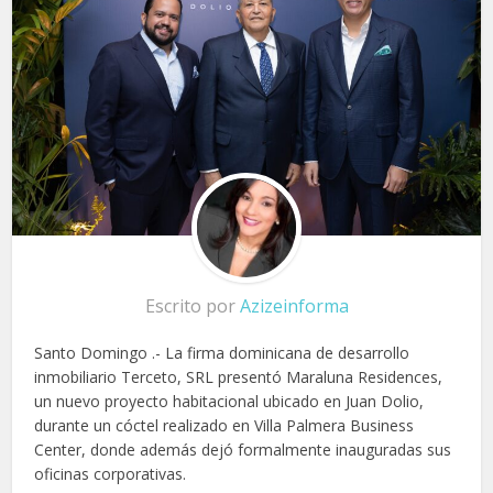
Escrito por
Azizeinforma
Santo Domingo .- La firma dominicana de desarrollo
inmobiliario Terceto, SRL presentó Maraluna Residences,
un nuevo proyecto habitacional ubicado en Juan Dolio,
durante un cóctel realizado en Villa Palmera Business
Center, donde además dejó formalmente inauguradas sus
oficinas corporativas.