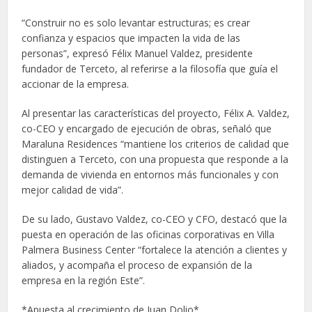
“Construir no es solo levantar estructuras; es crear
confianza y espacios que impacten la vida de las
personas”, expresó Félix Manuel Valdez, presidente
fundador de Terceto, al referirse a la filosofía que guía el
accionar de la empresa.
Al presentar las características del proyecto, Félix A. Valdez,
co-CEO y encargado de ejecución de obras, señaló que
Maraluna Residences “mantiene los criterios de calidad que
distinguen a Terceto, con una propuesta que responde a la
demanda de vivienda en entornos más funcionales y con
mejor calidad de vida”.
De su lado, Gustavo Valdez, co-CEO y CFO, destacó que la
puesta en operación de las oficinas corporativas en Villa
Palmera Business Center “fortalece la atención a clientes y
aliados, y acompaña el proceso de expansión de la
empresa en la región Este”.
*Apuesta al crecimiento de Juan Dolio*