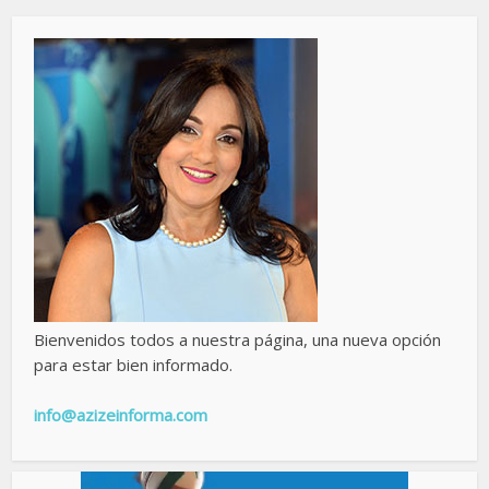
Bienvenidos todos a nuestra página, una nueva opción
para estar bien informado.
info@azizeinforma.com