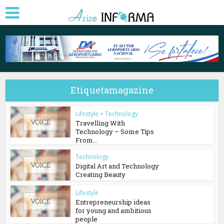
Etiquetamagazine
Lifestyle
•
Technology
Travelling With
Technology – Some Tips
From...
Technology
Digital Art and Technology
Creating Beauty
Lifestyle
Entrepreneurship ideas
for young and ambitious
people