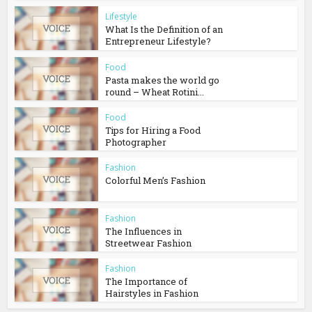
Lifestyle
What Is the Definition of an
Entrepreneur Lifestyle?
Food
Pasta makes the world go
round – Wheat Rotini...
Food
Tips for Hiring a Food
Photographer
Fashion
Colorful Men’s Fashion
Fashion
The Influences in
Streetwear Fashion
Fashion
The Importance of
Hairstyles in Fashion