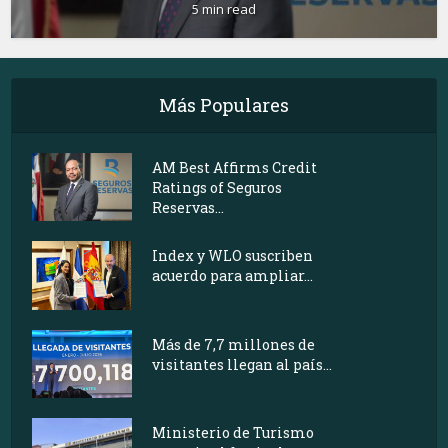
5 min read
Más Populares
AM Best Affirms Credit
Ratings of Seguros
Reservas...
Index y WLO suscriben
acuerdo para ampliar...
Más de 7,7 millones de
visitantes llegan al país...
Ministerio de Turismo