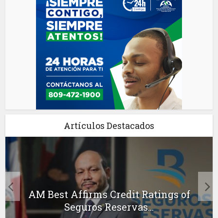
Artículos Destacados
AM Best Affirms Credit Ratings of
Seguros Reservas...