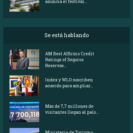
anuncia el festival...
Se está hablando
AM Best Affirms Credit
Ratings of Seguros
Reservas...
Index y WLO suscriben
acuerdo para ampliar...
Más de 7,7 millones de
visitantes llegan al país...
Ministerio de Turismo