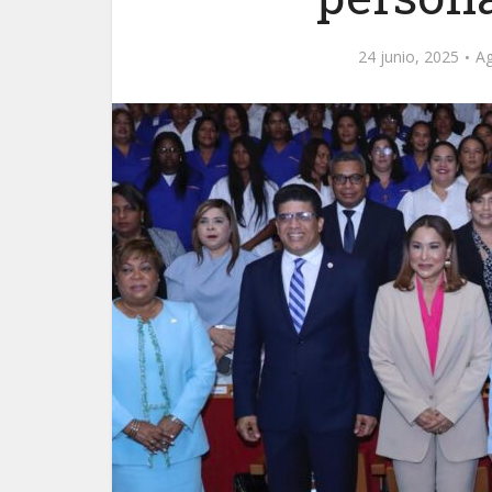
24 junio, 2025
Ag