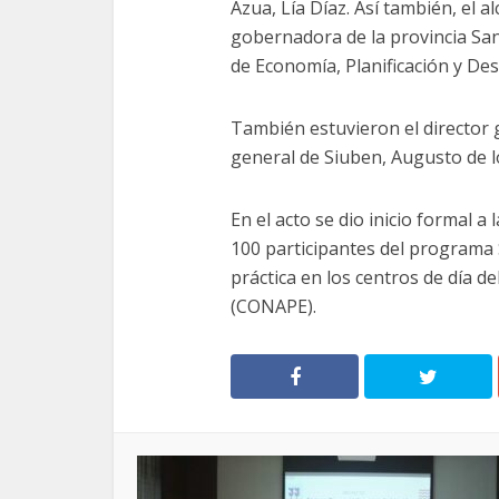
Azua, Lía Díaz. Así también, el a
gobernadora de la provincia San
de Economía, Planificación y Des
También estuvieron el director 
general de Siuben, Augusto de l
En el acto se dio inicio formal 
100 participantes del programa
práctica en los centros de día d
(CONAPE).