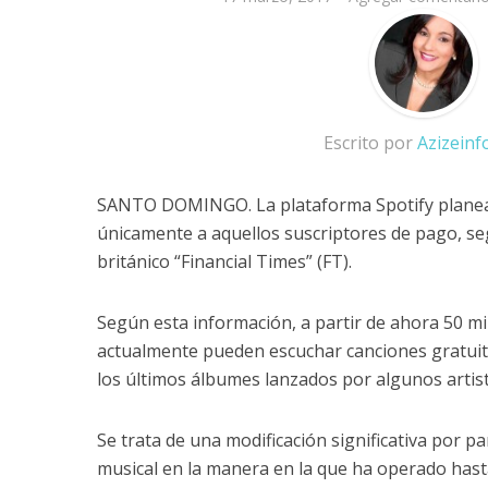
Escrito por
Azizein
SANTO DOMINGO. La plataforma Spotify planea 
únicamente a aquellos suscriptores de pago, se
británico “Financial Times” (FT).
Según esta información, a partir de ahora 50 mi
actualmente pueden escuchar canciones gratuit
los últimos álbumes lanzados por algunos artist
Se trata de una modificación significativa por p
musical en la manera en la que ha operado hast