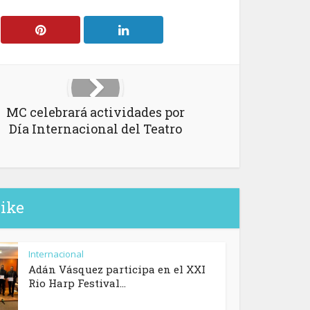
MC celebrará actividades por
Día Internacional del Teatro
like
Internacional
Adán Vásquez participa en el XXI
Rio Harp Festival...