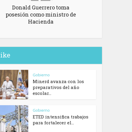
Donald Guerrero toma
posesión como ministro de
Hacienda
like
Gobierno
Minerd avanza con los
preparativos del año
escolar...
Gobierno
ETED intensifica trabajos
para fortalecer el...