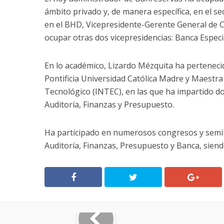
ámbito privado y, de manera específica, en el s
en el BHD, Vicepresidente-Gerente General de 
ocupar otras dos vicepresidencias: Banca Especi
En lo académico, Lizardo Mézquita ha perteneci
Pontificia Universidad Católica Madre y Maestr
Tecnológico (INTEC), en las que ha impartido do
Auditoría, Finanzas y Presupuesto.
Ha participado en numerosos congresos y semin
Auditoría, Finanzas, Presupuesto y Banca, siend