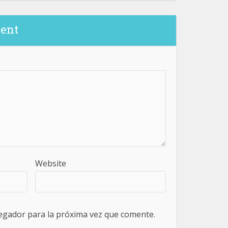
ent
Website
egador para la próxima vez que comente.