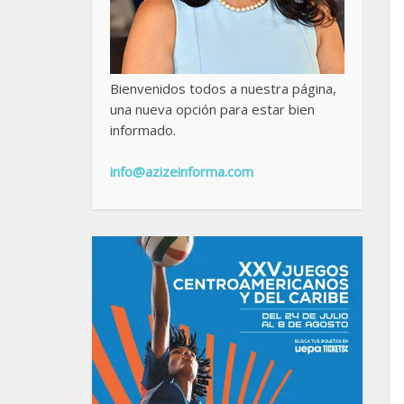
Bienvenidos todos a nuestra página,
una nueva opción para estar bien
informado.
info@azizeinforma.com