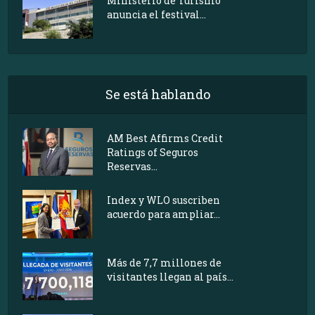
Ministerio de Turismo
anuncia el festival...
Se está hablando
AM Best Affirms Credit
Ratings of Seguros
Reservas...
Index y WLO suscriben
acuerdo para ampliar...
Más de 7,7 millones de
visitantes llegan al país...