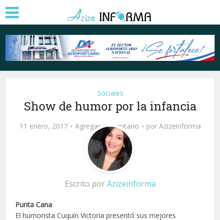
Sociales
Show de humor por la infancia
11 enero, 2017
Agregar comentario
por
Azizeinforma
Escrito por
Azizeinforma
Punta Cana
El humorista Cuquín Victoria presentó sus mejores