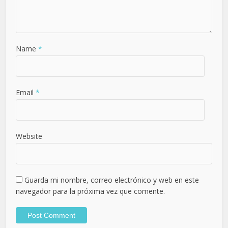
Name
*
Email
*
Website
Guarda mi nombre, correo electrónico y web en este
navegador para la próxima vez que comente.