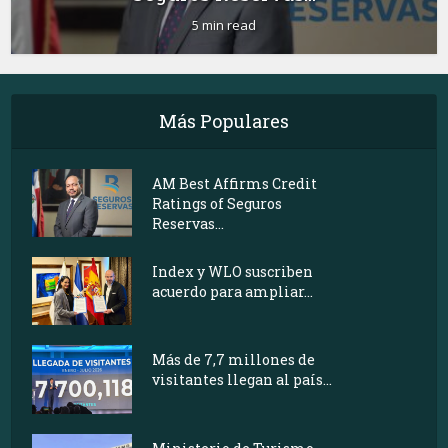
5 min read
Más Populares
AM Best Affirms Credit
Ratings of Seguros
Reservas...
Index y WLO suscriben
acuerdo para ampliar...
Más de 7,7 millones de
visitantes llegan al país...