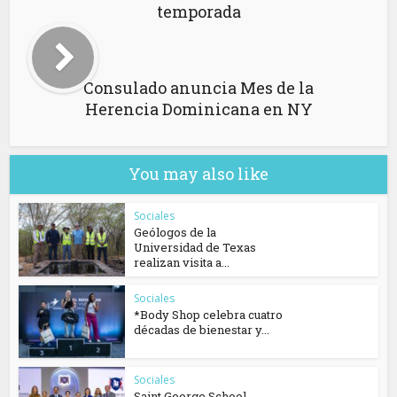
temporada
Consulado anuncia Mes de la
Herencia Dominicana en NY
You may also like
Sociales
Geólogos de la
Universidad de Texas
realizan visita a...
Sociales
*Body Shop celebra cuatro
décadas de bienestar y...
Sociales
Saint George School