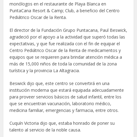
monólogos en el restaurante de Playa Blanca en
PuntaCana Resort & Camp; Club, a beneficio del Centro
Pediátrico Oscar de la Renta.
El director de la Fundación Grupo Puntacana, Paul Beswick,
agradeció por el apoyo a la actividad que superó todas las
expectativas, y que fue realizada con el fin de equipar el
Centro Pediátrico Oscar de la Renta de medicamentos y
equipos que se requieren para brindar atención médica a
más de 15,000 niños de toda la comunidad de la zona
turística y la provincia La Altagracia.
Beswick dijo que, este centro se convertirá en una
institución moderna que estará equipada adecuadamente
para proveer servicios básicos de salud infantil, entre los
que se encuentran vacunación, laboratorio médico,
medicina familiar, emergencias y farmacia, entre otros.
Cuquín Victoria dijo que, estaba honrado de poner su
talento al servicio de la noble causa.