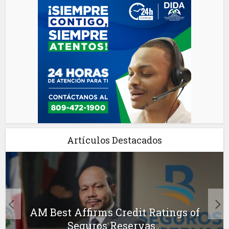
Artículos Destacados
AM Best Affirms Credit Ratings of
Seguros Reservas...