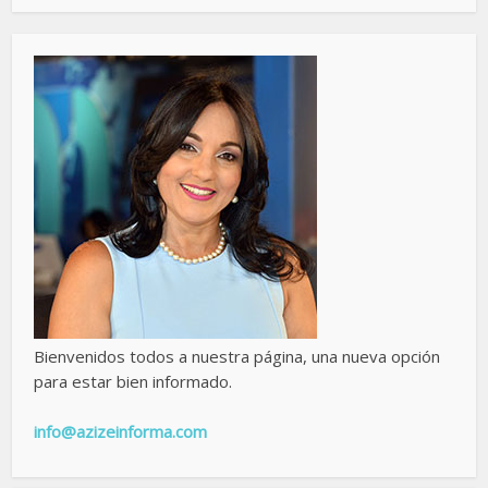
Bienvenidos todos a nuestra página, una nueva opción
para estar bien informado.
info@azizeinforma.com