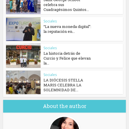
celebra sus
Cuadragésimos Quintos...
Sociales
“La nueva moneda digital”:
la reputación en...
Sociales
La historia detrás de
Curcio y Felice que elevan
la...
Sociales
​LA DIÓCESIS STELLA
MARIS CELEBRA LA
SOLEMNIDAD DE...
About the author