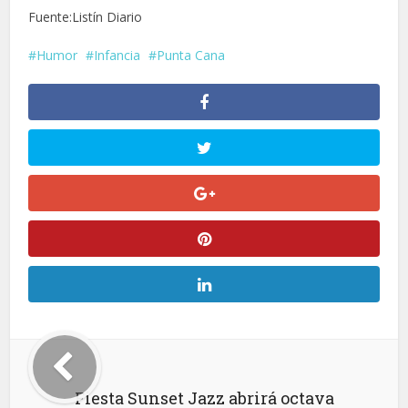
Fuente:Listín Diario
Humor
Infancia
Punta Cana
Fiesta Sunset Jazz abrirá octava