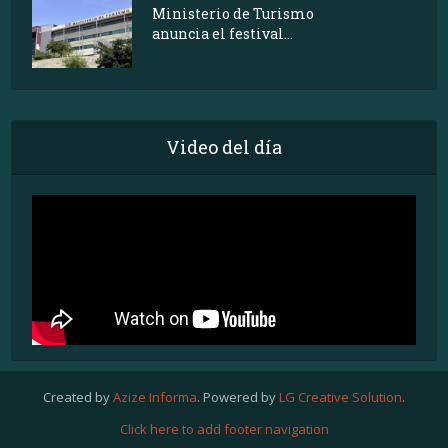
Ministerio de Turismo
anuncia el festival...
Video del día
Created by
Azize Informa
. Powered by
LG Creative Solution
.
Click here to add footer navigation