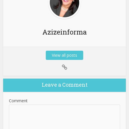
Azizeinforma
View all posts
Leave a Comment
Comment