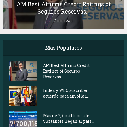
AM Best Affirms Credit Ratings of
Seguros Reservas...
5 min read
Más Populares
AM Best Affirms Credit
Ratings of Seguros
Reservas...
Index y WLO suscriben
acuerdo para ampliar...
Más de 7,7 millones de
visitantes llegan al país...