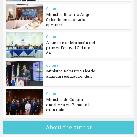
Cultura
Ministro Roberto Ángel
Salcedo encabeza la
apertura...
Cultura
Anuncian celebración del
primer Festival Cultural
de...
Cultura
Ministro Roberto Salcedo
anuncia realización de...
Cultura
Ministro de Cultura
encabeza en Panamá la
gran Gala...
About the author