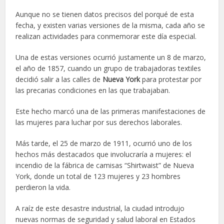
Aunque no se tienen datos precisos del porqué de esta
fecha, y existen varias versiones de la misma, cada año se
realizan actividades para conmemorar este día especial.
Una de estas versiones ocurrió justamente un 8 de marzo,
el año de 1857, cuando un grupo de trabajadoras textiles
decidió salir a las calles de
Nueva York
para protestar por
las precarias condiciones en las que trabajaban.
Este hecho marcó una de las primeras manifestaciones de
las mujeres para luchar por sus derechos laborales.
Más tarde, el 25 de marzo de 1911, ocurrió uno de los
hechos más destacados que involucraría a mujeres: el
incendio de la fábrica de camisas “Shirtwaist” de Nueva
York, donde un total de 123 mujeres y 23 hombres
perdieron la vida.
A raíz de este desastre industrial, la ciudad introdujo
nuevas normas de seguridad y salud laboral en Estados