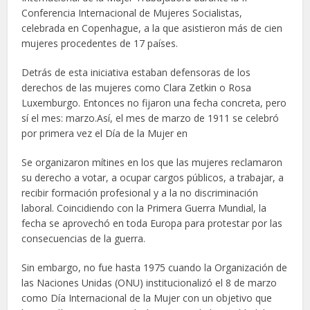
Conferencia Internacional de Mujeres Socialistas,
celebrada en Copenhague, a la que asistieron más de cien
mujeres procedentes de 17 países.
Detrás de esta iniciativa estaban defensoras de los
derechos de las mujeres como Clara Zetkin o Rosa
Luxemburgo. Entonces no fijaron una fecha concreta, pero
sí el mes: marzo.Así, el mes de marzo de 1911 se celebró
por primera vez el Día de la Mujer en
Se organizaron mítines en los que las mujeres reclamaron
su derecho a votar, a ocupar cargos públicos, a trabajar, a
recibir formación profesional y a la no discriminación
laboral. Coincidiendo con la Primera Guerra Mundial, la
fecha se aprovechó en toda Europa para protestar por las
consecuencias de la guerra.
Sin embargo, no fue hasta 1975 cuando la Organización de
las Naciones Unidas (ONU) institucionalizó el 8 de marzo
como Día Internacional de la Mujer con un objetivo que