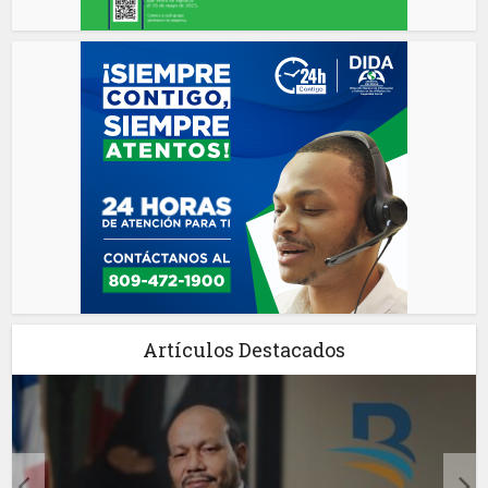
Artículos Destacados