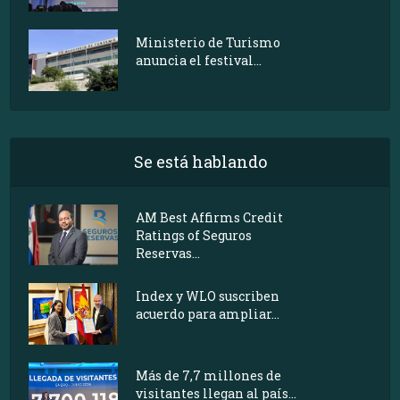
Ministerio de Turismo
anuncia el festival...
Se está hablando
AM Best Affirms Credit
Ratings of Seguros
Reservas...
Index y WLO suscriben
acuerdo para ampliar...
Más de 7,7 millones de
visitantes llegan al país...