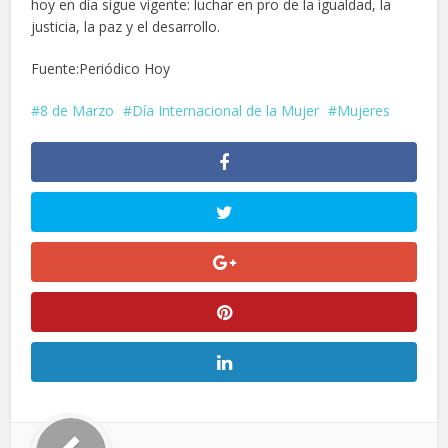
hoy en día sigue vigente: luchar en pro de la igualdad, la
justicia, la paz y el desarrollo.
Fuente:Periódico Hoy
8 de Marzo
Día Internacional de la Mujer
Mujeres