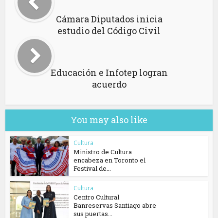
Cámara Diputados inicia
estudio del Código Civil
Educación e Infotep logran
acuerdo
You may also like
Cultura
Ministro de Cultura
encabeza en Toronto el
Festival de...
Cultura
Centro Cultural
Banreservas Santiago abre
sus puertas...