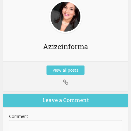
Azizeinforma
View all posts
Leave a Comment
Comment