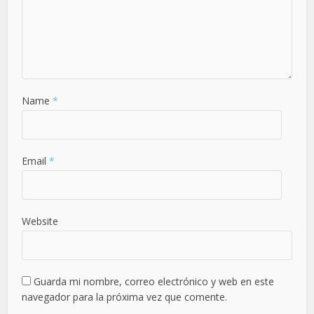
Name
*
Email
*
Website
Guarda mi nombre, correo electrónico y web en este
navegador para la próxima vez que comente.