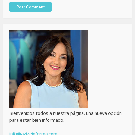
Bienvenidos todos a nuestra página, una nueva opción
para estar bien informado.
info@azizeinforma.com