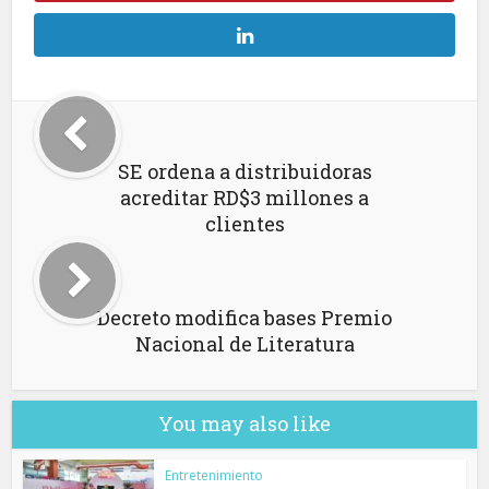
SE ordena a distribuidoras
acreditar RD$3 millones a
clientes
Decreto modifica bases Premio
Nacional de Literatura
You may also like
Entretenimiento