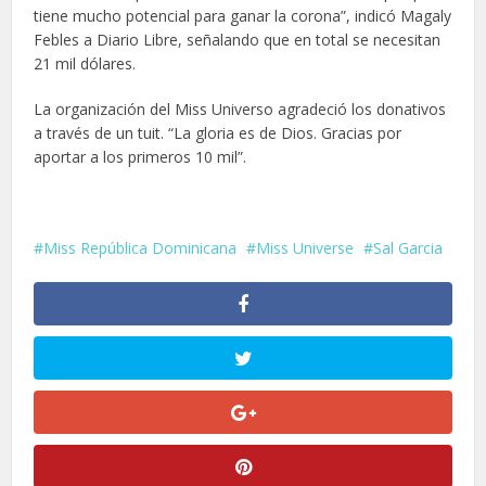
tiene mucho potencial para ganar la corona”, indicó Magaly
Febles a Diario Libre, señalando que en total se necesitan
21 mil dólares.
La organización del Miss Universo agradeció los donativos
a través de un tuit. “La gloria es de Dios. Gracias por
aportar a los primeros 10 mil”.
Miss República Dominicana
Miss Universe
Sal Garcia