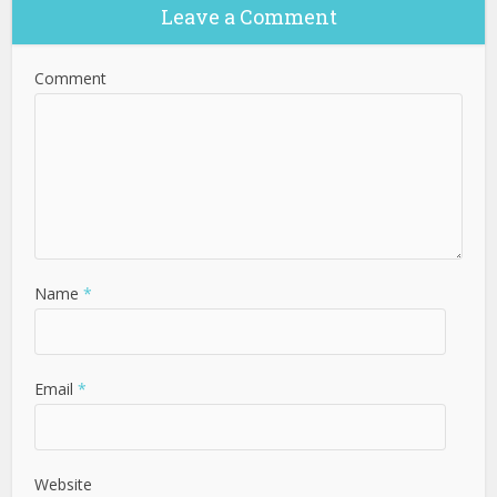
Leave a Comment
Comment
Name
*
Email
*
Website