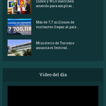
Index y WLO suscriben
acuerdo para ampliar...
Más de 7,7 millones de
visitantes llegan al país...
Ministerio de Turismo
anuncia el festival...
Video del día