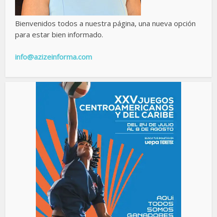
Bienvenidos todos a nuestra página, una nueva opción
para estar bien informado.
info@azizeinforma.com