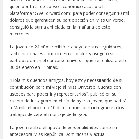
quien por falta de apoyo económico acudió a la
plataforma “GiveForward.com” para poder conseguir 10 mil
dólares que garanticen su participación en Miss Universo,
consiguió la suma anhelada en la mañana de este
miércoles.
La joven de 24 años recibió el apoyo de sus seguidores,
tanto nacionales como internacionales y aseguró su
participación en el concurso universal que se realizará este
30 de enero en Filipinas.
“Hola mis queridos amigos, hoy estoy necesitando de su
contribución para mí viaje al Miss Universo. Cuento con
ustedes para poder ir y representarlos”, publicó en su
cuenta de Instagram en el día de ayer la joven, que partirá
a Manila el próximo 10 de este mes para integrarse a los
trabajos de cara al montaje de la gala.
La joven recibió el apoyo de personalidades como su
antecesora Miss República Dominicana y actual