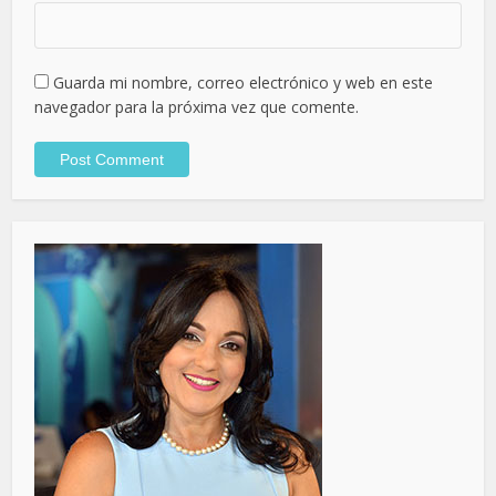
Guarda mi nombre, correo electrónico y web en este
navegador para la próxima vez que comente.