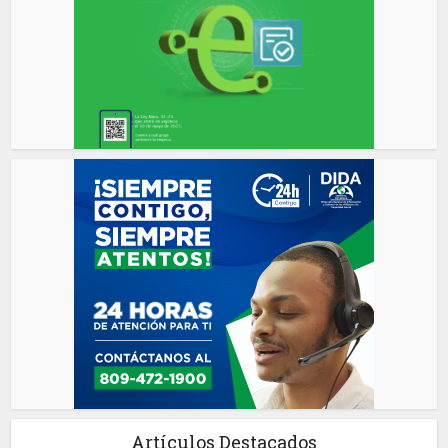
Artículos Destacados