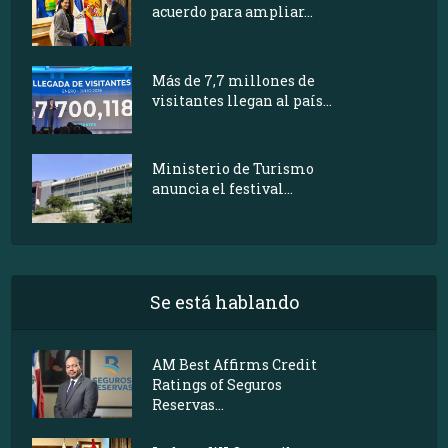
acuerdo para ampliar...
Más de 7,7 millones de
visitantes llegan al país...
Ministerio de Turismo
anuncia el festival...
Se está hablando
AM Best Affirms Credit
Ratings of Seguros
Reservas...