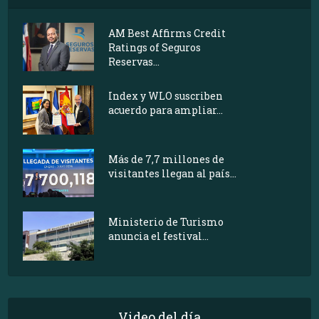
AM Best Affirms Credit
Ratings of Seguros
Reservas...
Index y WLO suscriben
acuerdo para ampliar...
Más de 7,7 millones de
visitantes llegan al país...
Ministerio de Turismo
anuncia el festival...
Video del día