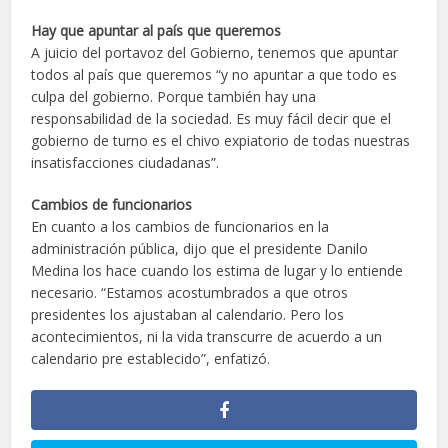
Hay que apuntar al país que queremos
A juicio del portavoz del Gobierno, tenemos que apuntar
todos al país que queremos “y no apuntar a que todo es
culpa del gobierno. Porque también hay una
responsabilidad de la sociedad. Es muy fácil decir que el
gobierno de turno es el chivo expiatorio de todas nuestras
insatisfacciones ciudadanas”.
Cambios de funcionarios
En cuanto a los cambios de funcionarios en la
administración pública, dijo que el presidente Danilo
Medina los hace cuando los estima de lugar y lo entiende
necesario. “Estamos acostumbrados a que otros
presidentes los ajustaban al calendario. Pero los
acontecimientos, ni la vida transcurre de acuerdo a un
calendario pre establecido”, enfatizó.