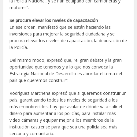
la Policía Nacional, y se han equipado con camionetas y
motores”.
Se procura elevar los niveles de capacitación
En ese orden, manifestó que se están haciendo las
inversiones para mejorar la seguridad ciudadana y se
procura elevar los niveles de capacitación, la depuración de
la Policía.
Del mismo modo, expresó que, “el gran debate y la gran
oportunidad que tenemos y a lo que nos convoca la
Estrategia Nacional de Desarrollo es abordar el tema del
país que queremos construir”.
Rodríguez Marchena expresó que si queremos construir un
país, garantizando todos los niveles de seguridad a los
más empobrecidos, hay que avalar de dónde va a salir el
dinero para aumentar a los policías, para instalar más
video cámaras y equipar mejor a los miembros de la
institución castrense para que sea una policía sea más
cercana y comunitaria.