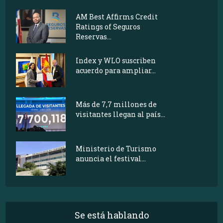
AM Best Affirms Credit
Ratings of Seguros
Reservas...
Index y WLO suscriben
acuerdo para ampliar...
Más de 7,7 millones de
visitantes llegan al país...
Ministerio de Turismo
anuncia el festival...
Se está hablando