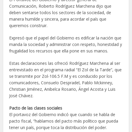
Comunicación, Roberto Rodríguez Marchena dijo que
deben sentarse todos los sectores de la sociedad, de
manera humilde y sincera, para acordar el país que
queremos construir.
Expresó que el papel del Gobierno es edificar la nación que
manda la sociedad y administrar con respeto, honestidad y
frugalidad los recursos que ella pone en sus manos.
Estas declaraciones las ofreció Rodríguez Marchena al ser
entrevistado en el programa radial “El Zol de la Tarde”, que
se transmite por Zol-106.5 F.M y es conducido por los
comunicadores, Consuelo Despradel, Pablo Mckinney,
Christian Jiménez, Anibelca Rosario, Ángel Acosta y Luis
José Chávez.
Pacto de las clases sociales
El portavoz del Gobierno indicó que cuando se habla de
pacto fiscal, “hablamos del pacto más político que pueda
tener un país, porque toca la distribución del poder.