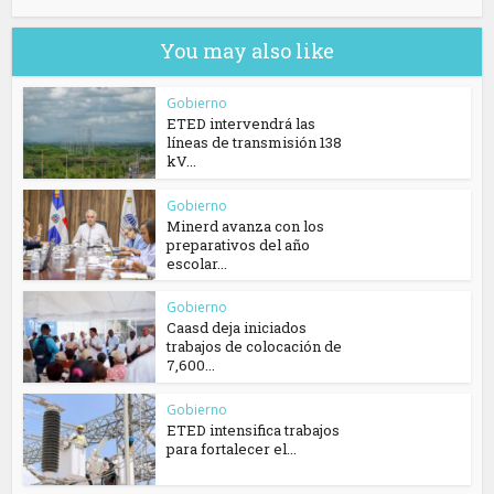
You may also like
Gobierno
ETED intervendrá las
líneas de transmisión 138
kV...
Gobierno
Minerd avanza con los
preparativos del año
escolar...
Gobierno
Caasd deja iniciados
trabajos de colocación de
7,600...
Gobierno
ETED intensifica trabajos
para fortalecer el...