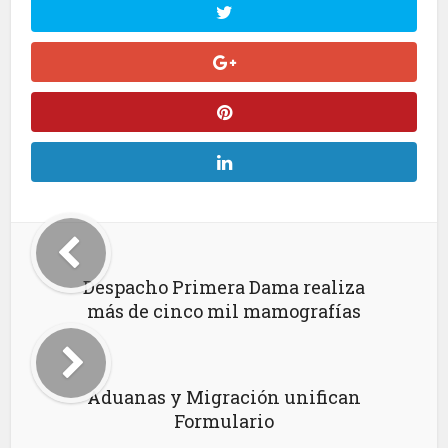
Despacho Primera Dama realiza
más de cinco mil mamografías
Aduanas y Migración unifican
Formulario