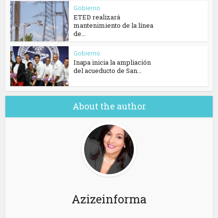
Gobierno
ETED realizará
mantenimiento de la línea
de...
Gobierno
Inapa inicia la ampliación
del acueducto de San...
About the author
Azizeinforma