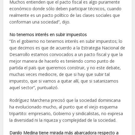
Muchos entienden que el pacto fiscal es algo puramente
económico donde sólo deben participar técnicos, cuando
realmente es un pacto político de las clases sociales que
conforman una sociedad”, dijo.
No tenemos interés en subir impuestos
“En el gobierno no tenemos interés en subir impuestos; lo
que decimos es que de acuerdo a la Estrategia Nacional de
Desarrollo estamos convocados a un pacto fiscal y que la
mejor manera de hacerlo es teniendo como punto de
partida el país que queremos construir, y no este debate,
muchas veces mediocre, de que si hay que subir tal
impuesto, que si vamos a quitar allí, que si satanizamos
aquel sector”, puntualizó.
Rodríguez Marchena precisó que la sociedad dominicana
ha evolucionado mucho, al punto que el viejo esquema
tripartito: empresario, Gobierno y sindicalistas, no expresa
la diversidad ni la riqueza y complejidad de la sociedad.
Danilo Medina tiene mirada más abarcadora respecto a