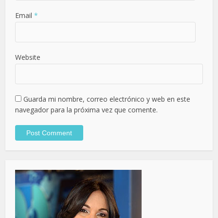
Email
*
Website
Guarda mi nombre, correo electrónico y web en este
navegador para la próxima vez que comente.