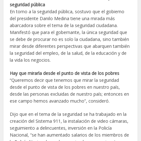
seguridad pública
En torno a la seguridad pública, sostuvo que el gobierno
del presidente Danilo Medina tiene una mirada más
abarcadora sobre el tema de la seguridad ciudadana.
Manifestó que para el gobernante, la única seguridad que
se debe de procurar no es solo la ciudadana, sino también
mirar desde diferentes perspectivas que abarquen también
la seguridad del empleo, de la salud, de la educación y de
la vida los negocios.
Hay que mirarla desde el punto de vista de los pobres
“Queremos decir que tenemos que mirar la seguridad
desde el punto de vista de los pobres en nuestro país,
desde las personas excluidas de nuestro país; entonces en
ese campo hemos avanzado mucho”, consideró.
Dijo que en el tema de la seguridad se ha trabajado en la
creación del Sistema 911, la instalación de video cámaras,
seguimiento a delincuentes, inversión en la Policía
Nacional, “se han aumentado salarios de los miembros de