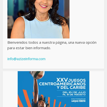
Bienvenidos todos a nuestra página, una nueva opción
para estar bien informado.
info@azizeinforma.com