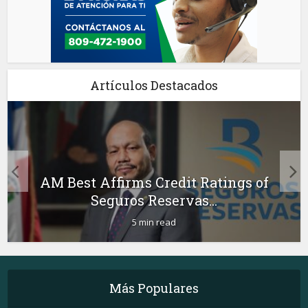
Artículos Destacados
AM Best Affirms Credit Ratings of
Seguros Reservas...
5 min read
Más Populares