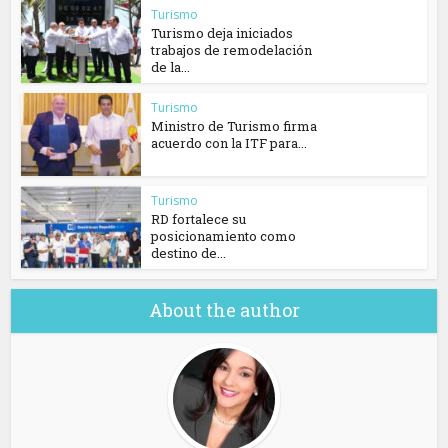
Turismo
Turismo deja iniciados
trabajos de remodelación
de la...
Turismo
Ministro de Turismo firma
acuerdo con la ITF para...
Turismo
RD fortalece su
posicionamiento como
destino de...
About the author