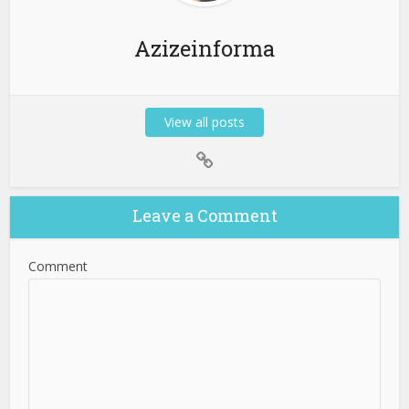
Azizeinforma
View all posts
Leave a Comment
Comment