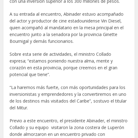
con una inversión superior a los 300 millones de pesos.
A su entrada al encuentro, Abinader estuvo acompañado
del actor y productor de cine estadounidense Vin Diesel,
quien acompañó al mandatario en la mesa principal en el
encuentro junto a la senadora por la provincia Ginette
Bournigal y demás funcionarios.
Sobre esta serie de actividades, el ministro Collado
expresa; “estamos poniendo nuestra alma, mente y
corazón en esta provincia, porque creemos en el gran
potencial que tiene”.
“La haremos más fuerte, con más oportunidades para los
inversionistas y emprendedores y la convertiremos en uno
de los destinos más visitados del Caribe”, sostuvo el titular
del Mitur.
Previo a este encuentro, el presidente Abinader, el ministro
Collado y su equipo visitaron la zona costera de Luperón
donde almorzaron en un encuentro privado con