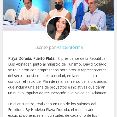
Escrito por
Azizeinforma
Playa Dorada, Puerto Plata
.- El presidente de la República,
Luis Abinader, junto al ministro de Turismo, David Collado
se reunieron con empresarios hoteleros y representantes
del sector turístico de esta ciudad, en la que se dio a
conocer el inicio del Plan de relanzamiento de la provincia,
que incluirá una serie de proyectos e iniciativas que darán
un nuevo impulso de recuperación a la Novia del Atlántico.
En el encuentro, realizado en uno de los salones del
Emotions By Hodelpa Playa Dorada, el mandatario
escuchó ponencias e inquietudes de cada uno de los