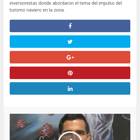
inversionistas donde abordaron el tema del impulso del
turismo naviero en la zona.