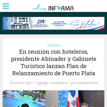
Turismo
En reunión con hoteleros,
presidente Abinader y Gabinete
Turístico lanzan Plan de
Relanzamiento de Puerto Plata
29 enero, 2021
Agregar comentario
por
Azizeinforma