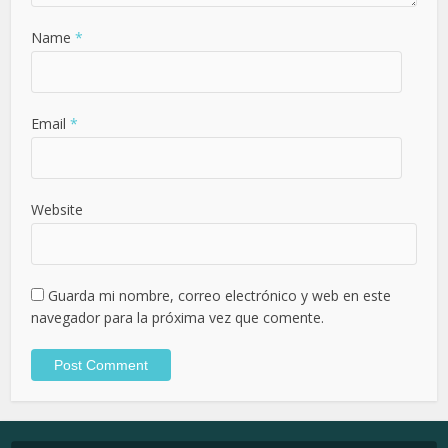
Name
*
Email
*
Website
Guarda mi nombre, correo electrónico y web en este
navegador para la próxima vez que comente.