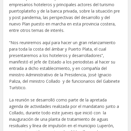
empresarios hoteleros y principales actores del turismo
puertoplateño y de la banca privada, sobre la situación pre
y post pandemia, las perspectivas del desarrollo y del
nuevo Plan puesto en marcha en esta provincia costera,
entre otros temas de interés.
“Nos reuniremos aquí para hacer un gran relanzamiento
para toda la costa del ámbar y Puerto Plata, el cual
presentaremos a los hoteleros y desarrolladores”,
manifestó el jefe de Estado a los periodistas al hacer su
entrada a dicho establecimiento, y en compañía del
ministro Administrativo de la Presidencia, José Ignacio
Paliza, del ministro Collado y de funcionarios del Gabinete
Turístico.
La reunión se desarrolló como parte de la apretada
agenda de actividades realizada por el mandatario junto a
Collado, durante todo este jueves que inició con la
inauguración de una planta de tratamiento de aguas
residuales
y línea de impulsión en el municipio Luperón,