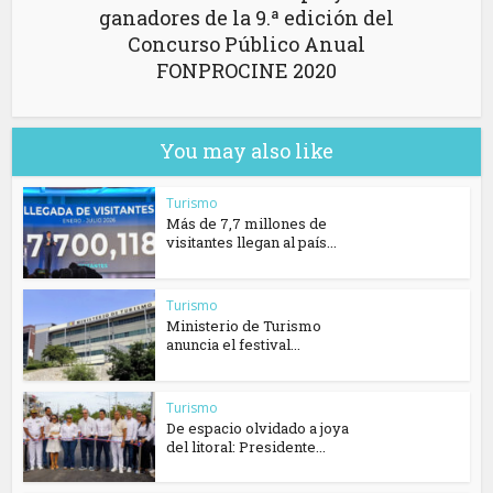
ganadores de la 9.ª edición del
Concurso Público Anual
FONPROCINE 2020
You may also like
Turismo
Más de 7,7 millones de
visitantes llegan al país...
Turismo
Ministerio de Turismo
anuncia el festival...
Turismo
De espacio olvidado a joya
del litoral: Presidente...