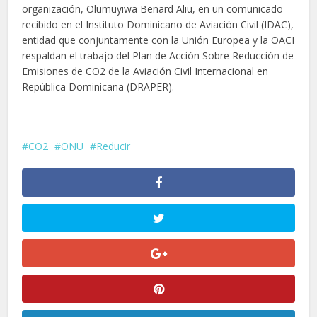
organización, Olumuyiwa Benard Aliu, en un comunicado
recibido en el Instituto Dominicano de Aviación Civil (IDAC),
entidad que conjuntamente con la Unión Europea y la OACI
respaldan el trabajo del Plan de Acción Sobre Reducción de
Emisiones de CO2 de la Aviación Civil Internacional en
República Dominicana (DRAPER).
CO2
ONU
Reducir