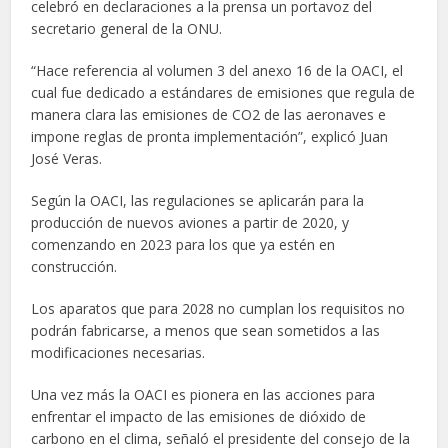
celebró en declaraciones a la prensa un portavoz del
secretario general de la ONU.
“Hace referencia al volumen 3 del anexo 16 de la OACI, el
cual fue dedicado a estándares de emisiones que regula de
manera clara las emisiones de CO2 de las aeronaves e
impone reglas de pronta implementación”, explicó Juan
José Veras.
Según la OACI, las regulaciones se aplicarán para la
producción de nuevos aviones a partir de 2020, y
comenzando en 2023 para los que ya estén en
construcción.
Los aparatos que para 2028 no cumplan los requisitos no
podrán fabricarse, a menos que sean sometidos a las
modificaciones necesarias.
Una vez más la OACI es pionera en las acciones para
enfrentar el impacto de las emisiones de dióxido de
carbono en el clima, señaló el presidente del consejo de la