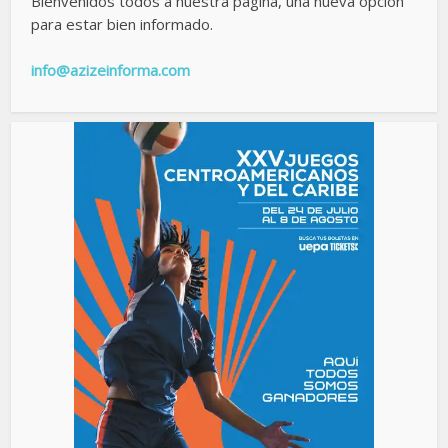
Bienvenidos todos a nuestra página, una nueva opción
para estar bien informado.
info@azizeinforma.com