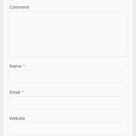
Comment
Name
*
Email
*
Website