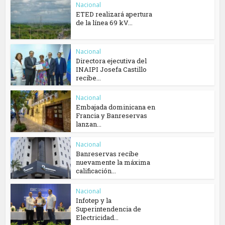
Nacional
ETED realizará apertura
de la línea 69 kV...
Nacional
Directora ejecutiva del
INAIPI Josefa Castillo
recibe...
Nacional
Embajada dominicana en
Francia y Banreservas
lanzan...
Nacional
Banreservas recibe
nuevamente la máxima
calificación...
Nacional
Infotep y la
Superintendencia de
Electricidad...