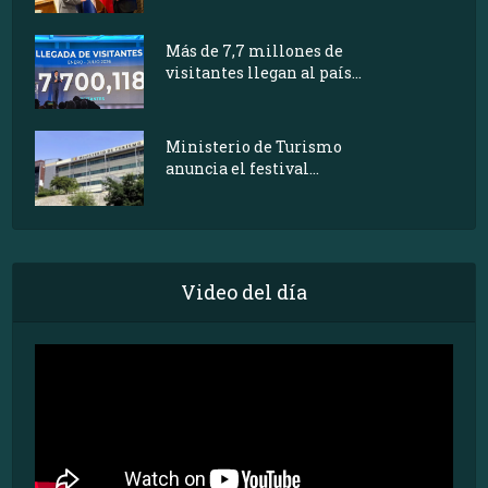
Más de 7,7 millones de
visitantes llegan al país...
Ministerio de Turismo
anuncia el festival...
Video del día