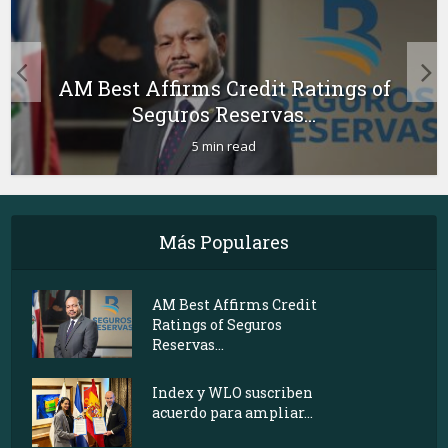
AM Best Affirms Credit Ratings of
Seguros Reservas...
5 min read
Más Populares
AM Best Affirms Credit
Ratings of Seguros
Reservas...
Index y WLO suscriben
acuerdo para ampliar...