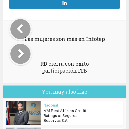
Las mujeres son más en Infotep
RD cierra con éxito
participación ITB
You may also like
Nacional
AM Best Affirms Credit
Ratings of Seguros
Reservas S.A.