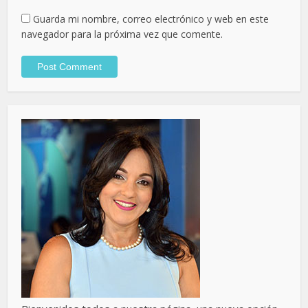
Guarda mi nombre, correo electrónico y web en este
navegador para la próxima vez que comente.