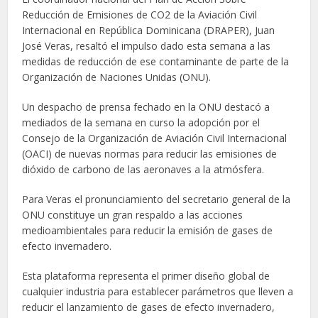
Reducción de Emisiones de CO2 de la Aviación Civil
Internacional en República Dominicana (DRAPER), Juan
José Veras, resaltó el impulso dado esta semana a las
medidas de reducción de ese contaminante de parte de la
Organización de Naciones Unidas (ONU).
Un despacho de prensa fechado en la ONU destacó a
mediados de la semana en curso la adopción por el
Consejo de la Organización de Aviación Civil Internacional
(OACI) de nuevas normas para reducir las emisiones de
dióxido de carbono de las aeronaves a la atmósfera.
Para Veras el pronunciamiento del secretario general de la
ONU constituye un gran respaldo a las acciones
medioambientales para reducir la emisión de gases de
efecto invernadero.
Esta plataforma representa el primer diseño global de
cualquier industria para establecer parámetros que lleven a
reducir el lanzamiento de gases de efecto invernadero,