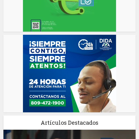
Artículos Destacados