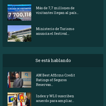
Más de 7,7 millones de
visitantes llegan al país...
Ministerio de Turismo
anuncia el festival...
Se está hablando
AM Best Affirms Credit
Ratings of Seguros
Reservas...
Index y WLO suscriben
acuerdo para ampliar...