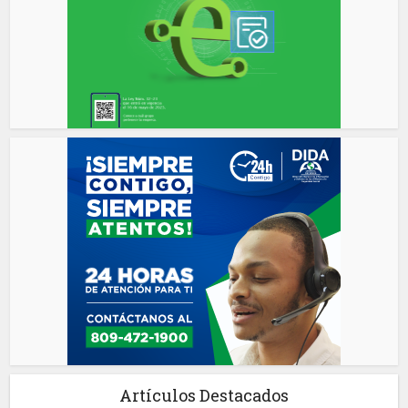
Artículos Destacados