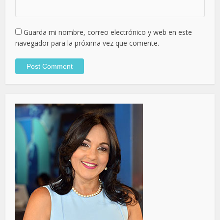
Guarda mi nombre, correo electrónico y web en este
navegador para la próxima vez que comente.