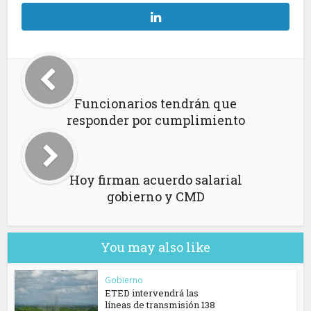
Funcionarios tendrán que
responder por cumplimiento
Hoy firman acuerdo salarial
gobierno y CMD
You may also like
Gobierno
ETED intervendrá las
líneas de transmisión 138