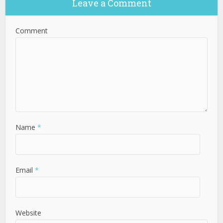
Leave a Comment
Comment
Name
*
Email
*
Website