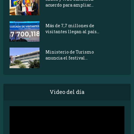
acuerdo para ampliar...
Más de 7,7 millones de
visitantes llegan al país...
Ministerio de Turismo
anuncia el festival...
Video del día