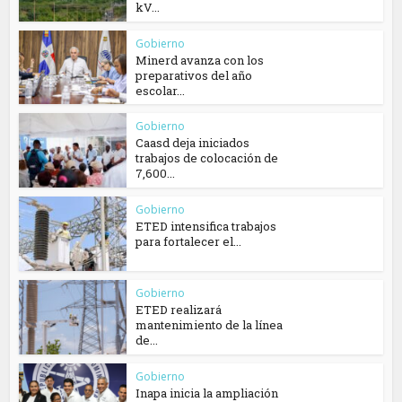
kV...
Gobierno
Minerd avanza con los
preparativos del año
escolar...
Gobierno
Caasd deja iniciados
trabajos de colocación de
7,600...
Gobierno
ETED intensifica trabajos
para fortalecer el...
Gobierno
ETED realizará
mantenimiento de la línea
de...
Gobierno
Inapa inicia la ampliación