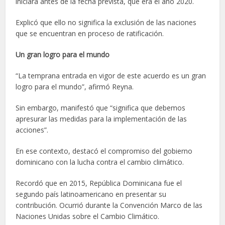
iniciara antes de la fecha prevista, que era el año 2020.
Explicó que ello no significa la exclusión de las naciones
que se encuentran en proceso de ratificación.
Un gran logro para el mundo
“La temprana entrada en vigor de este acuerdo es un gran
logro para el mundo”, afirmó Reyna.
Sin embargo, manifestó que “significa que debemos
apresurar las medidas para la implementación de las
acciones”.
En ese contexto, destacó el compromiso del gobierno
dominicano con la lucha contra el cambio climático.
Recordó que en 2015, República Dominicana fue el
segundo país latinoamericano en presentar su
contribución. Ocurrió durante la Convención Marco de las
Naciones Unidas sobre el Cambio Climático.