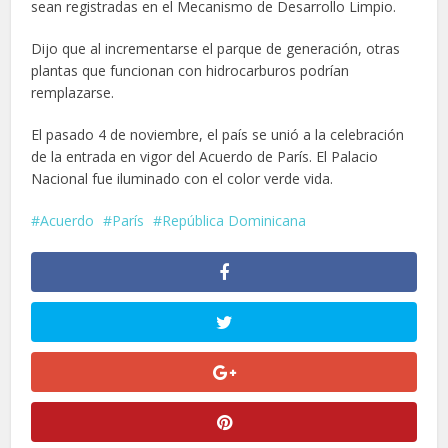
sean registradas en el Mecanismo de Desarrollo Limpio.
Dijo que al incrementarse el parque de generación, otras
plantas que funcionan con hidrocarburos podrían
remplazarse.
El pasado 4 de noviembre, el país se unió a la celebración
de la entrada en vigor del Acuerdo de París. El Palacio
Nacional fue iluminado con el color verde vida.
Acuerdo
París
República Dominicana