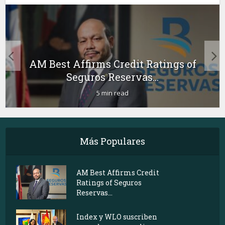
AM Best Affirms Credit Ratings of
Seguros Reservas...
5 min read
Más Populares
AM Best Affirms Credit
Ratings of Seguros
Reservas...
Index y WLO suscriben