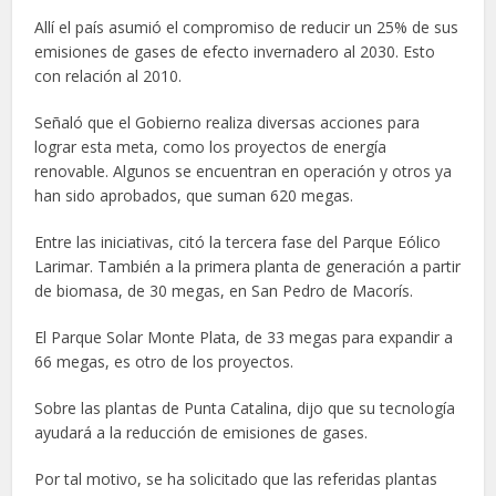
Allí el país asumió el compromiso de reducir un 25% de sus
emisiones de gases de efecto invernadero al 2030. Esto
con relación al 2010.
Señaló que el Gobierno realiza diversas acciones para
lograr esta meta, como los proyectos de energía
renovable. Algunos se encuentran en operación y otros ya
han sido aprobados, que suman 620 megas.
Entre las iniciativas, citó la tercera fase del Parque Eólico
Larimar. También a la primera planta de generación a partir
de biomasa, de 30 megas, en San Pedro de Macorís.
El Parque Solar Monte Plata, de 33 megas para expandir a
66 megas, es otro de los proyectos.
Sobre las plantas de Punta Catalina, dijo que su tecnología
ayudará a la reducción de emisiones de gases.
Por tal motivo, se ha solicitado que las referidas plantas