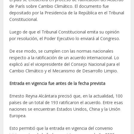
de París sobre Cambio Climático. El documento fue
depositado por la Presidencia de la República en el Tribunal
Constitucional.
Luego de que el Tribunal Constitucional emita su opinión
por resolución, el Poder Ejecutivo lo enviará al Congreso.
De ese modo, se cumplen con las normas nacionales
respecto a la ratificación de un acuerdo internacional. Lo
explicó así el vicepresidente del Consejo Nacional para el
Cambio Climático y el Mecanismo de Desarrollo Limpio.
Entrada en vigencia fue antes de la fecha prevista
Ernesto Reyna Alcántara precisó que, en la actualidad, 100
países de un total de 193 ratificaron el acuerdo. Entre esas
naciones se encuentran Estados Unidos, China y la Unión
Europea.
Esto permitió que la entrada en vigencia del convenio