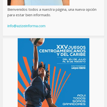
Bienvenidos todos a nuestra página, una nueva opción
para estar bien informado.
info@azizeinforma.com