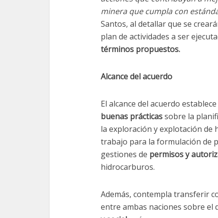
minera que cumpla con estándar
Santos, al detallar que se crear
plan de actividades a ser ejecut
términos propuestos.
Alcance del acuerdo
El alcance del acuerdo establece
buenas prácticas
sobre la planif
la exploración y explotación de 
trabajo para la formulación de
gestiones de
permisos y autori
hidrocarburos.
Además, contempla transferir co
entre ambas naciones sobre el 