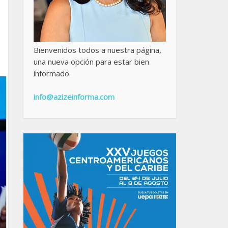
Bienvenidos todos a nuestra página,
una nueva opción para estar bien
informado.
info@azizeinforma.com