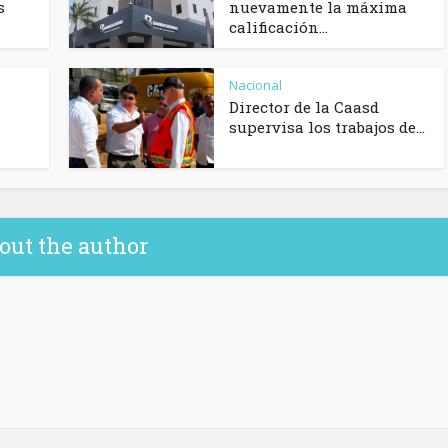
s
nuevamente la máxima
calificación...
Nacional
Director de la Caasd
supervisa los trabajos de...
out the author