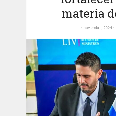
materia d
4 noviembre, 2024