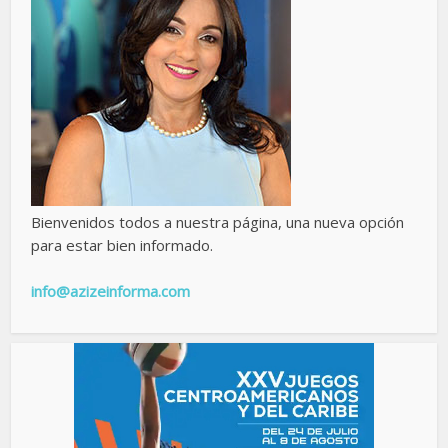
Bienvenidos todos a nuestra página, una nueva opción
para estar bien informado.
info@azizeinforma.com