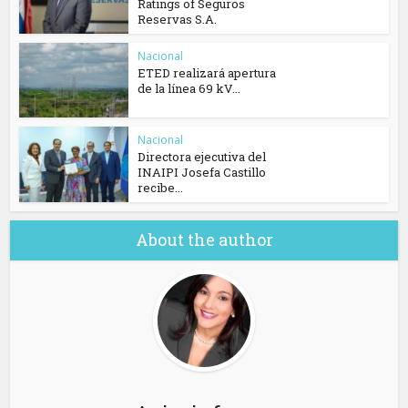
Ratings of Seguros
Reservas S.A.
Nacional
ETED realizará apertura
de la línea 69 kV...
Nacional
Directora ejecutiva del
INAIPI Josefa Castillo
recibe...
About the author