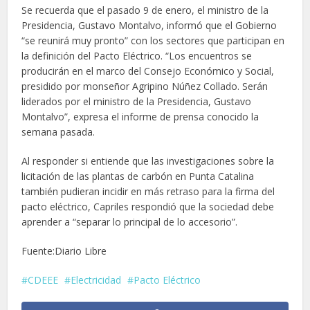
Se recuerda que el pasado 9 de enero, el ministro de la
Presidencia, Gustavo Montalvo, informó que el Gobierno
“se reunirá muy pronto” con los sectores que participan en
la definición del Pacto Eléctrico. “Los encuentros se
producirán en el marco del Consejo Económico y Social,
presidido por monseñor Agripino Núñez Collado. Serán
liderados por el ministro de la Presidencia, Gustavo
Montalvo”, expresa el informe de prensa conocido la
semana pasada.
Al responder si entiende que las investigaciones sobre la
licitación de las plantas de carbón en Punta Catalina
también pudieran incidir en más retraso para la firma del
pacto eléctrico, Capriles respondió que la sociedad debe
aprender a “separar lo principal de lo accesorio”.
Fuente:Diario Libre
CDEEE
Electricidad
Pacto Eléctrico