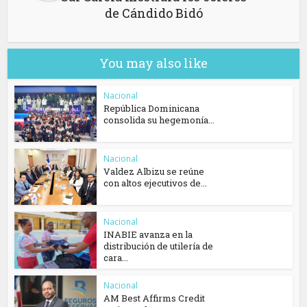
de Cándido Bidó
You may also like
Nacional
República Dominicana
consolida su hegemonía...
Nacional
Valdez Albizu se reúne
con altos ejecutivos de...
Nacional
INABIE avanza en la
distribución de utilería de
cara...
Nacional
AM Best Affirms Credit