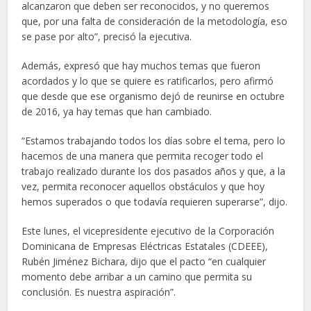
alcanzaron que deben ser reconocidos, y no queremos
que, por una falta de consideración de la metodología, eso
se pase por alto”, precisó la ejecutiva.
Además, expresó que hay muchos temas que fueron
acordados y lo que se quiere es ratificarlos, pero afirmó
que desde que ese organismo dejó de reunirse en octubre
de 2016, ya hay temas que han cambiado.
“Estamos trabajando todos los días sobre el tema, pero lo
hacemos de una manera que permita recoger todo el
trabajo realizado durante los dos pasados años y que, a la
vez, permita reconocer aquellos obstáculos y que hoy
hemos superados o que todavía requieren superarse”, dijo.
Este lunes, el vicepresidente ejecutivo de la Corporación
Dominicana de Empresas Eléctricas Estatales (CDEEE),
Rubén Jiménez Bichara, dijo que el pacto “en cualquier
momento debe arribar a un camino que permita su
conclusión. Es nuestra aspiración”.