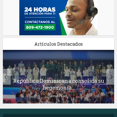
Artículos Destacados
República Dominicana consolida su
hegemonía...
4 min read