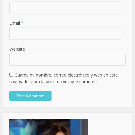
Email
*
Website
Guarda mi nombre, correo electrónico y web en este
navegador para la próxima vez que comente.