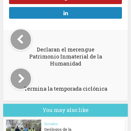
Declaran el merengue
Patrimonio Inmaterial de la
Humanidad
Termina la temporada ciclónica
You may also like
Sociales
Geólogos de la