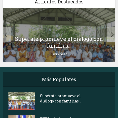
Artículos Destacados
Supérate promueve el diálogo con
familias...
3 min read
Más Populares
Supérate promueve el
diálogo con familias...