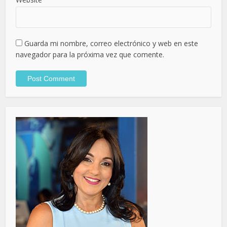
Guarda mi nombre, correo electrónico y web en este
navegador para la próxima vez que comente.