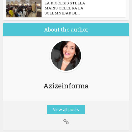
​LA DIÓCESIS STELLA
MARIS CELEBRA LA
SOLEMNIDAD DE...
About the author
Azizeinforma
View all posts