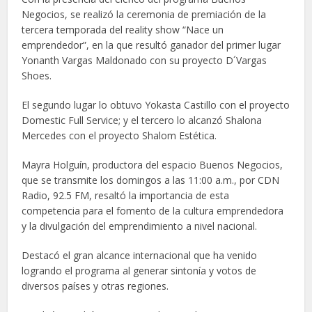
Negocios, se realizó la ceremonia de premiación de la
tercera temporada del reality show “Nace un
emprendedor”, en la que resultó ganador del primer lugar
Yonanth Vargas Maldonado con su proyecto D´Vargas
Shoes.
El segundo lugar lo obtuvo Yokasta Castillo con el proyecto
Domestic Full Service; y el tercero lo alcanzó Shalona
Mercedes con el proyecto Shalom Estética.
Mayra Holguín, productora del espacio Buenos Negocios,
que se transmite los domingos a las 11:00 a.m., por CDN
Radio, 92.5 FM, resaltó la importancia de esta
competencia para el fomento de la cultura emprendedora
y la divulgación del emprendimiento a nivel nacional.
Destacó el gran alcance internacional que ha venido
logrando el programa al generar sintonía y votos de
diversos países y otras regiones.