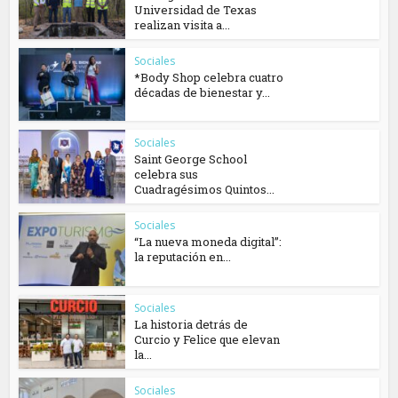
Universidad de Texas
realizan visita a...
Sociales
*Body Shop celebra cuatro
décadas de bienestar y...
Sociales
Saint George School
celebra sus
Cuadragésimos Quintos...
Sociales
“La nueva moneda digital”:
la reputación en...
Sociales
La historia detrás de
Curcio y Felice que elevan
la...
Sociales