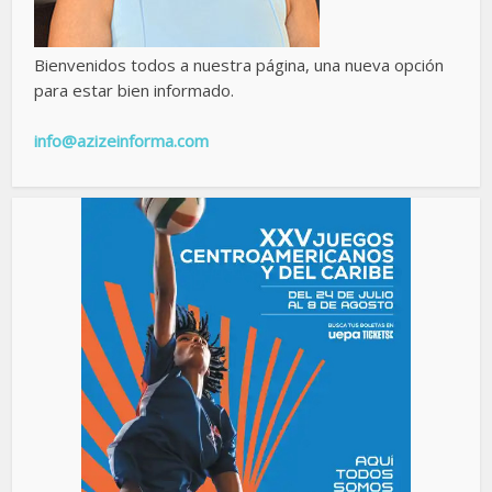
Bienvenidos todos a nuestra página, una nueva opción
para estar bien informado.
info@azizeinforma.com