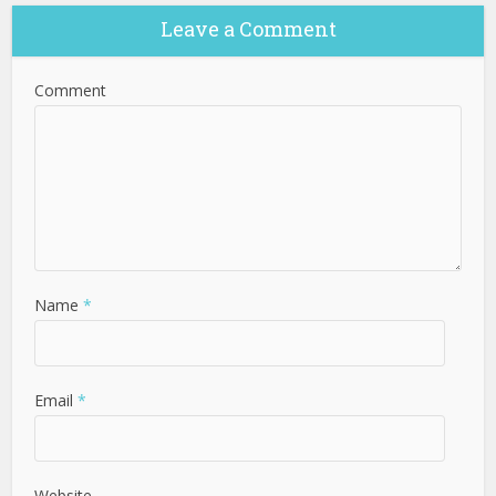
Leave a Comment
Comment
Name
*
Email
*
Website