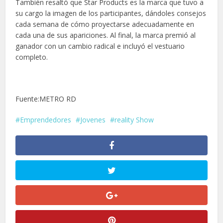
También resaltó que Star Products es la marca que tuvo a
su cargo la imagen de los participantes, dándoles consejos
cada semana de cómo proyectarse adecuadamente en
cada una de sus apariciones. Al final, la marca premió al
ganador con un cambio radical e incluyó el vestuario
completo.
Fuente:METRO RD
Emprendedores
Jovenes
reality Show