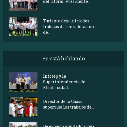
del litoral: Presidente...
Turismo deja iniciados
trabajos de remodelación
de...
Se está hablando
Infotep y la
Superintendencia de
Electricidad...
Director de la Caasd
supervisa los trabajos de...
De espacio olvidado a joya