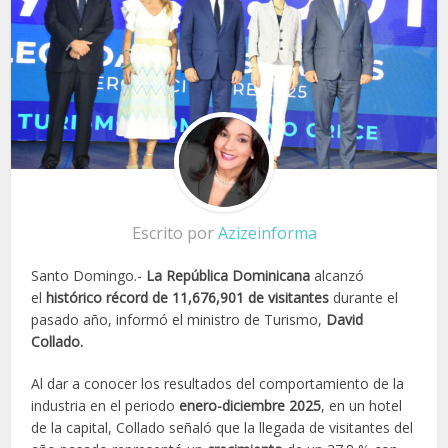
Escrito por
Azizeinforma
Santo Domingo.-
La República Dominicana
alcanzó
el
histórico récord de 11,676,901 de visitantes
durante el
pasado año, informó el ministro de Turismo,
David
Collado.
Al dar a conocer los resultados del comportamiento de la
industria en el periodo
enero-diciembre 2025
, en un hotel
de la capital, Collado señaló que la llegada de visitantes del