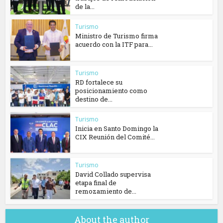
de la...
Turismo
Ministro de Turismo firma
acuerdo con la ITF para...
Turismo
RD fortalece su
posicionamiento como
destino de...
Turismo
Inicia en Santo Domingo la
CIX Reunión del Comité...
Turismo
David Collado supervisa
etapa final de
remozamiento de...
About the author