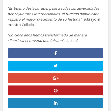
“Es bueno destacar que, pese a todas las adversidades
por coyunturas internacionales, el turismo dominicano
registró el mayor crecimiento de su historia”,
subrayó el
ministro Collado.
“En cinco años hemos transformado de manera
silenciosa el turismo dominicano”,
destacó.