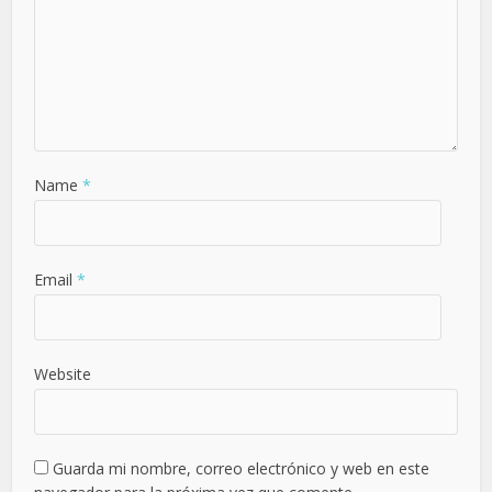
Name
*
Email
*
Website
Guarda mi nombre, correo electrónico y web en este