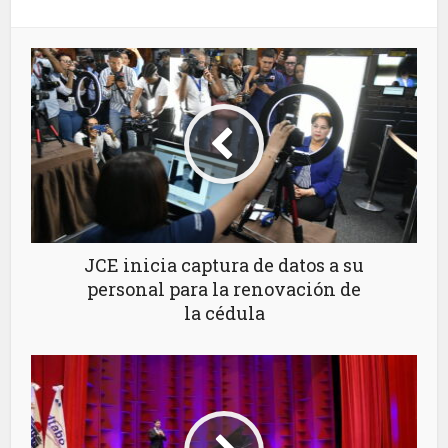
JCE inicia captura de datos a su
personal para la renovación de
la cédula