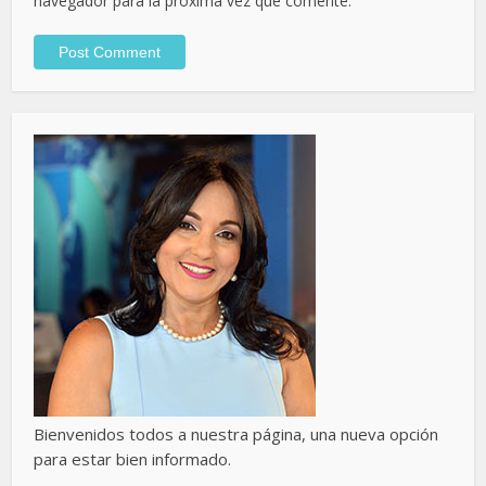
navegador para la próxima vez que comente.
Bienvenidos todos a nuestra página, una nueva opción
para estar bien informado.