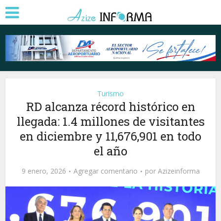
Turismo
RD alcanza récord histórico en
llegada: 1.4 millones de visitantes
en diciembre y 11,676,901 en todo
el año
9 enero, 2026
Agregar comentario
por
Azizeinforma