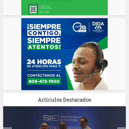
Artículos Destacados