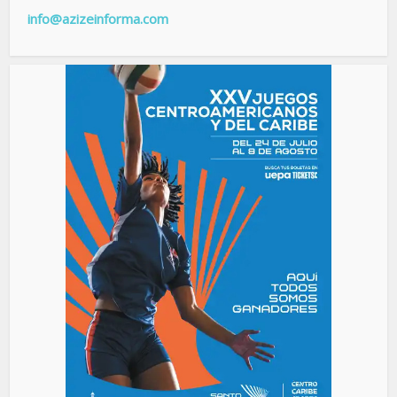
info@azizeinforma.com