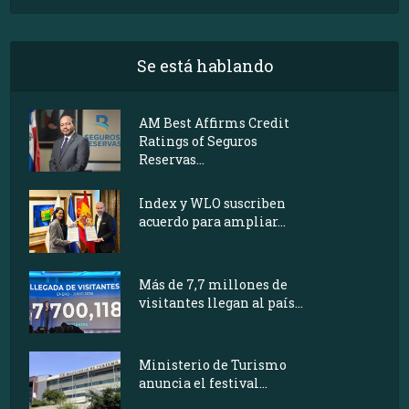
Se está hablando
AM Best Affirms Credit
Ratings of Seguros
Reservas...
Index y WLO suscriben
acuerdo para ampliar...
Más de 7,7 millones de
visitantes llegan al país...
Ministerio de Turismo
anuncia el festival...