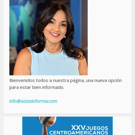
Bienvenidos todos a nuestra página, una nueva opción
para estar bien informado.
info@azizeinforma.com