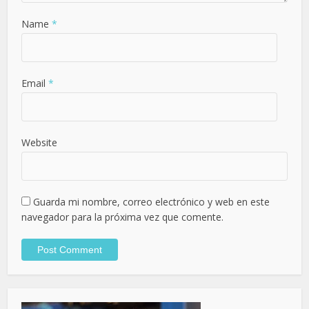
Name
*
Email
*
Website
Guarda mi nombre, correo electrónico y web en este
navegador para la próxima vez que comente.