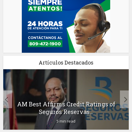
Artículos Destacados
AM Best Affirms Credit Ratings of
Seguros Reservas...
5 min read