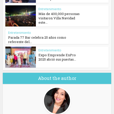
Entretenimiento
Más de 400,000 personas
visitaron Villa Navidad
este...
Entretenimiento
Parada 77 Bar celebra 25 años como
referente del...
Entretenimiento
Expo Emprende EnPro
2025 abrió sus puertas...
About the author