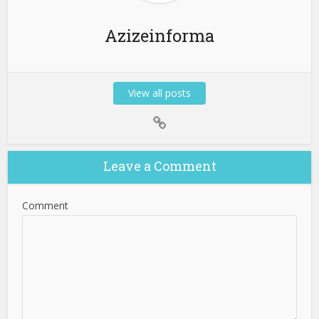
Azizeinforma
View all posts
Leave a Comment
Comment