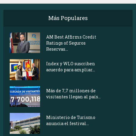
Más Populares
AM Best Affirms Credit
Ratings of Seguros
Reservas...
Index y WLO suscriben
acuerdo para ampliar...
Más de 7,7 millones de
visitantes llegan al país...
Ministerio de Turismo
anuncia el festival...