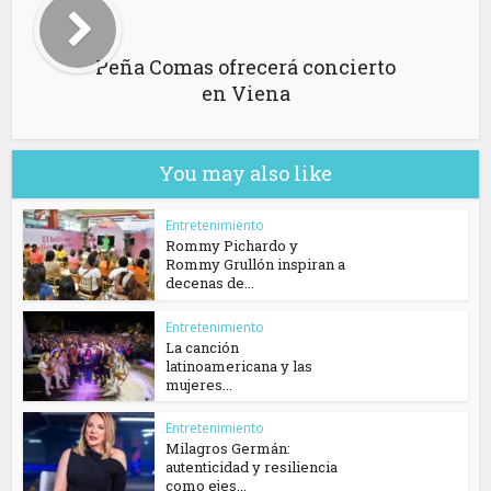
Peña Comas ofrecerá concierto
en Viena
You may also like
Entretenimiento
Rommy Pichardo y
Rommy Grullón inspiran a
decenas de...
Entretenimiento
La canción
latinoamericana y las
mujeres...
Entretenimiento
Milagros Germán:
autenticidad y resiliencia
como ejes...