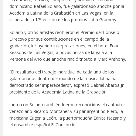
dominicano Rafael Solano, fue galardonado anoche por la
Academia Latina de la Grabación en Las Vegas, en la
víspera de la 17ª edición de los premios Latin Grammy.
Solano y otros artistas recibieron el Premio del Consejo
Directivo por sus contribuciones en el campo de la
grabación, incluyendo interpretaciones, en el hotel Four
Seasons de Las Vegas, a pocas horas de la gala a la
Persona del Año que anoche rindió tributo a Marc Anthony.
“El resultado del trabajo individual de cada uno de los
galardonados dentro del mundo de la música latina ha
demostrado ser imperecedero”, expresó Gabriel Abaroa Jr.,
presidente de la Academia Latina de la Grabación.
Junto con Solano también fueron reconocidos el cantautor
venezolano Ricardo Montaner y su par argentino Piero, la
mexicana Eugenia León, la puertorriqueña Ednita Nazario y
el ensamble español El Consorcio.