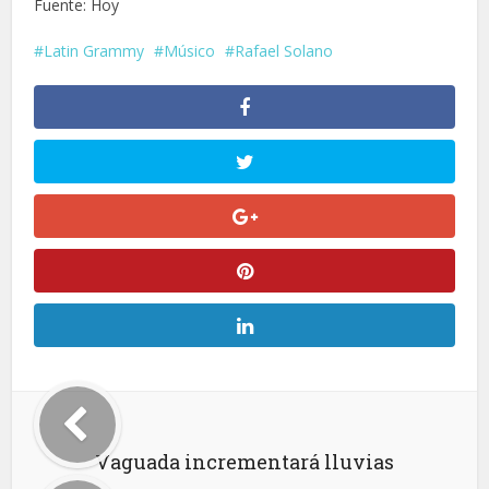
Fuente: Hoy
Latin Grammy
Músico
Rafael Solano
Vaguada incrementará lluvias