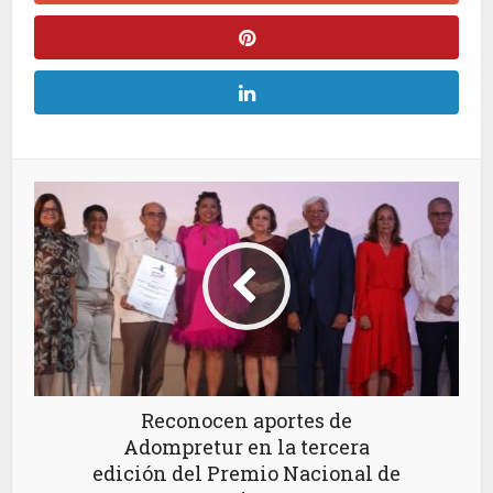
Reconocen aportes de
Adompretur en la tercera
edición del Premio Nacional de