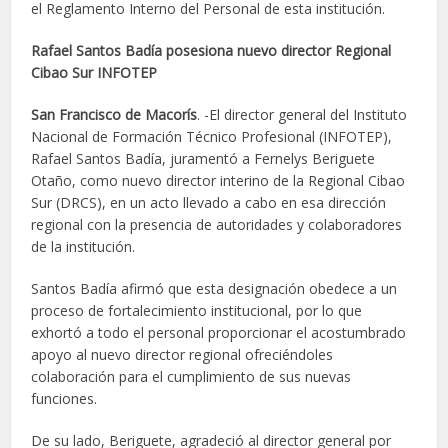
el Reglamento Interno del Personal de esta institución.
Rafael Santos Badía posesiona nuevo director Regional
Cibao Sur INFOTEP
San Francisco de Macorís
. -El director general del Instituto
Nacional de Formación Técnico Profesional (INFOTEP),
Rafael Santos Badía, juramentó a Fernelys Beriguete
Otaño, como nuevo director interino de la Regional Cibao
Sur (DRCS), en un acto llevado a cabo en esa dirección
regional con la presencia de autoridades y colaboradores
de la institución.
Santos Badía afirmó que esta designación obedece a un
proceso de fortalecimiento institucional, por lo que
exhortó a todo el personal proporcionar el acostumbrado
apoyo al nuevo director regional ofreciéndoles
colaboración para el cumplimiento de sus nuevas
funciones.
De su lado, Beriguete, agradeció al director general por