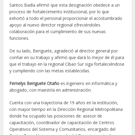
Santos Badía afirmó que esta designación obedece a un
proceso de fortalecimiento institucional, por lo que
exhortó a todo el personal proporcionar el acostumbrado
apoyo al nuevo director regional ofreciéndoles
colaboración para el cumplimiento de sus nuevas
funciones.
De su lado, Beriguete, agradeció al director general por
confiar en su trabajo y afirmó que dará lo mejor de él para
que el trabajo en la regional Cibao Sur siga fortaleciéndose
y cumpliendo con las metas establecidas.
Fernelys Beriguete Otaño
es ingeniero en informática y
abogado, con maestría en administración.
Cuenta con una trayectoria de 19 años en la institución,
con mayor tiempo en la Dirección Regional Metropolitana
donde ha ocupado las posiciones de: asesor de
capacitación, coordinador de capacitación de Centros
Operativos del Sistema y Comunitarios, encargado del