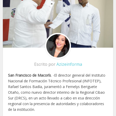
Escrito por
Azizeinforma
San Francisco de Macorís
. -El director general del Instituto
Nacional de Formación Técnico Profesional (INFOTEP),
Rafael Santos Badía, juramentó a Fernelys Beriguete
Otaño, como nuevo director interino de la Regional Cibao
Sur (DRCS), en un acto llevado a cabo en esa dirección
regional con la presencia de autoridades y colaboradores
de la institución.