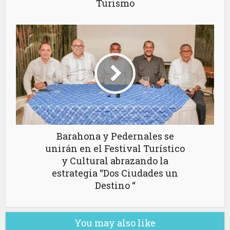
Turismo
Barahona y Pedernales se
unirán en el Festival Turístico
y Cultural abrazando la
estrategia “Dos Ciudades un
Destino “
You may also like