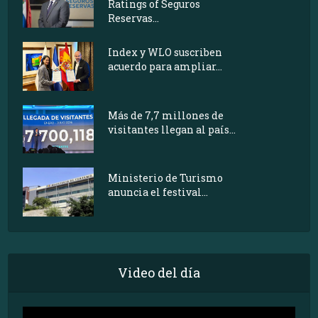
Ratings of Seguros
Reservas...
Index y WLO suscriben
acuerdo para ampliar...
Más de 7,7 millones de
visitantes llegan al país...
Ministerio de Turismo
anuncia el festival...
Video del día