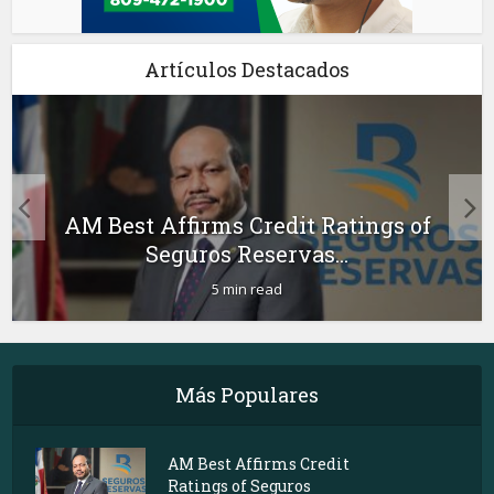
Artículos Destacados
AM Best Affirms Credit Ratings of
Seguros Reservas...
5 min read
Más Populares
AM Best Affirms Credit
Ratings of Seguros