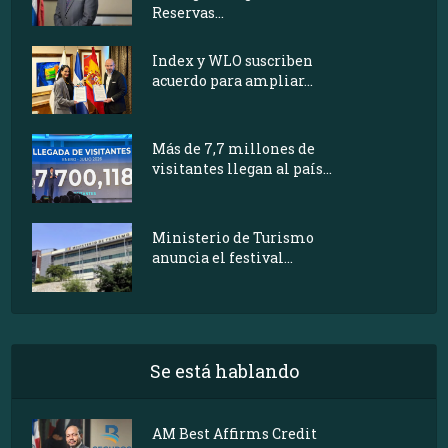
Reservas...
Index y WLO suscriben
acuerdo para ampliar...
Más de 7,7 millones de
visitantes llegan al país...
Ministerio de Turismo
anuncia el festival...
Se está hablando
AM Best Affirms Credit