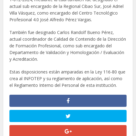
actual sub encargado de la Regional Cibao Sur, José Adriel
Villa Vásquez, como encargado del Centro Tecnológico
Profesional 4.0 José Alfredo Pérez Vargas.
También fue designado Carlos Randolf Bueno Pérez,
actual coordinador de Calidad de Contenido de la Dirección
de Formación Profesional, como sub encargado del
Departamento de Validación y Homologación / Evaluación
y Acreditación.
Estas disposiciones están amparadas en la Ley 116-80 que
crea al INFOTEP y su reglamento de aplicación, así como
el Reglamento Interno del Personal de esta institución.