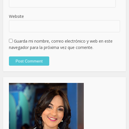
Website
Guarda mi nombre, correo electrónico y web en este
navegador para la próxima vez que comente.