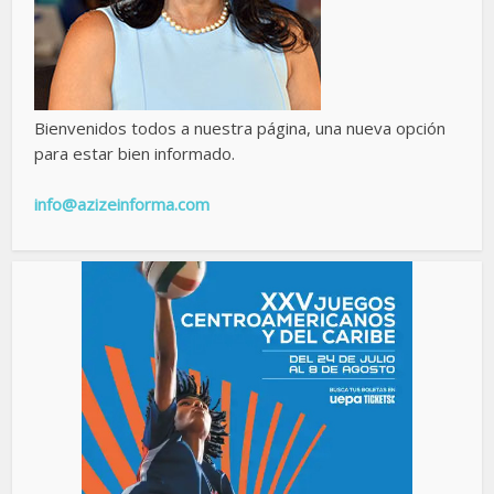
Bienvenidos todos a nuestra página, una nueva opción
para estar bien informado.
info@azizeinforma.com