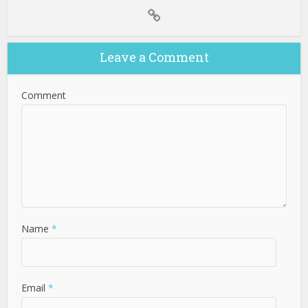
Leave a Comment
Comment
Name
*
Email
*