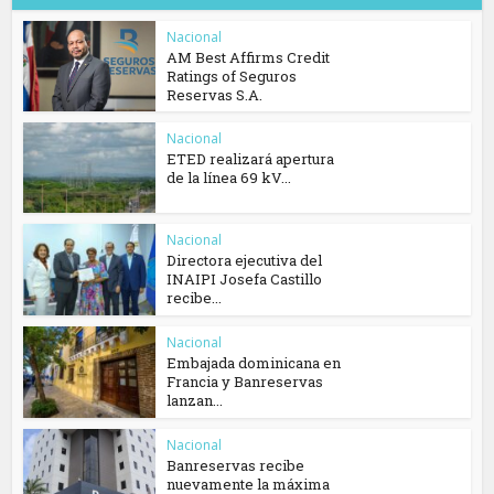
Nacional
AM Best Affirms Credit
Ratings of Seguros
Reservas S.A.
Nacional
ETED realizará apertura
de la línea 69 kV...
Nacional
Directora ejecutiva del
INAIPI Josefa Castillo
recibe...
Nacional
Embajada dominicana en
Francia y Banreservas
lanzan...
Nacional
Banreservas recibe
nuevamente la máxima