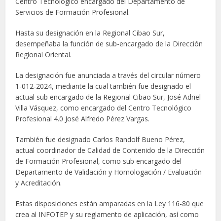
Centro Tecnológico encargado del Departamento de
Servicios de Formación Profesional.
Hasta su designación en la Regional Cibao Sur,
desempeñaba la función de sub-encargado de la Dirección
Regional Oriental.
La designación fue anunciada a través del circular número
1-012-2024, mediante la cual también fue designado el
actual sub encargado de la Regional Cibao Sur, José Adriel
Villa Vásquez, como encargado del Centro Tecnológico
Profesional 4.0 José Alfredo Pérez Vargas.
También fue designado Carlos Randolf Bueno Pérez,
actual coordinador de Calidad de Contenido de la Dirección
de Formación Profesional, como sub encargado del
Departamento de Validación y Homologación / Evaluación
y Acreditación.
Estas disposiciones están amparadas en la Ley 116-80 que
crea al INFOTEP y su reglamento de aplicación, así como