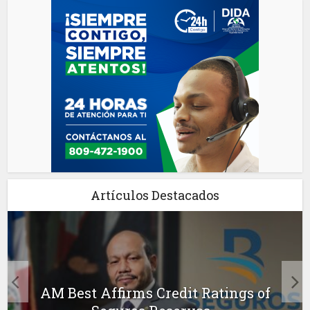
Artículos Destacados
AM Best Affirms Credit Ratings of