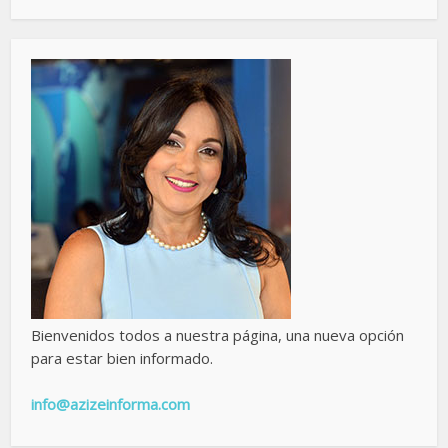
Bienvenidos todos a nuestra página, una nueva opción
para estar bien informado.
info@azizeinforma.com