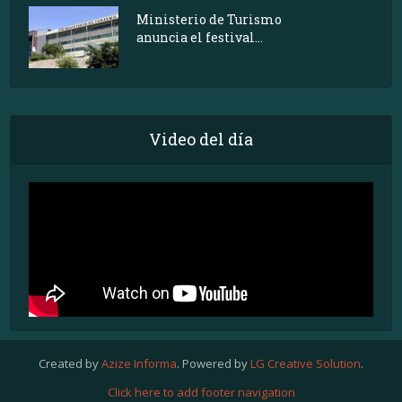
Ministerio de Turismo
anuncia el festival...
Video del día
Created by
Azize Informa
. Powered by
LG Creative Solution
.
Click here to add footer navigation