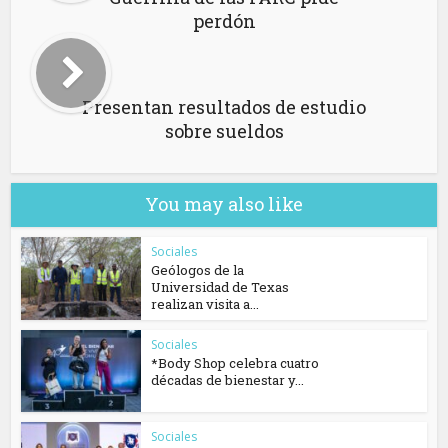
perdón
Presentan resultados de estudio
sobre sueldos
You may also like
Sociales
Geólogos de la
Universidad de Texas
realizan visita a...
Sociales
*Body Shop celebra cuatro
décadas de bienestar y...
Sociales