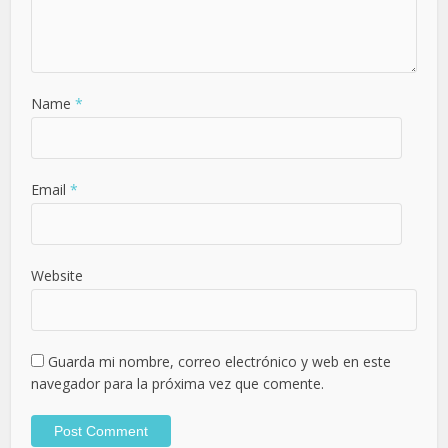
Name
*
Email
*
Website
Guarda mi nombre, correo electrónico y web en este
navegador para la próxima vez que comente.