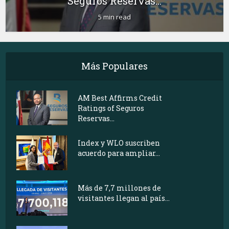
Seguros Reservas...
5 min read
Más Populares
AM Best Affirms Credit
Ratings of Seguros
Reservas...
Index y WLO suscriben
acuerdo para ampliar...
Más de 7,7 millones de
visitantes llegan al país...