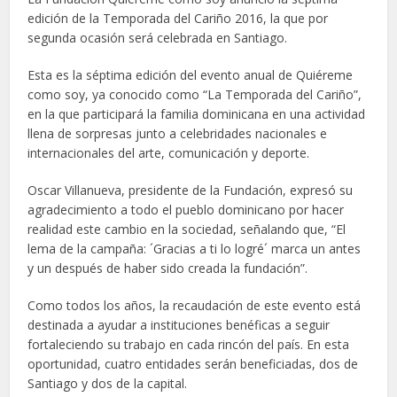
edición de la Temporada del Cariño 2016, la que por
segunda ocasión será celebrada en Santiago.
Esta es la séptima edición del evento anual de Quiéreme
como soy, ya conocido como “La Temporada del Cariño”,
en la que participará la familia dominicana en una actividad
llena de sorpresas junto a celebridades nacionales e
internacionales del arte, comunicación y deporte.
Oscar Villanueva, presidente de la Fundación, expresó su
agradecimiento a todo el pueblo dominicano por hacer
realidad este cambio en la sociedad, señalando que, “El
lema de la campaña: ´Gracias a ti lo logré´ marca un antes
y un después de haber sido creada la fundación”.
Como todos los años, la recaudación de este evento está
destinada a ayudar a instituciones benéficas a seguir
fortaleciendo su trabajo en cada rincón del país. En esta
oportunidad, cuatro entidades serán beneficiadas, dos de
Santiago y dos de la capital.