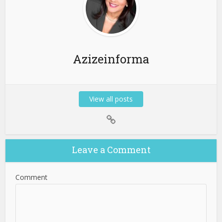
Azizeinforma
View all posts
Leave a Comment
Comment