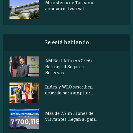
Ministerio de Turismo
anuncia el festival...
Se está hablando
AM Best Affirms Credit
Ratings of Seguros
Reservas...
Index y WLO suscriben
acuerdo para ampliar...
Más de 7,7 millones de
visitantes llegan al país...