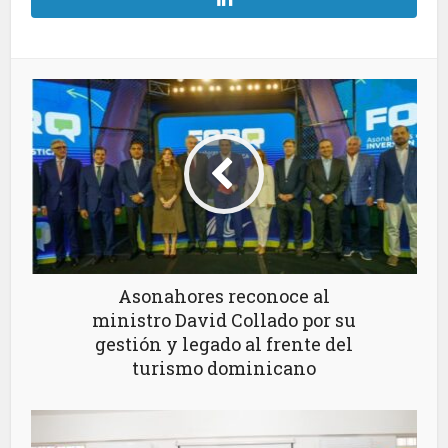
Asonahores reconoce al
ministro David Collado por su
gestión y legado al frente del
turismo dominicano