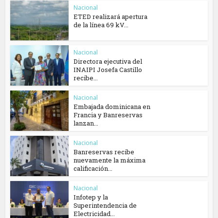
Nacional
ETED realizará apertura
de la línea 69 kV...
Nacional
Directora ejecutiva del
INAIPI Josefa Castillo
recibe...
Nacional
Embajada dominicana en
Francia y Banreservas
lanzan...
Nacional
Banreservas recibe
nuevamente la máxima
calificación...
Nacional
Infotep y la
Superintendencia de
Electricidad...