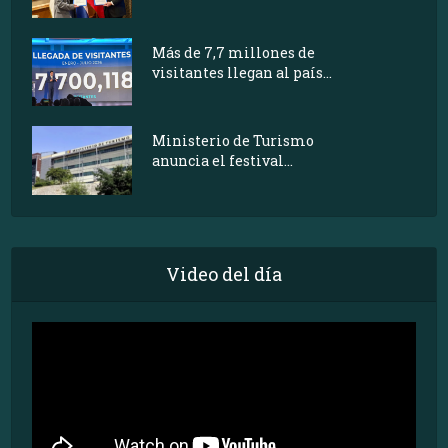
Más de 7,7 millones de
visitantes llegan al país...
Ministerio de Turismo
anuncia el festival...
Video del día