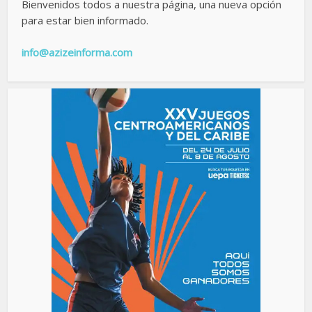
Bienvenidos todos a nuestra página, una nueva opción
para estar bien informado.
info@azizeinforma.com