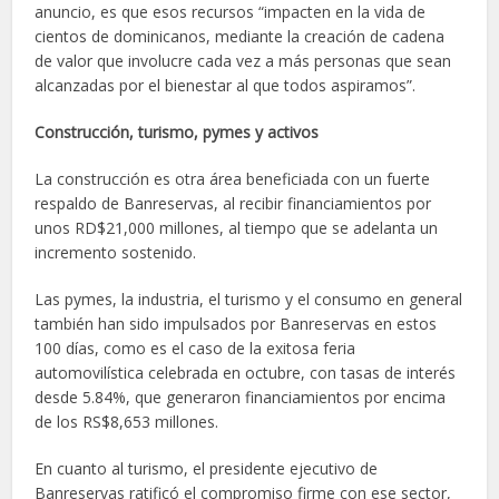
anuncio, es que esos recursos “impacten en la vida de
cientos de dominicanos, mediante la creación de cadena
de valor que involucre cada vez a más personas que sean
alcanzadas por el bienestar al que todos aspiramos”.
Construcción, turismo, pymes y activos
La construcción es otra área beneficiada con un fuerte
respaldo de Banreservas, al recibir financiamientos por
unos RD$21,000 millones, al tiempo que se adelanta un
incremento sostenido.
Las pymes, la industria, el turismo y el consumo en general
también han sido impulsados por Banreservas en estos
100 días, como es el caso de la exitosa feria
automovilística celebrada en octubre, con tasas de interés
desde 5.84%, que generaron financiamientos por encima
de los RS$8,653 millones.
En cuanto al turismo, el presidente ejecutivo de
Banreservas ratificó el compromiso firme con ese sector,