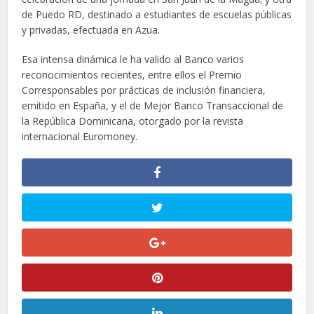
de Puedo RD, destinado a estudiantes de escuelas públicas
y privadas, efectuada en Azua.
Esa intensa dinámica le ha valido al Banco varios
reconocimientos recientes, entre ellos el Premio
Corresponsables por prácticas de inclusión financiera,
emitido en España, y el de Mejor Banco Transaccional de
la República Dominicana, otorgado por la revista
internacional Euromoney.