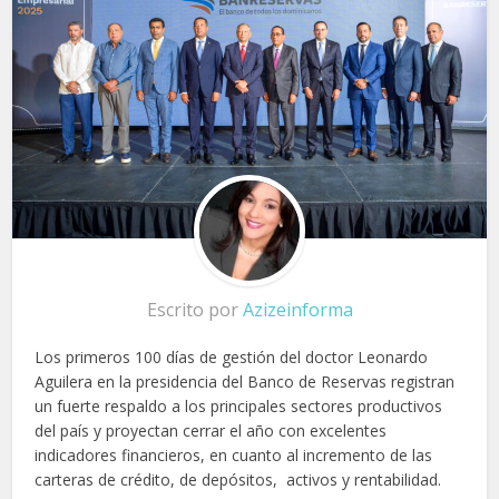
Escrito por
Azizeinforma
Los primeros 100 días de gestión del doctor Leonardo
Aguilera en la presidencia del Banco de Reservas registran
un fuerte respaldo a los principales sectores productivos
del país y proyectan cerrar el año con excelentes
indicadores financieros, en cuanto al incremento de las
carteras de crédito, de depósitos, activos y rentabilidad.