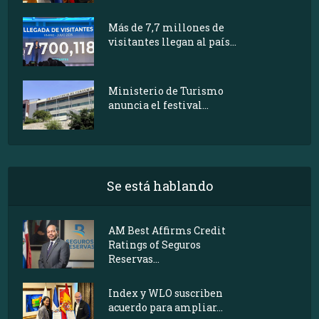
Más de 7,7 millones de
visitantes llegan al país...
Ministerio de Turismo
anuncia el festival...
Se está hablando
AM Best Affirms Credit
Ratings of Seguros
Reservas...
Index y WLO suscriben
acuerdo para ampliar...