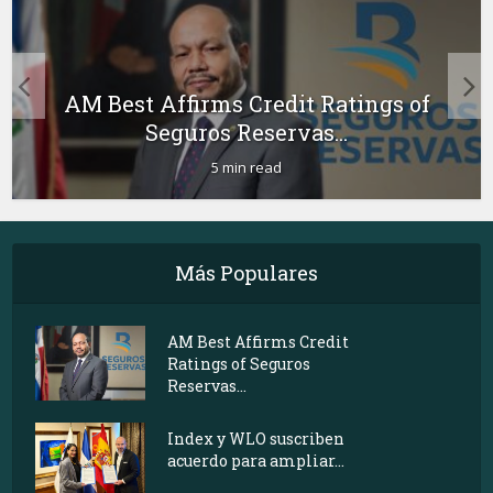
AM Best Affirms Credit Ratings of
Seguros Reservas...
5 min read
Más Populares
AM Best Affirms Credit
Ratings of Seguros
Reservas...
Index y WLO suscriben
acuerdo para ampliar...