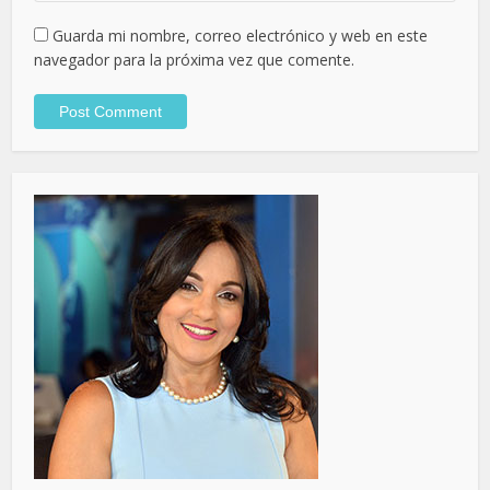
Guarda mi nombre, correo electrónico y web en este
navegador para la próxima vez que comente.