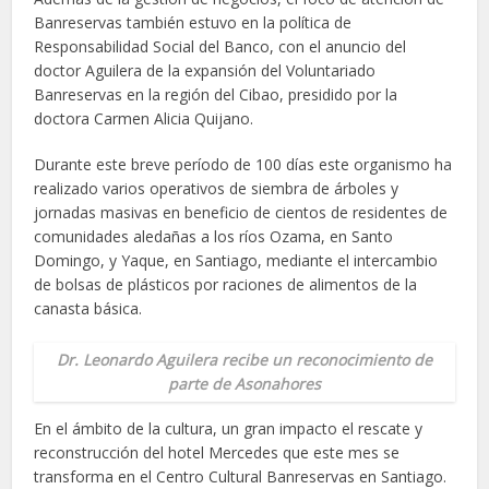
Banreservas también estuvo en la política de
Responsabilidad Social del Banco, con el anuncio del
doctor Aguilera de la expansión del Voluntariado
Banreservas en la región del Cibao, presidido por la
doctora Carmen Alicia Quijano.
Durante este breve período de 100 días este organismo ha
realizado varios operativos de siembra de árboles y
jornadas masivas en beneficio de cientos de residentes de
comunidades aledañas a los ríos Ozama, en Santo
Domingo, y Yaque, en Santiago, mediante el intercambio
de bolsas de plásticos por raciones de alimentos de la
canasta básica.
Dr. Leonardo Aguilera recibe un reconocimiento de
parte de Asonahores
En el ámbito de la cultura, un gran impacto el rescate y
reconstrucción del hotel Mercedes que este mes se
transforma en el Centro Cultural Banreservas en Santiago.