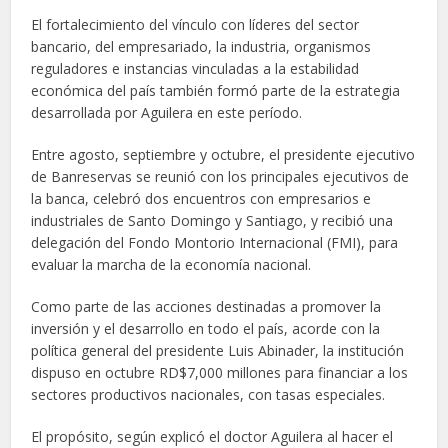
El fortalecimiento del vínculo con líderes del sector
bancario, del empresariado, la industria, organismos
reguladores e instancias vinculadas a la estabilidad
económica del país también formó parte de la estrategia
desarrollada por Aguilera en este período.
Entre agosto, septiembre y octubre, el presidente ejecutivo
de Banreservas se reunió con los principales ejecutivos de
la banca, celebró dos encuentros con empresarios e
industriales de Santo Domingo y Santiago, y recibió una
delegación del Fondo Montorio Internacional (FMI), para
evaluar la marcha de la economía nacional.
Como parte de las acciones destinadas a promover la
inversión y el desarrollo en todo el país, acorde con la
política general del presidente Luis Abinader, la institución
dispuso en octubre RD$7,000 millones para financiar a los
sectores productivos nacionales, con tasas especiales.
El propósito, según explicó el doctor Aguilera al hacer el