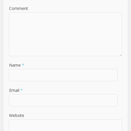
Comment
Name
*
Email
*
Website