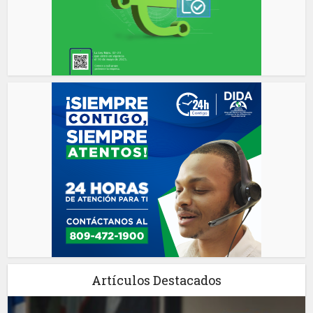
Artículos Destacados